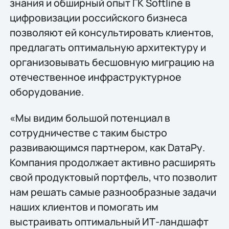
знания и обширный опыт ГК Softline в
цифровизации российского бизнеса
позволяют ей консультировать клиентов,
предлагать оптимальную архитектуру и
организовывать бесшовную миграцию на
отечественное инфраструктурное
оборудование.
«Мы видим большой потенциал в
сотрудничестве с таким быстро
развивающимся партнером, как DатаРу.
Компания продолжает активно расширять
свой продуктовый портфель, что позволит
нам решать самые разнообразные задачи
наших клиентов и помогать им
выстраивать оптимальный ИТ-ландшафт