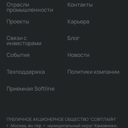
Отрасли
Контакты
промышленности
Проекты
Карьера
Связи с
Блог
инвесторами
События
Новости
Техподдержка
Политики компании
Приемная Softline
ПУБЛИЧНОЕ АКЦИОНЕРНОЕ ОБЩЕСТВО "СОФТЛАЙН"
г. Москва, вн.тер. г. муниципальный округ Хамовники,