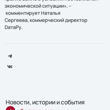
экономической ситуации», –
комментирует Наталья
Сергеева, коммерческий директор
DатаРу.
Новости, истории и события