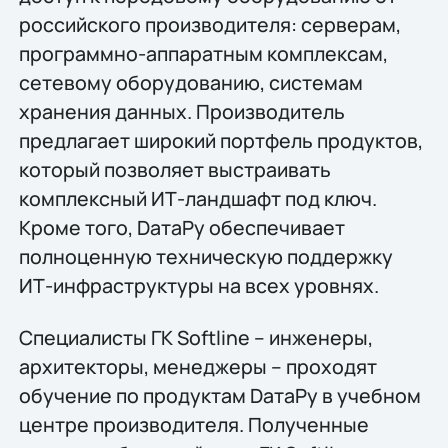
российского производителя: серверам,
программно-аппаратным комплексам,
сетевому оборудованию, системам
хранения данных. Производитель
предлагает широкий портфель продуктов,
который позволяет выстраивать
комплексный ИТ-ландшафт под ключ.
Кроме того, DатаРу обеспечивает
полноценную техническую поддержку
ИТ-инфраструктуры на всех уровнях.
Специалисты ГК Softline – инженеры,
архитекторы, менеджеры – проходят
обучение по продуктам DатаРу в учебном
центре производителя. Полученные