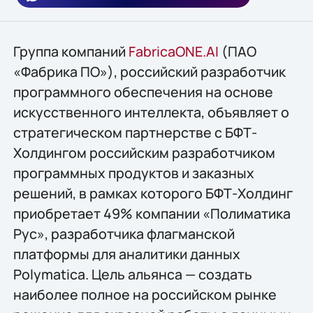
Группа компаний
FabricaONE.AI
(ПАО
«Фабрика ПО»), российский разработчик
программного обеспечения на основе
искусственного интеллекта, объявляет о
стратегическом партнерстве с БФТ-
Холдингом российским разработчиком
программных продуктов и заказных
решений, в рамках которого БФТ-Холдинг
приобретает 49% компании «Полиматика
Рус», разработчика флагманской
платформы для аналитики данных
Polymatica. Цель альянса — создать
наиболее полное на российском рынке