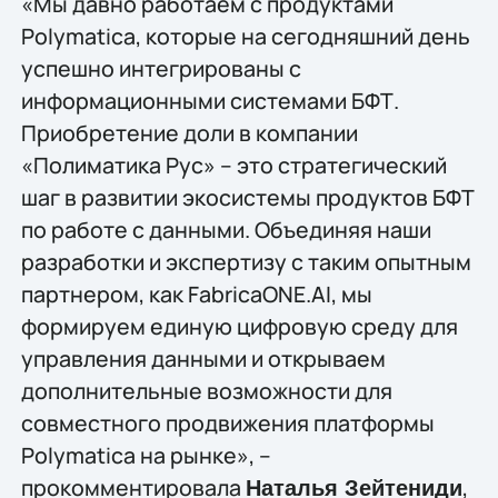
«Мы давно работаем с продуктами
Polymatica, которые на сегодняшний день
успешно интегрированы с
информационными системами БФТ.
Приобретение доли в компании
«Полиматика Рус» – это стратегический
шаг в развитии экосистемы продуктов БФТ
по работе с данными. Объединяя наши
разработки и экспертизу с таким опытным
партнером, как FabricaONE.AI, мы
формируем единую цифровую среду для
управления данными и открываем
дополнительные возможности для
совместного продвижения платформы
Polymatica на рынке», –
прокомментировала
,
Наталья Зейтениди