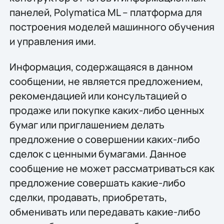
панелей, Polymatica ML – платформа для
построения моделей машинного обучения
и управления ими.
Информация, содержащаяся в данном
сообщении, не является предложением,
рекомендацией или консультацией о
продаже или покупке каких-либо ценных
бумаг или приглашением делать
предложение о совершении каких-либо
сделок с ценными бумагами. Данное
сообщение не может рассматриваться как
предложение совершать какие-либо
сделки, продавать, приобретать,
обменивать или передавать какие-либо