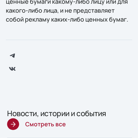
ценные бумаги какому-либо лицу или для
какого-либо лица, и не представляет
собой рекламу каких-либо ценных бумаг.
Новости, истории и события
Смотреть все