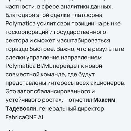
частности, в сфере аналитики данных.
Благодаря этой сделке платформа
Polymatica усилит свои позиции на рынке
госкорпораций и государственного
сектора и сможет масштабироваться
гораздо быстрее. Важно, что в результате
сделки управление направлением
Polymatica BI/ML перейдет к новой
совместной команде, где будут
представлены интересы всех акционеров.
Это залог сбалансированного и
устойчивого роста», – отметил
Максим
, генеральный директор
Тадевосян
FabricaONE.AI.