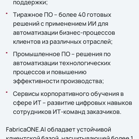
поддержки;
Тиражное ПО – более 40 готовых
решений с применением ИИ для
автоматизации бизнес-процессов
клиентов из различных отраслей;
Промышленное ПО – решения по
автоматизации технологических
процессов и повышению
эффективности производства;
Сервисы корпоративного обучения в
сфере ИТ – развитие цифровых навыков
сотрудников ИТ-команд заказчиков.
FabricaONE.AI обладает устойчивой
клиентской базой, насчитывающей более 1