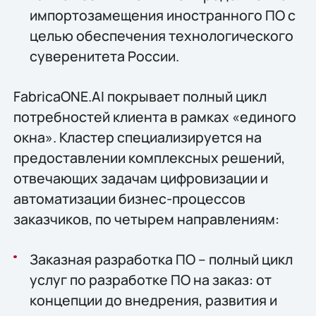
импортозамещения иностранного ПО с
целью обеспечения технологического
суверенитета России.
FabricaONE.AI покрывает полный цикл
потребностей клиента в рамках «единого
окна». Кластер специализируется на
предоставлении комплексных решений,
отвечающих задачам цифровизации и
автоматизации бизнес-процессов
заказчиков, по четырем направлениям:
Заказная разработка ПО – полный цикл
услуг по разработке ПО на заказ: от
концепции до внедрения, развития и