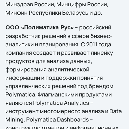
Минздрав России, Минцифры России,
Минфин Республики Беларусь и др.
– российский
ООО «Полиматика Рус»
разработчик решений в сфере бизнес-
аналитики и планирования. С 2011 года
компания создает и развивает линейку
продуктов для анализа данных,
формирования аналитической
информации и поддержки принятия
управленческих решений под брендом
Polymatica. Флагманскими продуктами
являются Polymatica Analytics –
инструмент многомерного анализа и Data
Mining, Polymatica Dashboards –
конструктор отчетов и информационных