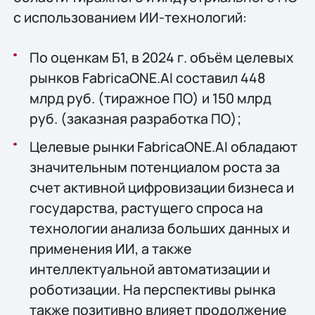
с использованием ИИ-технологий:
По оценкам Б1, в 2024 г. объём целевых
рынков FabricaONE.AI составил 448
млрд руб. (тиражное ПО) и 150 млрд
руб. (заказная разработка ПО);
Целевые рынки FabricaONE.AI обладают
значительным потенциалом роста за
счет активной цифровизации бизнеса и
государства, растущего спроса на
технологии анализа больших данных и
применения ИИ, а также
интеллектуальной автоматизации и
роботизации. На перспективы рынка
также позитивно влияет продолжение