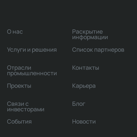
О нас
Раскрытие
информации
Услуги и решения
Список партнеров
Отрасли
Контакты
промышленности
Проекты
Карьера
Связи с
Блог
инвесторами
События
Новости