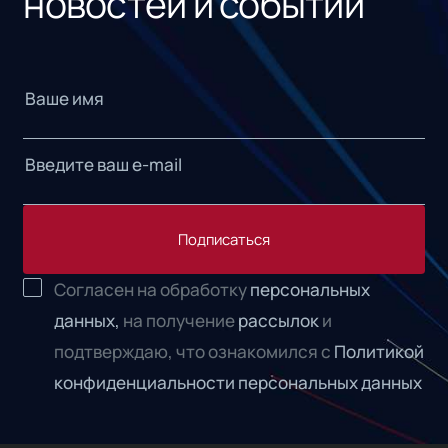
новостей и событий
Подписаться
Согласен на обработку
персональных
данных,
на получение
рассылок
и
подтверждаю, что ознакомился с
Политикой
конфиденциальности персональных данных