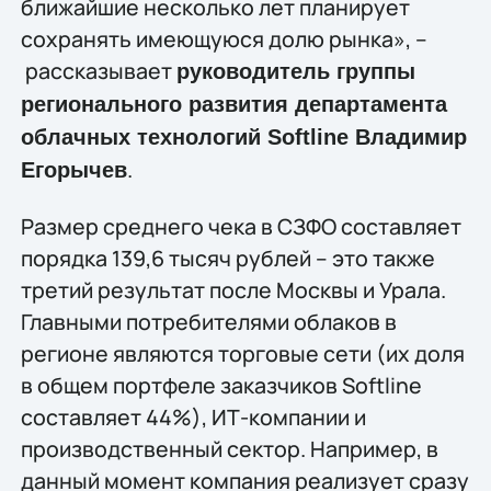
ближайшие несколько лет планирует
сохранять имеющуюся долю рынка», –
рассказывает
руководитель группы
регионального развития департамента
облачных технологий
Softline
Владимир
.
Егорычев
Размер среднего чека в СЗФО составляет
порядка 139,6 тысяч рублей – это также
третий результат после Москвы и Урала.
Главными потребителями облаков в
регионе являются торговые сети (их доля
в общем портфеле заказчиков Softline
составляет 44%), ИТ-компании и
производственный сектор. Например, в
данный момент компания реализует сразу