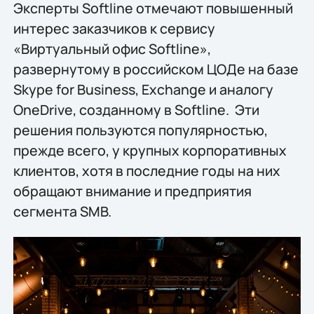
Эксперты Softline отмечают повышенный
интерес заказчиков к сервису
«Виртуальный офис Softline»,
развернутому в российском ЦОДе на базе
Skype for Business, Exchange и аналогу
OneDrive, созданному в Softline. Эти
решения пользуются популярностью,
прежде всего, у крупных корпоративных
клиентов, хотя в последние годы на них
обращают внимание и предприятия
сегмента SMB.