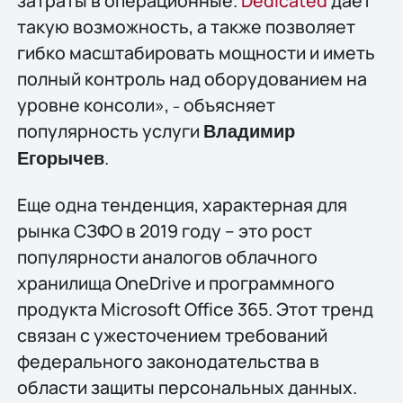
затраты в операционные.
Dedicated
дает
такую возможность, а также позволяет
гибко масштабировать мощности и иметь
полный контроль над оборудованием на
уровне консоли»,
объясняет
–
популярность услуги
Владимир
.
Егорычев
Еще одна тенденция, характерная для
рынка СЗФО в 2019 году – это рост
популярности аналогов облачного
хранилища OneDrive и программного
продукта Microsoft Office 365. Этот тренд
связан с ужесточением требований
федерального законодательства в
области защиты персональных данных.