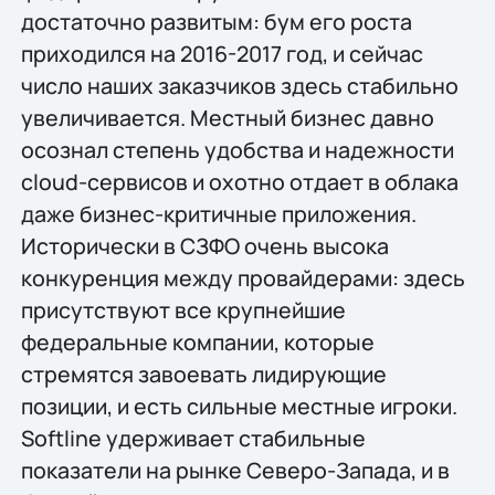
достаточно развитым: бум его роста
приходился на 2016-2017 год, и сейчас
число наших заказчиков здесь стабильно
увеличивается. Местный бизнес давно
осознал степень удобства и надежности
cloud-сервисов и охотно отдает в облака
даже бизнес-критичные приложения.
Исторически в СЗФО очень высока
конкуренция между провайдерами: здесь
присутствуют все крупнейшие
федеральные компании, которые
стремятся завоевать лидирующие
позиции, и есть сильные местные игроки.
Softline удерживает стабильные
показатели на рынке Северо-Запада, и в