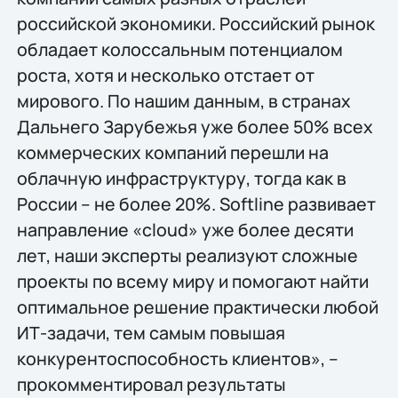
российской экономики. Российский рынок
обладает колоссальным потенциалом
роста, хотя и несколько отстает от
мирового. По нашим данным, в странах
Дальнего Зарубежья уже более 50% всех
коммерческих компаний перешли на
облачную инфраструктуру, тогда как в
России – не более 20%. Softline развивает
направление «cloud» уже более десяти
лет, наши эксперты реализуют сложные
проекты по всему миру и помогают найти
оптимальное решение практически любой
ИТ-задачи, тем самым повышая
конкурентоспособность клиентов», –
прокомментировал результаты