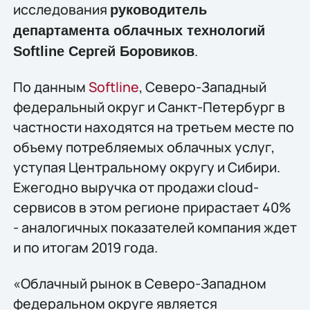
исследования
руководитель
департамента облачных технологий
.
Softline
Сергей Боровиков
По данным
Softline
, Северо-Западный
федеральный округ и Санкт-Петербург в
частности находятся на третьем месте по
объему потребляемых облачных услуг,
уступая Центральному округу и Сибири.
Ежегодно выручка от продажи cloud-
сервисов в этом регионе прирастает 40%
- аналогичных показателей компания ждет
и по итогам 2019 года.
«Облачный рынок в Северо-Западном
федеральном округе является