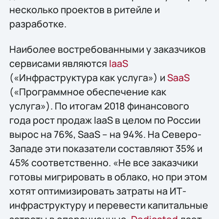
несколько проектов в ритейле и
разработке.
Наиболее востребованными у заказчиков
сервисами являются
IaaS
(«Инфраструктура как услуга») и
SaaS
(«Программное обеспечение как
услуга»). По итогам 2018 финансового
года рост продаж IaaS в целом по России
вырос на 76%, SaaS – на 94%. На Северо-
Западе эти показатели составляют 35% и
45% соответственно. «Не все заказчики
готовы мигрировать в облако, но при этом
хотят оптимизировать затраты на ИТ-
инфраструктуру и перевести капитальные