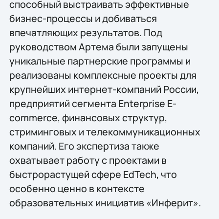
способный выстраивать эффективные
бизнес-процессы и добиваться
впечатляющих результатов. Под
руководством Артема были запущены
уникальные партнерские программы и
реализованы комплексные проекты для
крупнейших интернет-компаний России,
предприятий сегмента Enterprise E-
commerce, финансовых структур,
стриминговых и телекоммуникационных
компаний. Его экспертиза также
охватывает работу с проектами в
быстрорастущей сфере EdTech, что
особенно ценно в контексте
образовательных инициатив «Инферит».