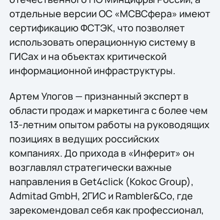
отдельные версии ОС «МСВСфера» имеют
сертификацию ФСТЭК, что позволяет
использовать операционную систему в
ГИСах и на объектах критической
информационной инфраструктуры.
Артем Улогов — признанный эксперт в
области продаж и маркетинга с более чем
13-летним опытом работы на руководящих
позициях в ведущих российских
компаниях. До прихода в «Инферит» он
возглавлял стратегически важные
направления в Get4click (Kokoc Group),
Admitad GmbH, 2ГИС и Rambler&Co, где
зарекомендовал себя как профессионал,