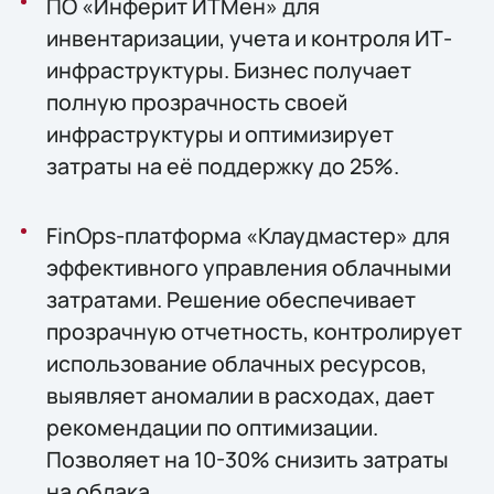
ПО «Инферит ИТМен» для
инвентаризации, учета и контроля ИТ-
инфраструктуры. Бизнес получает
полную прозрачность своей
инфраструктуры и оптимизирует
затраты на её поддержку до 25%.
FinOps-платформа «Клаудмастер» для
эффективного управления облачными
затратами. Решение обеспечивает
прозрачную отчетность, контролирует
использование облачных ресурсов,
выявляет аномалии в расходах, дает
рекомендации по оптимизации.
Позволяет на 10-30% снизить затраты
на облака.