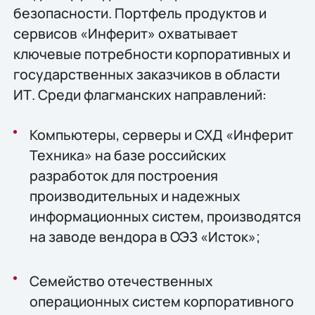
безопасности. Портфель продуктов и
сервисов «Инферит» охватывает
ключевые потребности корпоративных и
государственных заказчиков в области
ИТ. Среди флагманских направлений:
Компьютеры, серверы и СХД «Инферит
Техника» на базе российских
разработок для построения
производительных и надежных
информационных систем, производятся
на заводе вендора в ОЭЗ «Исток»;
Семейство отечественных
операционных систем корпоративного