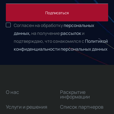
Подписаться
Согласен на обработку
персональных
данных,
на получение
рассылок
и
подтверждаю, что ознакомился с
Политикой
конфиденциальности персональных данных
О нас
Раскрытие
информации
Услуги и решения
Список партнеров