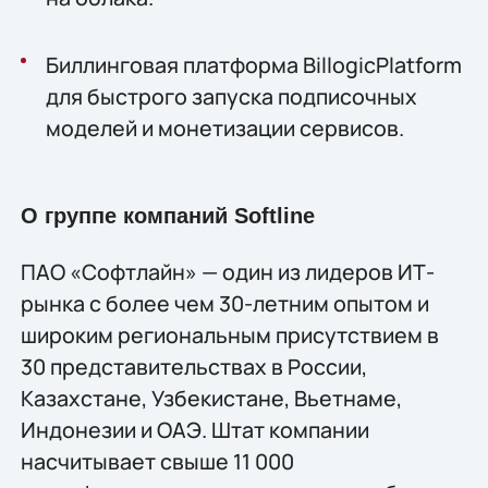
Биллинговая платформа BillogicPlatform
для быстрого запуска подписочных
моделей и монетизации сервисов.
О группе компаний Softline
ПАО «Софтлайн» — один из лидеров ИТ-
рынка с более чем 30-летним опытом и
широким региональным присутствием в
30 представительствах в России,
Казахстане, Узбекистане, Вьетнаме,
Индонезии и ОАЭ. Штат компании
насчитывает свыше 11 000