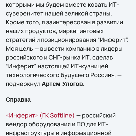
которыми мы будем вместе ковать ИТ-
суверенитет нашей великой страны.
Кроме того, я заинтересован в развитии
наших продуктов, маркетинговых
стратегий и позиционирования “Инферит”.
Моя цель — вывести компанию в лидеры
российского и СНГ-рынка ИТ, сделав
“Инферит” настоящей ИТ-кузницей
технологического будущего России», —
подчеркнул
Артем Улогов.
Справка
«Инферит» (ГК Softline)
— российский
вендор оборудования и ПО для ИТ-
инфраструктуры и информационной