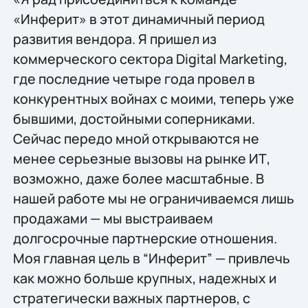
«Инферит» в этот динамичный период
развития вендора. Я пришел из
коммерческого сектора Digital Marketing,
где последние четыре года провел в
конкурентных войнах с моими, теперь уже
бывшими, достойными соперниками.
Сейчас передо мной открываются не
менее серьезные вызовы на рынке ИТ,
возможно, даже более масштабные. В
нашей работе мы не ограничиваемся лишь
продажами — мы выстраиваем
долгосрочные партнерские отношения.
Моя главная цель в “Инферит” — привлечь
как можно больше крупных, надежных и
стратегически важных партнеров, с