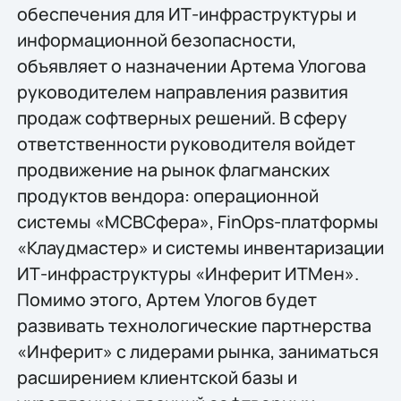
обеспечения для ИТ-инфраструктуры и
информационной безопасности,
объявляет о назначении Артема Улогова
руководителем направления развития
продаж софтверных решений. В сферу
ответственности руководителя войдет
продвижение на рынок флагманских
продуктов вендора: операционной
системы «МСВСфера», FinOps-платформы
«Клаудмастер» и системы инвентаризации
ИТ-инфраструктуры «Инферит ИТМен».
Помимо этого, Артем Улогов будет
развивать технологические партнерства
«Инферит» с лидерами рынка, заниматься
расширением клиентской базы и