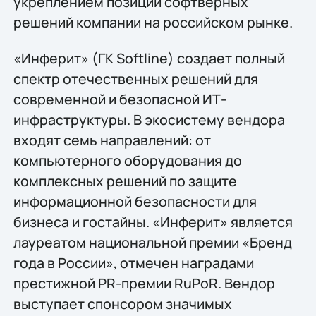
укреплением позиций софтверных
решений компании на российском рынке.
«Инферит» (ГК Softline) создает полный
спектр отечественных решений для
современной и безопасной ИТ-
инфраструктуры. В экосистему вендора
входят семь направлений: от
компьютерного оборудования до
комплексных решений по защите
информационной безопасности для
бизнеса и гостайны. «Инферит» является
лауреатом национальной премии «Бренд
года в России», отмечен наградами
престижной PR-премии RuPoR. Вендор
выступает спонсором значимых