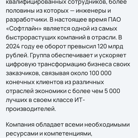
квалифицированных сотрудников, более
половины из которых — инженеры и
разработчики. В настоящее время ПАО
«Софтлайн» является одной из самых
быстрорастущих компаний в отрасли. В
2024 году ее оборот превысил 120 млрд
рублей. Группа обеспечивает и ускоряет
цифровую трансформацию бизнеса своих
заказчиков, связывая около 100 000
конечных клиентов из различных
отраслей экономики с более чем 5 000
лучших в своем классе ИТ-
производителей.
Компания обладает всеми необходимыми
ресурсами и компетенциями,