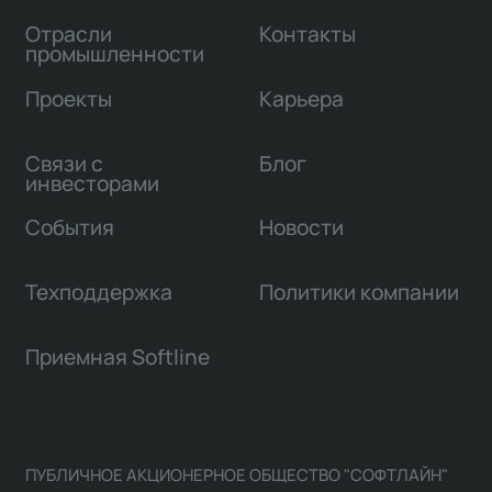
Отрасли
Контакты
промышленности
Проекты
Карьера
Связи с
Блог
инвесторами
События
Новости
Техподдержка
Политики компании
Приемная Softline
ПУБЛИЧНОЕ АКЦИОНЕРНОЕ ОБЩЕСТВО "СОФТЛАЙН"