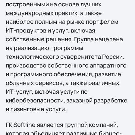
построенными на основе лучших
международных практик, а также
наиболее полным на рынке портфелем
ИТ-продуктов и услуг, включая
собственные решения. Группа нацелена
на реализацию программы
технологического суверенитета России,
производство собственного аппаратного
и программного обеспечения, развитие
облачных сервисов, а также различных
ИТ-услуг, включая услуги по
кибербезопасности, заказной разработке
и лизинговые услуги.
ГК Softline является группой компаний,
которая объединяет различные бизнес-