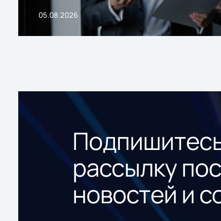
05.08.2026
Подпишитесь
рассылку по
новостей и с