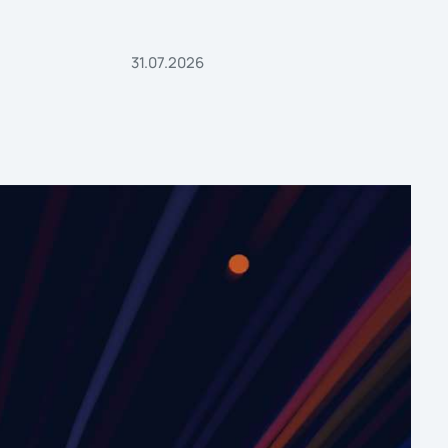
31.07.2026