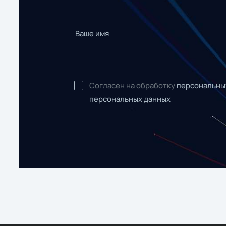
Согласен на обработку
персональны
персональных данных