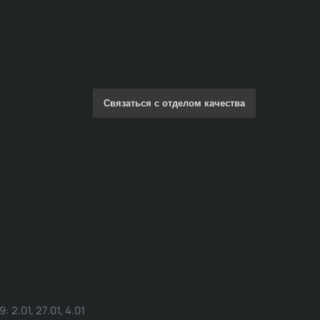
Связаться с отделом качества
.01, 27.01, 4.01