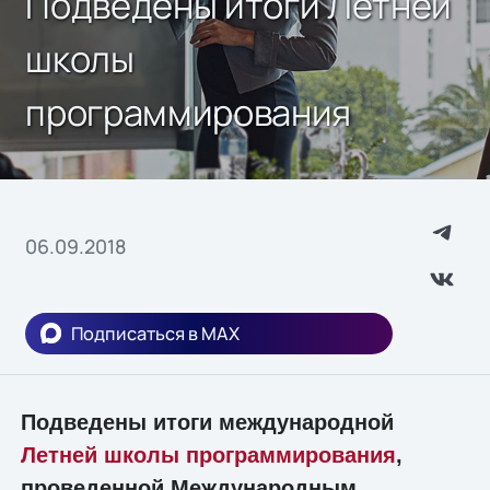
Подведены итоги Летней
школы
программирования
06.09.2018
Подписаться в MAX
Подведены итоги международной
Летней школы программирования
,
проведенной Международным