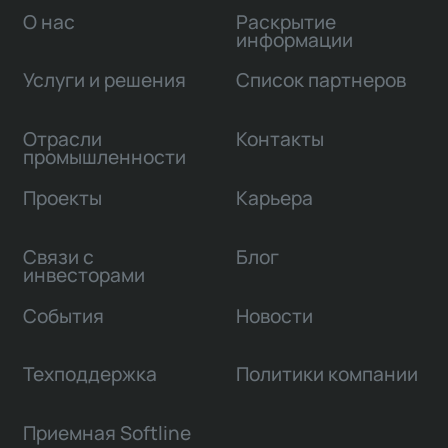
О нас
Раскрытие
информации
Услуги и решения
Список партнеров
Отрасли
Контакты
промышленности
Проекты
Карьера
Связи с
Блог
инвесторами
События
Новости
Техподдержка
Политики компании
Приемная Softline