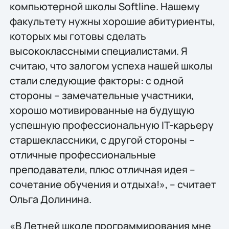
компьютерной школы Softline. Нашему
факультету нужны хорошие абитуриенты,
которых мы готовы сделать
высококлассными специалистами. Я
считаю, что залогом успеха нашей школы
стали следующие факторы: с одной
стороны – замечательные участники,
хорошо мотивированные на будущую
успешную профессиональную IT-карьеру
старшеклассники, с другой стороны –
отличные профессиональные
преподаватели, плюс отличная идея –
сочетание обучения и отдыха!», – считает
Ольга Долинина.
«В Летней школе программирования мне