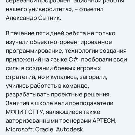
серьезной профориентационной работы
нашего университета», – отметил
Александр Сытник.
В течение пяти дней ребята не только
изучали объектно-ориентированное
программирование, технологии создания
приложений на языке C#, пробовали свои
силы в создании боевых игровых
стратегий, но и купались, загорали,
учились работать в команде,
разрабатывать проектные решения.
Занятия в школе вели преподаватели
МФПИТ СГТУ, являющиеся также
авторизованными тренерами АРТЕСН,
Microsoft, Oracle, Autodesk.