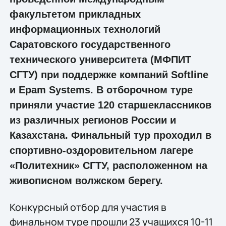
факультетом прикладных
информационных технологий
Саратовского государственного
технического университета (МФПИТ
СГТУ) при поддержке компаний Softline
и Epam Systems. В отборочном туре
приняли участие 120 старшеклассников
из различных регионов России и
Казахстана. Финальный тур проходил в
спортивно-оздоровительном лагере
«Политехник» СГТУ, расположенном на
живописном волжском берегу.
Конкурсный отбор для участия в
финальном туре прошли 23 учащихся 10-11