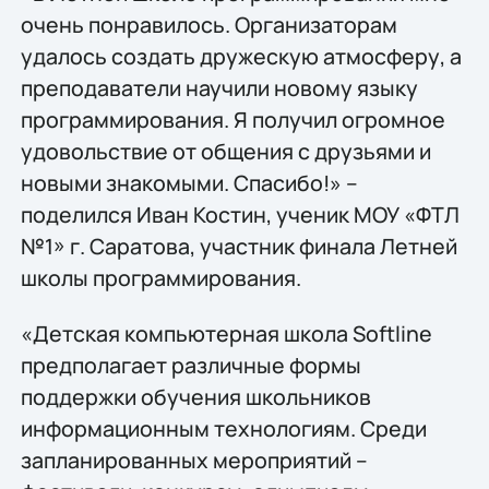
очень понравилось. Организаторам
удалось создать дружескую атмосферу, а
преподаватели научили новому языку
программирования. Я получил огромное
удовольствие от общения с друзьями и
новыми знакомыми. Спасибо!» –
поделился Иван Костин, ученик МОУ «ФТЛ
№1» г. Саратова, участник финала Летней
школы программирования.
«Детская компьютерная школа Softline
предполагает различные формы
поддержки обучения школьников
информационным технологиям. Среди
запланированных мероприятий –