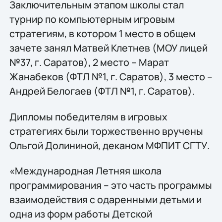
Заключительным этапом школы стал
турнир по компьютерным игровым
стратегиям, в котором 1 место в общем
зачете занял Матвей Клетнев (МОУ лицей
№37, г. Саратов), 2 место – Марат
Жанабеков (ФТЛ №1, г. Саратов), 3 место –
Андрей Белогаев (ФТЛ №1, г. Саратов).
Дипломы победителям в игровых
стратегиях были торжественно вручены
Ольгой Долининой, деканом МФПИТ СГТУ.
«Международная Летняя школа
программирования – это часть программы
взаимодействия с одаренными детьми и
одна из форм работы Детской