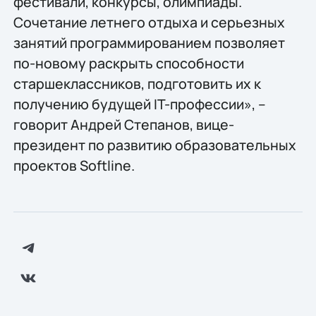
фестивали, конкурсы, олимпиады.
Сочетание летнего отдыха и серьезных
занятий программированием позволяет
по-новому раскрыть способности
старшеклассников, подготовить их к
получению будущей IT-профессии», –
говорит Андрей Степанов, вице-
президент по развитию образовательных
проектов Softline.