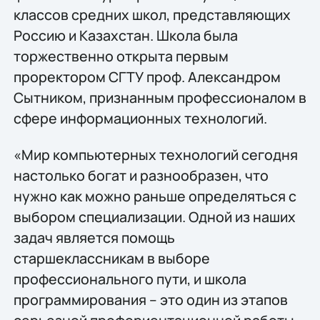
классов средних школ, представляющих
Россию и Казахстан. Школа была
торжественно открыта первым
проректором СГТУ проф. Александром
Сытником, признанным профессионалом в
сфере информационных технологий.
«Мир компьютерных технологий сегодня
настолько богат и разнообразен, что
нужно как можно раньше определяться с
выбором специализации. Одной из наших
задач является помощь
старшеклассникам в выборе
профессионального пути, и школа
программирования – это один из этапов