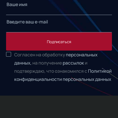
Подписаться
Согласен на обработку
персональных
данных,
на получение
рассылок
и
подтверждаю, что ознакомился с
Политикой
конфиденциальности персональных данных