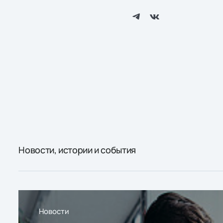
Новости, истории и события
Новости