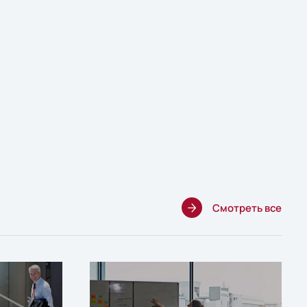
Смотреть все