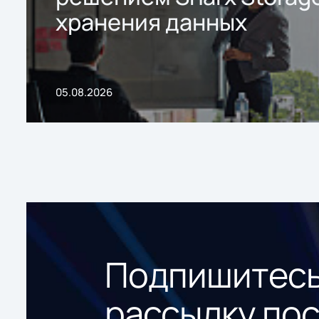
хранения данных
05.08.2026
Подпишитесь
рассылку по