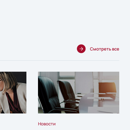
Смотреть все
Новости