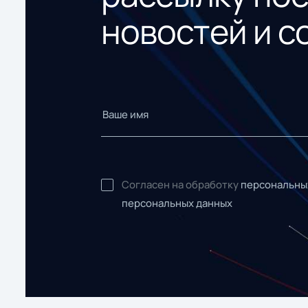
новостей и с
Согласен на обработку
персональны
персональных данных