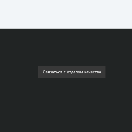
Связаться с отделом качества