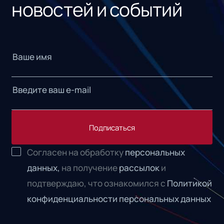
новостей и событий
Подписаться
Согласен на обработку
персональных
данных,
на получение
рассылок
и
подтверждаю, что ознакомился с
Политикой
конфиденциальности персональных данных