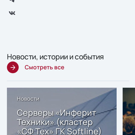
Новости, истории и события
Смотреть все
Новости
Серверы «Инферит
Техники» (кластер
«СФ Тех» ГК Softline)