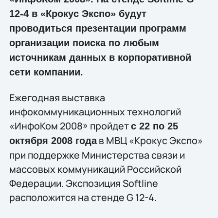
12-4 в «Крокус Экспо» будут
проводиться презентации программ
организации поиска по любым
источникам данных в корпоративной
сети компании.
Ежегодная выставка
инфокоммуникационных технологий
«ИнфоКом 2008» пройдет
с 22 по 25
в МВЦ «Крокус Экспо»
октября 2008 года
при поддержке Министерства связи и
массовых коммуникаций Российской
Федерации. Экспозиция Softline
расположится на стенде G 12-4.