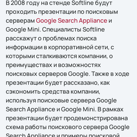
В 2008 году на стенде Softline будут
проходить презентации по поисковым
серверам
Google Search Appliance
и
Google Mini. Специалисты Softline
расскажут о проблемах поиска
информации в корпоративной сети, с
которыми сталкиваются компании, о
преимуществах и возможностях
поисковых серверов Google. Также в ходе
презентации будет рассказано, как
сэкономить средства компании,
используя поисковые сервера Google
Search Appliance и Google Mini. В рамках
презентации будет продемонстрирована
схема работы поискового сервера Google
Search Appliance и примеры поисковой