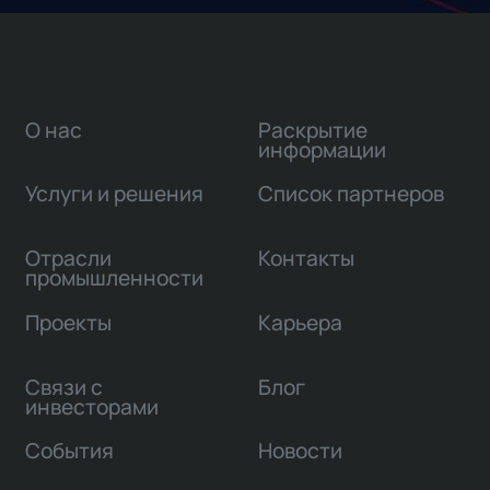
О нас
Раскрытие
информации
Услуги и решения
Список партнеров
Отрасли
Контакты
промышленности
Проекты
Карьера
Связи с
Блог
инвесторами
События
Новости