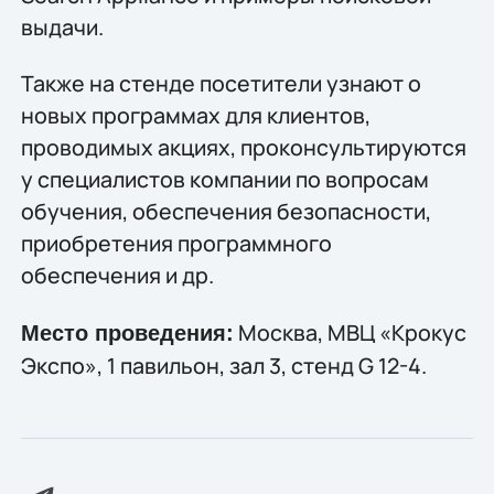
выдачи.
Также на стенде посетители узнают о
новых программах для клиентов,
проводимых акциях, проконсультируются
у специалистов компании по вопросам
обучения, обеспечения безопасности,
приобретения программного
обеспечения и др.
Москва, МВЦ «Крокус
Место проведения:
Экспо», 1 павильон, зал 3, стенд G 12-4.