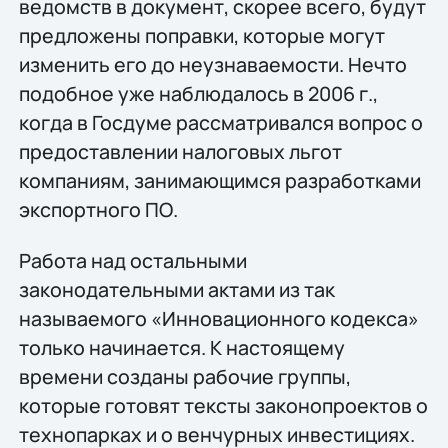
ведомств в документ, скорее всего, будут
предложены поправки, которые могут
изменить его до неузнаваемости. Нечто
подобное уже наблюдалось в 2006 г.,
когда в Госдуме рассматривался вопрос о
предоставлении налоговых льгот
компаниям, занимающимся разработками
экспортного ПО.
Работа над остальными
законодательными актами из так
называемого «Инновационного кодекса»
только начинается. К настоящему
времени созданы рабочие группы,
которые готовят тексты законопроектов о
технопарках и о венчурных инвестициях.