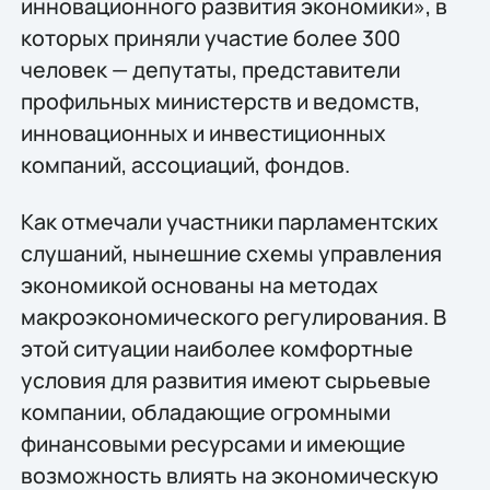
инновационного развития экономики», в
которых приняли участие более 300
человек — депутаты, представители
профильных министерств и ведомств,
инновационных и инвестиционных
компаний, ассоциаций, фондов.
Как отмечали участники парламентских
слушаний, нынешние схемы управления
экономикой основаны на методах
макроэкономического регулирования. В
этой ситуации наиболее комфортные
условия для развития имеют сырьевые
компании, обладающие огромными
финансовыми ресурсами и имеющие
возможность влиять на экономическую