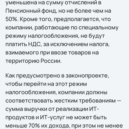
уменьшена на сумму отчислений в
Пенсионный фонд, но не более чем на
50%. Кроме того, предполагается, что
компании, работающие по специальному
режиму налогообложения, не будут
платить НДС, за исключением налога,
взимаемого при ввозе товаров на
территорию России.
Как предусмотрено в законопроекте,
чтобы перейти на этот режим
налогообложения, компании должны
соответствовать жестким требованиям —
сумма выручки от реализации ИТ-
продуктов и ИТ-услуг не может быть
меньше 70% их дохода, при этом не менее