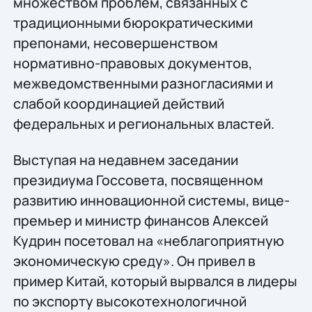
множеством проблем, связанных с
традиционными бюрократическими
препонами, несовершенством
нормативно-правовых документов,
межведомственными разногласиями и
слабой координацией действий
федеральных и региональных властей.
Выступая на недавнем заседании
президиума Госсовета, посвященном
развитию инновационной системы, вице-
премьер и министр финансов Алексей
Кудрин посетовал на «неблагоприятную
экономическую среду». Он привел в
пример Китай, который вырвался в лидеры
по экспорту высокотехнологичной