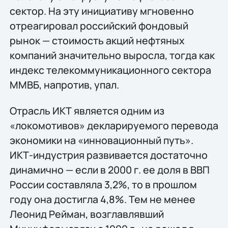
сектор. На эту инициативу мгновенно
отреагировал российский фондовый
рынок — стоимость акций нефтяных
компаний значительно выросла, тогда как
индекс телекоммуникационного сектора
ММВБ, напротив, упал.
Отрасль ИКТ является одним из
«локомотивов» декларируемого перевода
экономики на «инновационный путь».
ИКТ-индустрия развивается достаточно
динамично — если в 2000 г. ее доля в ВВП
России составляла 3,2%, то в прошлом
году она достигла 4,8%. Тем не менее
Леонид Рейман, возглавлявший