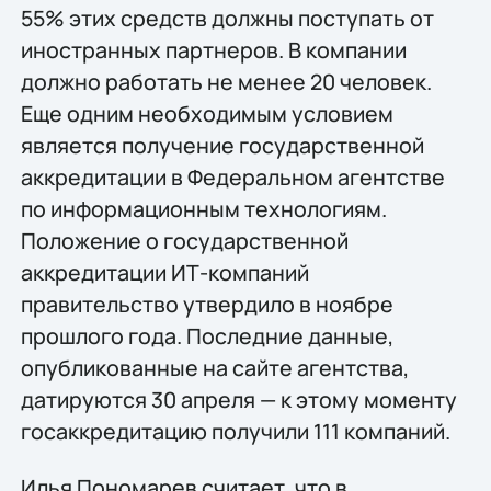
55% этих средств должны поступать от
иностранных партнеров. В компании
должно работать не менее 20 человек.
Еще одним необходимым условием
является получение государственной
аккредитации в Федеральном агентстве
по информационным технологиям.
Положение о государственной
аккредитации ИТ-компаний
правительство утвердило в ноябре
прошлого года. Последние данные,
опубликованные на сайте агентства,
датируются 30 апреля — к этому моменту
госаккредитацию получили 111 компаний.
Илья Пономарев считает, что в