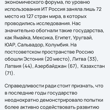
экономического форума, по уровню
использования ИТ Россия заняла лишь 72
место из 127 стран мира, в которых
проводились исследования. Нас
значительно обогнали такие государства,
как Ямайка, Мексика, Египет, Уругвай,
ЮАР, Сальвадор, Колумбия. На
постсоветском пространстве Россию
обошли Эстония (20 место), Литва (33),
Латвия (44), Азербайджан (67), Казахстан
(71).
Справедливости ради стоит признать, что
в последние годы государство
неоднократно демонстрировало попытки
более активно содействовать развитию