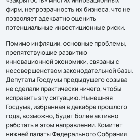
«закрытость» многих инновационных
фирм, непрозрачность их бизнеса, что не
позволяет адекватно оценить
потенциальные инвестиционные риски.
Помимо инфляции, основные проблемы,
препятствующие развитию
инновационной экономики, связаны с
несовершенством законодательной базы.
Депутаты Госдумы предыдущего созыва
не сделали практически ничего, чтобы
исправить эту ситуацию. Нынешняя
Госдума, избранная в декабре прошлого
года, возможно, будет более активно
работать в этом направлении. Комитет
нижней палаты Федерального Собрания