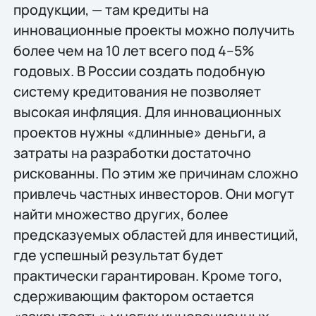
продукции, — там кредиты на
инновационные проекты можно получить
более чем на 10 лет всего под 4–5%
годовых. В России создать подобную
систему кредитования не позволяет
высокая инфляция. Для инновационных
проектов нужны «длинные» деньги, а
затраты на разработки достаточно
рискованны. По этим же причинам сложно
привлечь частных инвесторов. Они могут
найти множество других, более
предсказуемых областей для инвестиций,
где успешный результат будет
практически гарантирован. Кроме того,
сдерживающим фактором остается