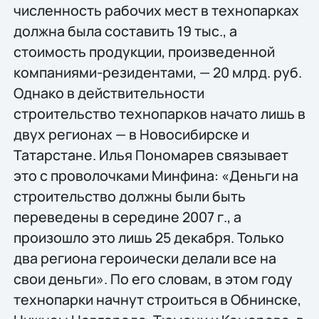
численность рабочих мест в технопарках
должна была составить 19 тыс., а
стоимость продукции, произведенной
компаниями-резидентами, — 20 млрд. руб.
Однако в действительности
строительство технопарков начато лишь в
двух регионах — в Новосибирске и
Татарстане. Илья Пономарев связывает
это с проволочками Минфина: «Деньги на
строительство должны были быть
переведены в середине 2007 г., а
произошло это лишь 25 декабря. Только
два региона героически делали все на
свои деньги». По его словам, в этом году
технопарки начнут строиться в Обнинске,