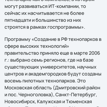
могут развиваться ИТ-компании, то
сейчас их насчитывается не более
пятнадцати и большинство из них
строятся в рамках госпрограммы».
Программу «Создание в РФ технопарков в
сфере высоких технологий»
правительство приняло еще в марте 2006
г.: выбрано семь регионов, где на базе
существующих университетов, научных
центров и академгородков будут созданы
восемь пилотных технопарков. Это
Московская область (Дмитровский район
и пос. Черноголовка), Санкт-Петербург,
Новосибирск, Калужская и Тюменская