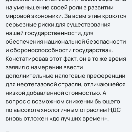
на уменьшение своей роли в развитии
мировой экономики. За всем этим кроются
серьезные риски для существования
нашей государственности, для
обеспечения национальной безопасности
и обороноспособности государства».
Констатировав этот факт, он в то же время
заявил о намерении ввести
дополнительные налоговые преференции
для нефтегазовой отрасли, отличающейся
низкой добавленной стоимостью. А
вопрос о возможном снижении бьющего
по высокотехнологичным отраслям НДС
вновь отложен «до лучших времен».