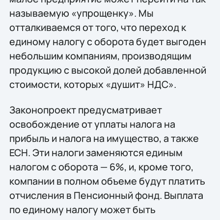
называемую «упрощенку». Мы
отталкиваемся от того, что переход к
единому налогу с оборота будет выгоден
небольшим компаниям, производящим
продукцию с высокой долей добавленной
стоимости, которых «душит» НДС».
Законопроект предусматривает
освобождение от уплаты налога на
прибыль и налога на имущество, а также
ЕСН. Эти налоги заменяются единым
налогом с оборота — 6%, и, кроме того,
компании в полном объеме будут платить
отчисления в Пенсионный фонд. Выплата
по единому налогу может быть