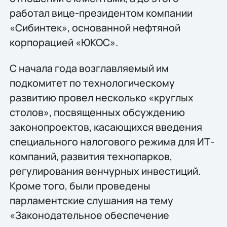
работал вице-президентом компании
«Сибинтек», основанной нефтяной
корпорацией «ЮКОС».
С начала года возглавляемый им
подкомитет по технологическому
развитию провел несколько «круглых
столов», посвященных обсуждению
законопроектов, касающихся введения
специального налогового режима для ИТ-
компаний, развития технопарков,
регулирования венчурных инвестиций.
Кроме того, были проведены
парламентские слушания на тему
«Законодательное обеспечение