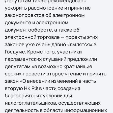
Депутатам также рекомендовано
ускорить рассмотрение и принятие
законопроектов об электронном
документе и электронном
документообороте, а также об
электронной торговле — проекты этих
законов уже очень давно «пылятся» в
Госдуме. Кроме того, участники
парламентских слушаний предложили
депутатам «в возможно кратчайшие
сроки» провести второе чтение и принять
закон «О внесении изменений в часть
вторую НК РФ в части создания
благоприятных условий для
налогоплательщиков, осуществляющих
деятельность в области информационных