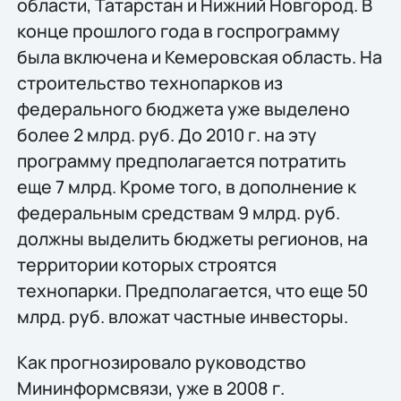
области, Татарстан и Нижний Новгород. В
конце прошлого года в госпрограмму
была включена и Кемеровская область. На
строительство технопарков из
федерального бюджета уже выделено
более 2 млрд. руб. До 2010 г. на эту
программу предполагается потратить
еще 7 млрд. Кроме того, в дополнение к
федеральным средствам 9 млрд. руб.
должны выделить бюджеты регионов, на
территории которых строятся
технопарки. Предполагается, что еще 50
млрд. руб. вложат частные инвесторы.
Как прогнозировало руководство
Мининформсвязи, уже в 2008 г.