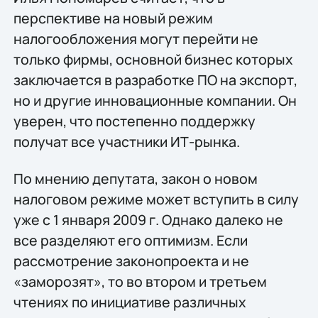
перспективе на новый режим
налогообложения могут перейти не
только фирмы, основной бизнес которых
заключается в разработке ПО на экспорт,
но и другие инновационные компании. Он
уверен, что постепенно поддержку
получат все участники ИТ-рынка.
По мнению депутата, закон о новом
налоговом режиме может вступить в силу
уже с 1 января 2009 г. Однако далеко не
все разделяют его оптимизм. Если
рассмотрение законопроекта и не
«заморозят», то во втором и третьем
чтениях по инициативе различных