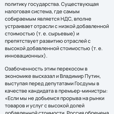
политику государства. Существующая
налоговая система, где самым
собираемым является НДС, вполне
устраивает отрасли с низкой добавленной
стоимостью (т. е. сырьевые) и
препятствует развитию отраслей с
высокой добавленной стоимостью (т. е.
инновационных).
Озабоченность этим перекосом в
экономике высказал и Владимир Путин,
выступая перед депутатами Госдумы в
качестве кандидата в премьер-министры:
«Если мы не добьемся прорыва на рынки
товаров и услуг с высокой долей
добавленной стоимости, Россия обречена