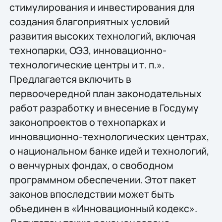
стимулирования и инвестирования для
создания благоприятных условий
развития высоких технологий, включая
технопарки, ОЭЗ, инновационно-
технологические центры и т. п.».
Предлагается включить в
первоочередной план законодательных
работ разработку и внесение в Госдуму
законопроектов о технопарках и
инновационно-технологических центрах,
о национальном банке идей и технологий,
о венчурных фондах, о свободном
программном обеспечении. Этот пакет
законов впоследствии может быть
объединен в «Инновационный кодекс».