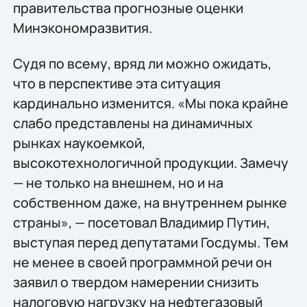
правительства прогнозные оценки
Минэкономразвития.
Судя по всему, вряд ли можно ожидать,
что в перспективе эта ситуация
кардинально изменится. «Мы пока крайне
слабо представлены на динамичных
рынках наукоемкой,
высокотехнологичной продукции. Замечу
— не только на внешнем, но и на
собственном даже, на внутреннем рынке
страны», — посетовал Владимир Путин,
выступая перед депутатами Госдумы. Тем
не менее в своей программной речи он
заявил о твердом намерении снизить
налоговую нагрузку на нефтегазовый