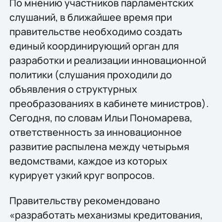
По мнению участников парламентских
слушаний, в ближайшее время при
правительстве необходимо создать
единый координирующий орган для
разработки и реализации инновационной
политики (слушания проходили до
объявления о структурных
преобразованиях в кабинете министров).
Сегодня, по словам Ильи Пономарева,
ответственность за инновационное
развитие распылена между четырьмя
ведомствами, каждое из которых
курирует узкий круг вопросов.
Правительству рекомендовано
«разработать механизмы кредитования,