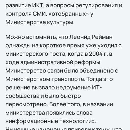
развитие ИКТ, а вопросы регулирования и
контроля СМИ, «отобранных» у
Министерства культуры.
Можно вспомнить, что Леонид Рейман
однажды на короткое время уже уходил с
министерского поста, когда в 2004 г. в
ходе административной реформы
Министерство связи было объединено с
Министерством транспорта. Тогда это
решение вызвало недоумение ИТ-
сообщества и было быстро
пересмотрено. Более того, в названии
министерства появились слова
«информационные технологии».
Нынешние изменения привели к тому, что