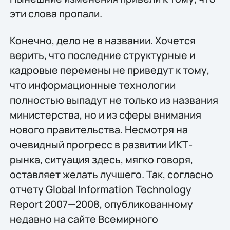
эти слова пропали.
Конечно, дело не в названии. Хочется
верить, что последние структурные и
кадровые перемены не приведут к тому,
что информационные технологии
полностью выпадут не только из названия
министерства, но и из сферы внимания
нового правительства. Несмотря на
очевидный прогресс в развитии ИКТ-
рынка, ситуация здесь, мягко говоря,
оставляет желать лучшего. Так, согласно
отчету Global Information Technology
Report 2007—2008, опубликованному
недавно на сайте Всемирного