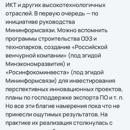
ИКТ и других высокотехнологичных
отраслей. В первую очередь — по
инициативе руководства
Мининформсвязи. Можно вспомнить
программы строительства ОЭЗ и
технопарков, создание «Российской
венчурной компании» (под эгидой
Минэкономразвития) и
«Росинфокоминвеста» (под эгидой
Мининформсвязи) для инвестирования
перспективных инновационных проектов,
планы по господдержке экспорта ПО и т. п.
Но все эти благие намерения пока что не
принесли ощутимых результатов. На
практике их реализация столкнулась с