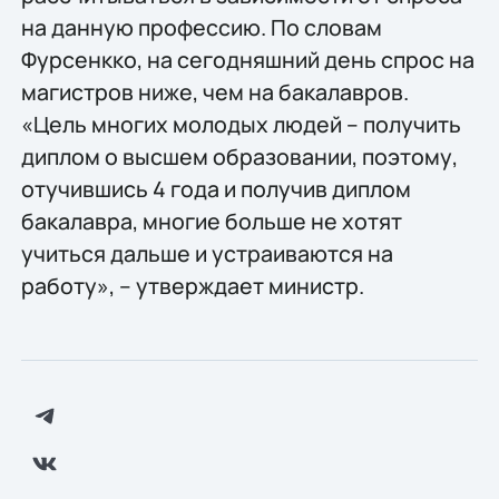
на данную профессию. По словам
Фурсенкко, на сегодняшний день спрос на
магистров ниже, чем на бакалавров.
«Цель многих молодых людей – получить
диплом о высшем образовании, поэтому,
отучившись 4 года и получив диплом
бакалавра, многие больше не хотят
учиться дальше и устраиваются на
работу», – утверждает министр.