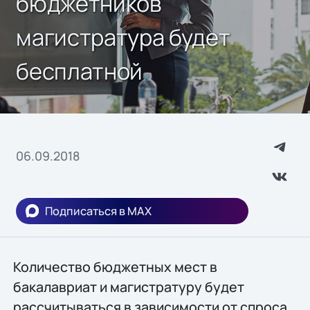
бюджетников
магистратура будет
бесплатной
06.09.2018
Подписаться в MAX
Количество бюджетных мест в
бакалавриат и магистратуру будет
рассчитываться в зависимости от спроса