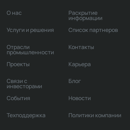
О нас
Раскрытие
информации
Услуги и решения
Список партнеров
Отрасли
Контакты
промышленности
Проекты
Карьера
Связи с
Блог
инвесторами
События
Новости
Техподдержка
Политики компании