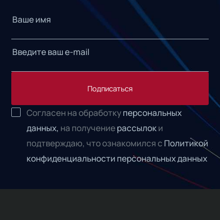
Подписаться
Согласен на обработку
персональных
данных,
на получение
рассылок
и
подтверждаю, что ознакомился с
Политикой
конфиденциальности персональных данных