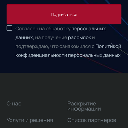
Подписаться
Согласен на обработку
персональных
данных,
на получение
рассылок
и
подтверждаю, что ознакомился с
Политикой
конфиденциальности персональных данных
О нас
Раскрытие
информации
Услуги и решения
Список партнеров