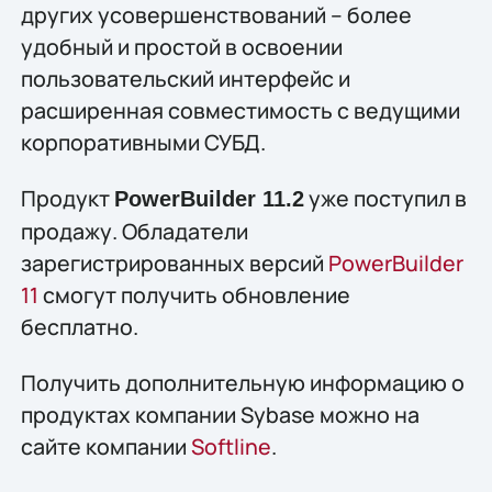
других усовершенствований – более
удобный и простой в освоении
пользовательский интерфейс и
расширенная совместимость с ведущими
корпоративными СУБД.
Продукт
уже поступил в
PowerBuilder 11.2
продажу. Обладатели
зарегистрированных версий
PowerBuilder
11
смогут получить обновление
бесплатно.
Получить дополнительную информацию о
продуктах компании Sybase можно на
сайте компании
Softline
.