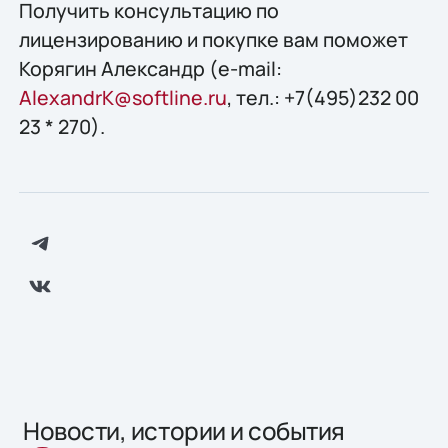
Получить конcультацию по
лицензированию и покупке вам поможет
Корягин Александр (e-mail:
AlexandrK@softline.ru
, тел.: +7(495)232 00
23 * 270).
Новости, истории и события