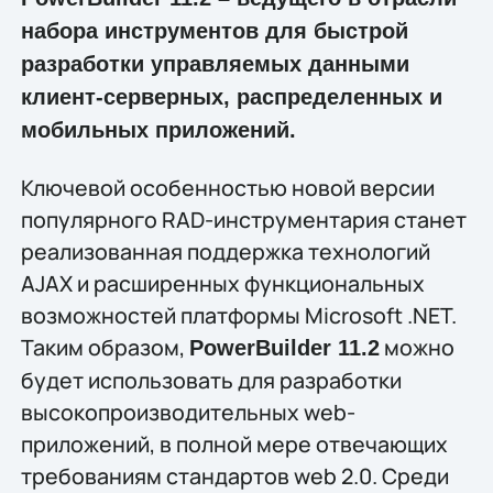
набора инструментов для быстрой
разработки управляемых данными
клиент-серверных, распределенных и
мобильных приложений.
Ключевой особенностью новой версии
популярного RAD-инструментария станет
реализованная поддержка технологий
AJAX и расширенных функциональных
возможностей платформы Microsoft .NET.
Таким образом,
можно
PowerBuilder 11.2
будет использовать для разработки
высокопроизводительных web-
приложений, в полной мере отвечающих
требованиям стандартов web 2.0. Среди