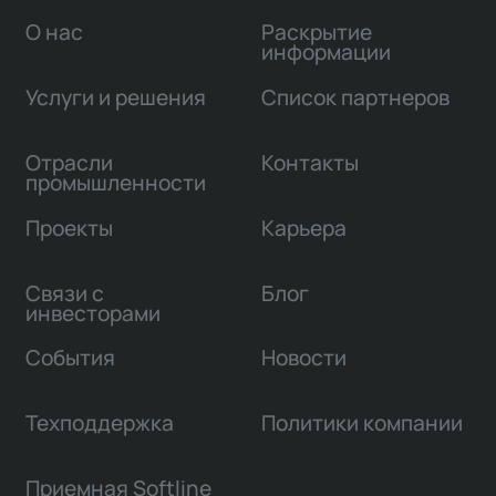
О нас
Раскрытие
информации
Услуги и решения
Список партнеров
Отрасли
Контакты
промышленности
Проекты
Карьера
Связи с
Блог
инвесторами
События
Новости
Техподдержка
Политики компании
Приемная Softline