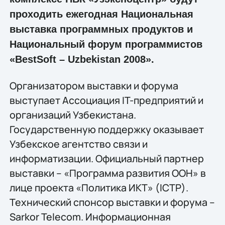
проходить ежегодная Национальная
выставка программных продуктов и
Национальный форум программистов
«BestSoft – Uzbekistan 2008».
Организатором выставки и форума
выступает Ассоциация IT-предприятий и
организаций Узбекистана.
Государственную поддержку оказывает
Узбекское агентство связи и
информатизации. Официальный партнер
выставки – «Программа развития ООН» в
лице проекта «Политика ИКТ» (ICTP).
Технический спонсор выставки и форума –
Sarkor Telecom. Информационная