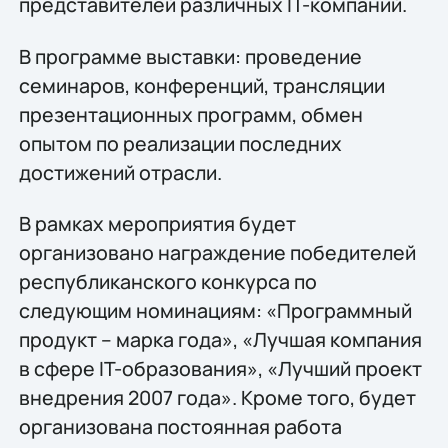
представителей различных IT-компаний.
В программе выставки: проведение
семинаров, конференций, трансляции
презентационных программ, обмен
опытом по реализации последних
достижений отрасли.
В рамках мероприятия будет
организовано награждение победителей
республиканского конкурса по
следующим номинациям: «Программный
продукт – марка года», «Лучшая компания
в сфере IT-образования», «Лучший проект
внедрения 2007 года». Кроме того, будет
организована постоянная работа