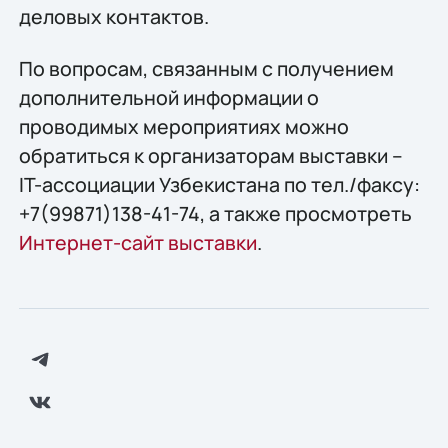
деловых контактов.
По вопросам, связанным с получением
дополнительной информации о
проводимых мероприятиях можно
обратиться к организаторам выставки –
IT-ассоциации Узбекистана по тел./факсу:
+7(99871)138-41-74, а также просмотреть
Интернет-сайт выставки
.