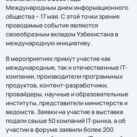
Международным днем информационного
общества – 17 мая. С этой точки зрения
проводимые события являются
своеобразным вкладом Узбекистана в
международную инициативу.
В мероприятиях примут участие как
международные, так и отечественные IT-
компании, производители программных
продуктов, контент-разработчики,
провайдеры, научные и образовательные
институты, представители министерств и
ведомств. Заявки на участие в выставке
подали свыше 50 компаний IT-рынка, а об
участии в форуме заявили более 200