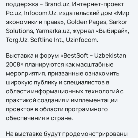
поддержка – Brand.uz, Интернет-проект
Pc.uz, Infocom.Uz, издательский дом «Мир
экономики и права», Golden Pages, Sarkor
Solutions, Yarmarka.uz, журнал «Выбирай»,
Torg.Uz, Softline Int., Uzinfocom.
Выставка и форум «BestSoft – Uzbekistan
2008» планируются как масштабные
мероприятия, призванные ознакомить
широкую публику и специалистов в
области информационных технологий с
практикой создания и имплементации
проектов в области программного
обеспечения в стране.
На выставке будут продемонстрированы