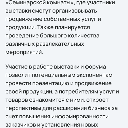
«Семинарской комнаты», где участники
выставки смогут организовывать
продвижение собственных услуг и
продукции. Также планируется
проведение большого количества
различных развлекательных
мероприятий.
Участие в работе выставки и форума
позволит потенциальным экспонентам
провести презентацию и продвижение
своей продукции, а потребителям услуг и
товаров ознакомится с ними, откроет
перспективы для расширения бизнеса за
счет повышения информированности
заказчиков и установления новых