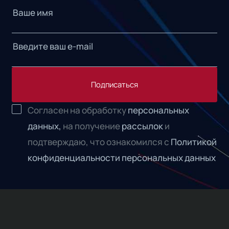
Подписаться
Согласен на обработку
персональных
данных,
на получение
рассылок
и
подтверждаю, что ознакомился с
Политикой
конфиденциальности персональных данных