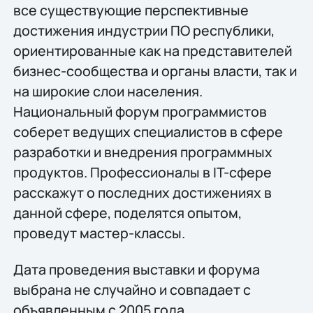
все существующие перспективные
достижения индустрии ПО республики,
ориентированные как на представителей
бизнес-сообщества и органы власти, так и
на широкие слои населения.
Национальный форум программистов
соберет ведущих специалистов в сфере
разработки и внедрения программных
продуктов. Профессионалы в IT-сфере
расскажут о последних достижениях в
данной сфере, поделятся опытом,
проведут мастер-классы.
Дата проведения выставки и форума
выбрана не случайно и совпадает с
объявленным с 2005 года