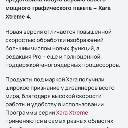
мощного графического пакета – Xara
Xtreme 4.
Новая версия отличается повышенной
скоростью обработки изображений,
большим числом новых функций, а
редакция Pro – еще и полноценной
поддержкой многоядерных процессоров.
Продукты под маркой Xara получили
широкое признание у дизайнеров всего
мира, благодаря высокой скорости
работы и удобству в использовании.
Программы серии
Xara Xtreme
применяются в самых разных областях