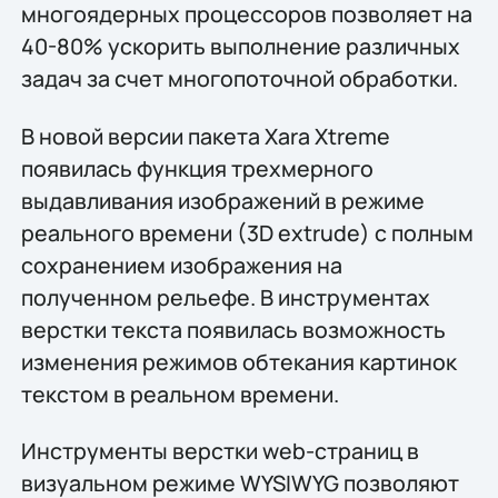
многоядерных процессоров позволяет на
40-80% ускорить выполнение различных
задач за счет многопоточной обработки.
В новой версии пакета Xara Xtreme
появилась функция трехмерного
выдавливания изображений в режиме
реального времени (3D extrude) с полным
сохранением изображения на
полученном рельефе. В инструментах
верстки текста появилась возможность
изменения режимов обтекания картинок
текстом в реальном времени.
Инструменты верстки web-страниц в
визуальном режиме WYSIWYG позволяют