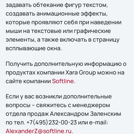
задавать обтекание фигур текстом,
создавать анимационные эффекты,
которые проявляют себя при наведении
мыши на текстовые или графические
элементы, а также включать в страницу
всплывающие окна.
Получить дополнительную информацию о
продуктах компании Xara Group можно на
сайте компании
Softline
.
Если у вас возникли дополнительные
вопросы – свяжитесь с менеджером
отдела продаж Александром Заленским
по тел. +7(495)232-00-23 или e-mail:
AlexanderZ@softline.ru
.