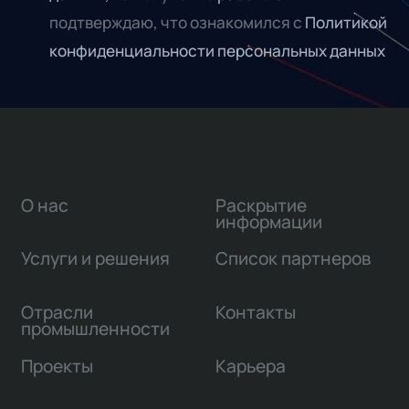
подтверждаю, что ознакомился с
Политикой
конфиденциальности персональных данных
О нас
Раскрытие
информации
Услуги и решения
Список партнеров
Отрасли
Контакты
промышленности
Проекты
Карьера