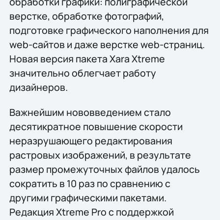
обработки графики: полиграфической
верстке, обработке фотографий,
подготовке графического наполнения для
web-сайтов и даже верстке web-страниц.
Новая версия пакета Xara Xtreme
значительно облегчает работу
дизайнеров.
Важнейшим нововведением стало
десятикратное повышение скорости
неразрушающего редактирования
растровых изображений, в результате
размер промежуточных файлов удалось
сократить в 10 раз по сравнению с
другими графическими пакетами.
Редакция Xtreme Pro с поддержкой