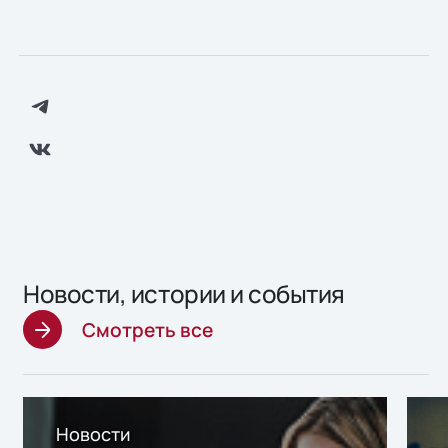
Новости, истории и события
Смотреть все
Новости