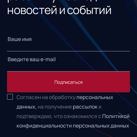
новостей и событий
Подписаться
Согласен на обработку
персональных
данных,
на получение
рассылок
и
подтверждаю, что ознакомился с
Политикой
конфиденциальности персональных данных