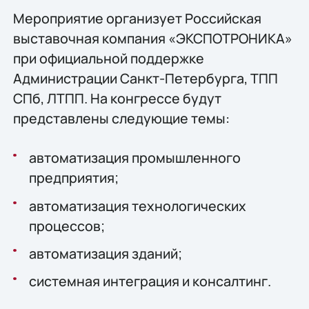
Мероприятие организует Российская
выставочная компания «ЭКСПОТРОНИКА»
при официальной поддержке
Администрации Санкт-Петербурга, ТПП
СПб, ЛТПП. На конгрессе будут
представлены следующие темы:
автоматизация промышленного
предприятия;
автоматизация технологических
процессов;
автоматизация зданий;
системная интеграция и консалтинг.