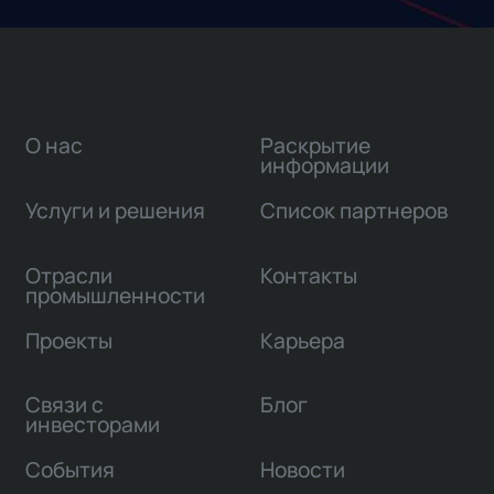
О нас
Раскрытие
информации
Услуги и решения
Список партнеров
Отрасли
Контакты
промышленности
Проекты
Карьера
Связи с
Блог
инвесторами
События
Новости