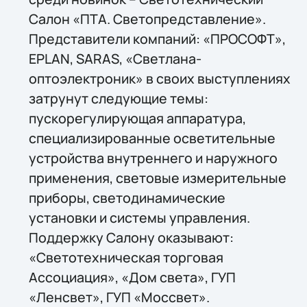
Салон «ПТА. Светопредставление».
Представители компаний: «ПРОСОФТ»,
EPLAN, SARAS, «Светлана-
оптоэлектроник» в своих выступлениях
затрунут следующие темы:
пускорегулирующая аппаратура,
специализированные осветительные
устройства внутреннего и наружного
применения, световые измерительные
приборы, светодинамические
установки и системы управления.
Поддержку Салону оказывают:
«Светотехническая торговая
Ассоциация», «Дом света», ГУП
«Ленсвет», ГУП «Моссвет».