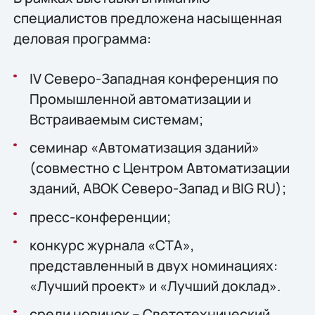
специалистов предложена насыщенная
деловая программа:
IV Северо-Западная конференция по
Промышленной автоматизации и
Встраиваемым системам;
семинар «Автоматизация зданий»
(совместно с Центром Автоматизации
зданий, АВОК Северо-Запад и BIG RU);
пресс-конференции;
конкурс журнала «СТА»,
представленный в двух номинациях:
«Лучший проект» и «Лучший доклад».
среди новинок – Светотехнический