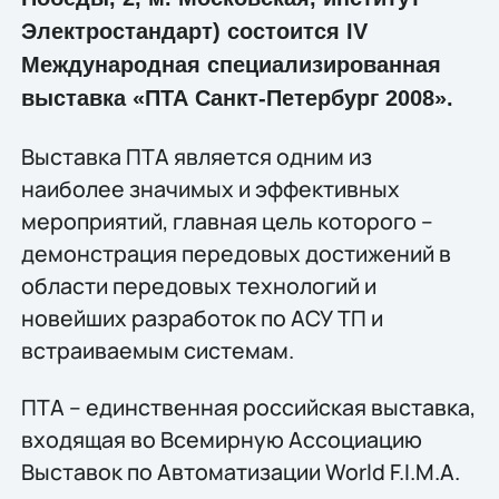
Электростандарт) состоится IV
Международная специализированная
выставка «ПТА Санкт-Петербург 2008».
Выставка ПТА является одним из
наиболее значимых и эффективных
мероприятий, главная цель которого –
демонстрация передовых достижений в
области передовых технологий и
новейших разработок по АСУ ТП и
встраиваемым системам.
ПТА – единственная российская выставка,
входящая во Всемирную Ассоциацию
Выставок по Автоматизации World F.I.M.A.