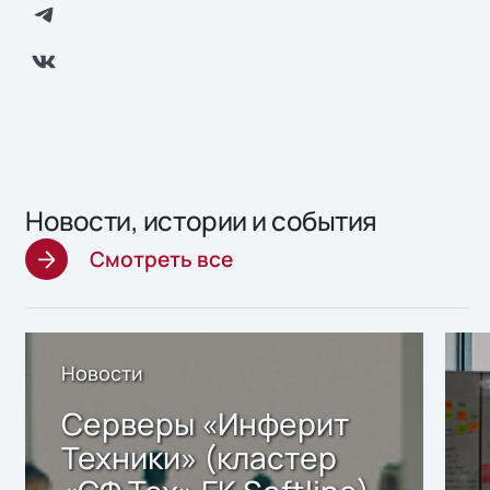
Новости, истории и события
Смотреть все
Новости
Серверы «Инферит
Техники» (кластер