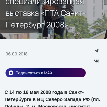
специализированная
выставка «ПТА Санкт-
Петербург 2008»
06.09.2018
Подписаться в MAX
С 14 по 16 мая 2008 года в Санкт-
Петербурге в ВЦ Северо-Запада РФ (пл.
Победы, 2, м. Московская, институт