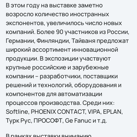
В этом году на выставке заметно
возросло количество иностранных
экспонентов, увеличилось число новых
компаний. Более 90 участников из России,
Германии, Финляндии, Тайваня предложат
широкий ассортимент инновационной
продукции. В экспозиции участвуют
крупные российские и зарубежные
компании – разработчики, поставщики
решений и технологий, оборудования и
компонентов для автоматизации
процессов производства. Среди них:
Softline, PHOENIX CONTACT, VIPA, EPLAN,
Турк Рус, ПРОСОФТ, Ge Fanuc и т.д.
В рамках выставки вниманию