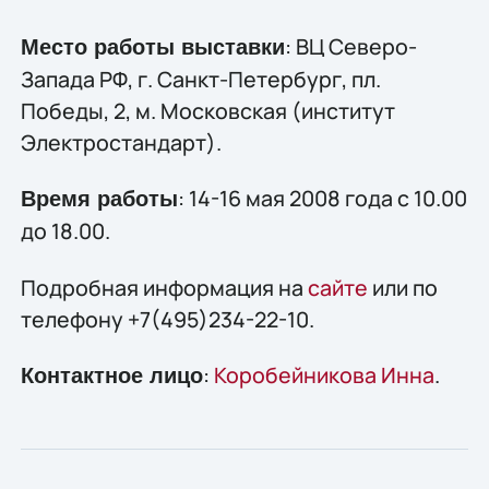
: ВЦ Северо-
Место работы выставки
Запада РФ, г. Санкт-Петербург, пл.
Победы, 2, м. Московская (институт
Электростандарт).
: 14-16 мая 2008 года с 10.00
Время работы
до 18.00.
Подробная информация на
сайте
или по
телефону +7(495)234-22-10.
:
Коробейникова Инна
.
Контактное лицо