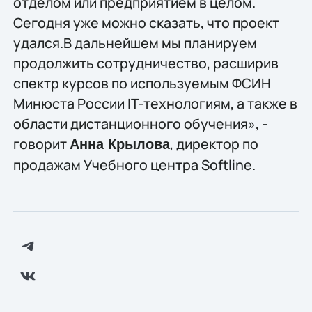
отделом или предприятием в целом.
Сегодня уже можно сказать, что проект
удался.В дальнейшем мы планируем
продолжить сотрудничество, расширив
спектр курсов по используемым ФСИН
Минюста России IT-технологиям, а также в
области дистанционного обучения», -
говорит
, директор по
Анна Крылова
продажам Учебного центра Softline.