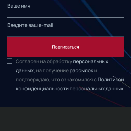
Подписаться
Согласен на обработку
персональных
данных,
на получение
рассылок
и
подтверждаю, что ознакомился с
Политикой
конфиденциальности персональных данных