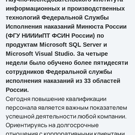
информационных и производственных
технологий Федеральной Службы
Исполнения наказаний Минюста России
(ФГУ НИИИиПТ ФСИН России) по
продуктам Microsoft SQL Server и
Microsoft Visual Studio. За четыре
недели было обучено более пятидесяти
сотрудников Федеральной службы
исполнения наказаний из 33 областей
России.
Сегодня повышение квалификации
персонала является важным показателем
успешной деятельности любой компании.
Ориентируясь на долгосрочные
отношения с корпоративными клиентами,