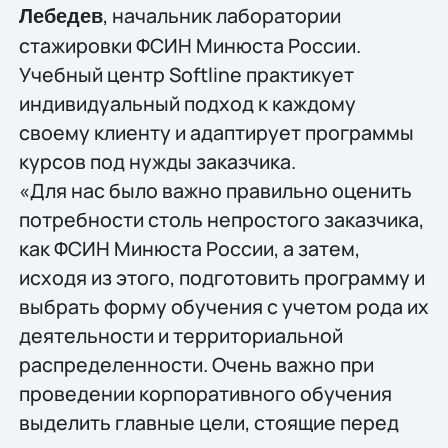
, начальник лаборатории
Лебедев
стажировки ФСИН Минюста России.
Учебный центр Softline практикует
индивидуальный подход к каждому
своему клиенту и адаптирует программы
курсов под нужды заказчика.
«Для нас было важно правильно оценить
потребности столь непростого заказчика,
как ФСИН Минюста России, а затем,
исходя из этого, подготовить программу и
выбрать форму обучения с учетом рода их
деятельности и территориальной
распределенности. Очень важно при
проведении корпоративного обучения
выделить главные цели, стоящие перед