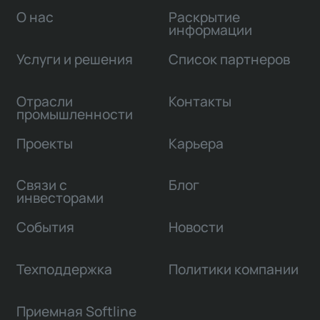
О нас
Раскрытие
информации
Услуги и решения
Список партнеров
Отрасли
Контакты
промышленности
Проекты
Карьера
Связи с
Блог
инвесторами
События
Новости
Техподдержка
Политики компании
Приемная Softline