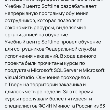
Учебный центр Softline разрабатывает
непрерывную программу обучения
сотрудников, которая позволяет
сэкономить ресурсы, выделяемые
организацией на обучение.
Учебный центр Softline провел обучение
для сотрудников Федеральной службы
исполнения наказаний. В ходе данного
проекта были прочитаны курсы по
продуктам Microsoft SQL Server и Microsoft
Visual Studio. Обучение проходило в
г.Тверь на территории заказчика и
длилось четыре недели. За это время
курсы прослушали более пятидесяти
специалистов ФСИН Минюста России из 33