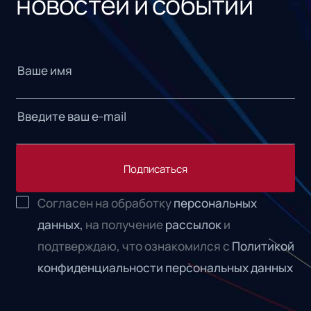
новостей и событий
Подписаться
Согласен на обработку
персональных
данных,
на получение
рассылок
и
подтверждаю, что ознакомился с
Политикой
конфиденциальности персональных данных