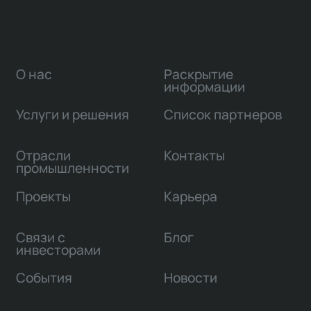
О нас
Раскрытие
информации
Услуги и решения
Список партнеров
Отрасли
Контакты
промышленности
Проекты
Карьера
Связи с
Блог
инвесторами
События
Новости