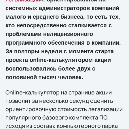
системных администраторов компаний
малого и среднего бизнеса, то есть тех,
кто непосредственно сталкивается с
проблемами нелицензионного
программного обеспечения в компании.
За полторы недели с момента старта
проекта online-калькулятором акции
воспользовались более двух с
половиной тысяч человек.
Online-калькулятор на странице акции
позволит за несколько секунд оценить
ориентировочную стоимость легализации
популярного базового комплекта ПО,
исходя из состава компьютерного парка