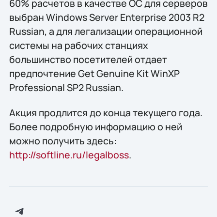
60% расчетов в качестве ОС для серверов
выбран Windows Server Enterprise 2003 R2
Russian, а для легализации операционной
системы на рабочих станциях
большинство посетителей отдает
предпочтение Get Genuine Kit WinXP
Professional SP2 Russian.
Акция продлится до конца текущего года.
Более подробную информацию о ней
можно получить здесь:
http://softline.ru/legalboss
.