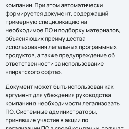
компании. При этом автоматически
формируется документ, содержащий
примерную спецификацию на
необходимое ПО и подборку материалов,
объясняющих преимущества
использования легальных программных
продуктов, а также предупреждение об
ответственности за использование
«пиратского софта».
Документ может быть использован как
аргумент для убеждения руководства
компании в необходимости легализовать
ПО. Системные администраторы,
принявшие участие в акции по
легализации ПО в своей компании, получат