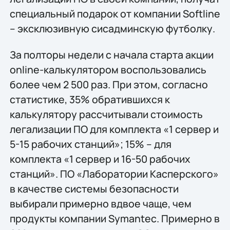
специальный подарок от компании Softline
– эксклюзивную сисадминскую футболку.
За полторы недели с начала старта акции
online-калькулятором воспользовались
более чем 2 500 раз. При этом, согласно
статистике, 35% обратившихся к
калькулятору рассчитывали стоимость
легализации ПО для комплекта «1 сервер и
5-15 рабочих станций»; 15% – для
комплекта «1 сервер и 16-50 рабочих
станций». ПО «Лаборатории Касперского»
в качестве системы безопасности
выбирали примерно вдвое чаще, чем
продукты компании Symantec. Примерно в