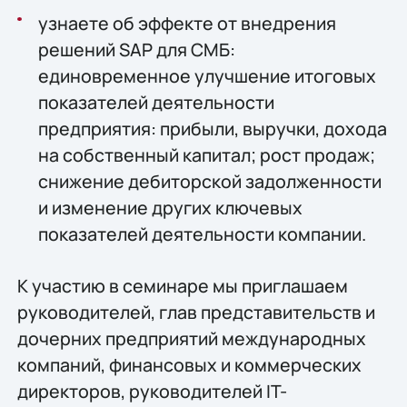
узнаете об эффекте от внедрения
решений SAP для СМБ:
единовременное улучшение итоговых
показателей деятельности
предприятия: прибыли, выручки, дохода
на собственный капитал; рост продаж;
снижение дебиторской задолженности
и изменение других ключевых
показателей деятельности компании.
К участию в семинаре мы приглашаем
руководителей, глав представительств и
дочерних предприятий международных
компаний, финансовых и коммерческих
директоров, руководителей IT-