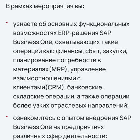
В рамках мероприятия вы:
узнаете об основных функциональных
возможностях ERP-решения SAP
Business One, охватывающих такие
операции как: финансы, сбыт, закупки,
планирование потребности в
материалах(MRP), управление
взаимоотношениями с
клиентами(CRM), банковские,
складские операции, а также операции
более узких отраслевых направлений;
ознакомитесь с опытом внедрения SAP
Business One на предприятиях
различных сфер деятельности: