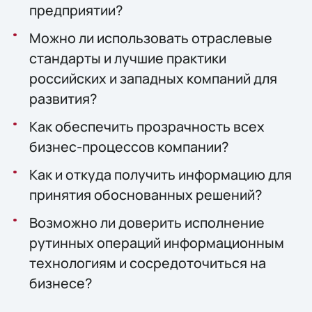
предприятии?
Можно ли использовать отраслевые
стандарты и лучшие практики
российских и западных компаний для
развития?
Как обеспечить прозрачность всех
бизнес-процессов компании?
Как и откуда получить информацию для
принятия обоснованных решений?
Возможно ли доверить исполнение
рутинных операций информационным
технологиям и сосредоточиться на
бизнесе?