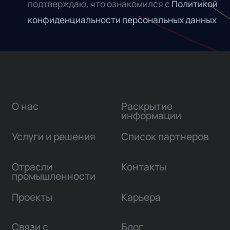
подтверждаю, что ознакомился с
Политикой
конфиденциальности персональных данных
О нас
Раскрытие
информации
Услуги и решения
Список партнеров
Отрасли
Контакты
промышленности
Проекты
Карьера
Связи с
Блог