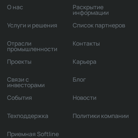
О нас
Раскрытие
информации
Услуги и решения
Список партнеров
Отрасли
Контакты
промышленности
Проекты
Карьера
Связи с
Блог
инвесторами
События
Новости
Техподдержка
Политики компании
Приемная Softline