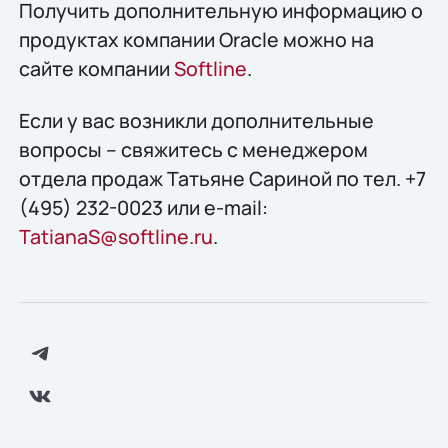
Получить дополнительную информацию о
продуктах компании Oracle можно на
сайте компании
Softline
.
Если у вас возникли дополнительные
вопросы – свяжитесь с менеджером
отдела продаж Татьяне Сариной по тел. +7
(495) 232-0023 или e-mail:
TatianaS@softline.ru
.