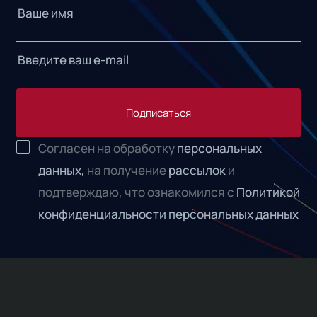
Подписаться
Согласен на обработку
персональных
данных,
на получение
рассылок
и
подтверждаю, что ознакомился с
Политикой
конфиденциальности персональных данных