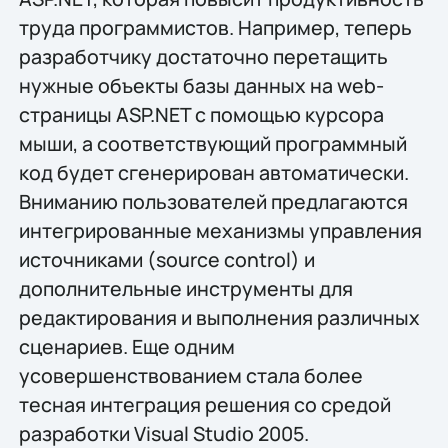
труда программистов. Например, теперь
разработчику достаточно перетащить
нужные объекты базы данных на web-
страницы ASP.NET с помощью курсора
мыши, а соответствующий программный
код будет сгенерирован автоматически.
Вниманию пользователей предлагаются
интегрированные механизмы управления
источниками (source control) и
дополнительные инструменты для
редактирования и выполнения различных
сценариев. Еще одним
усовершенствованием стала более
тесная интеграция решения со средой
разработки Visual Studio 2005.