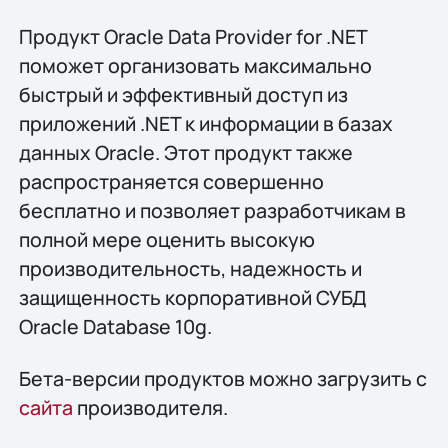
Продукт Oracle Data Provider for .NET
поможет организовать максимально
быстрый и эффективный доступ из
приложений .NET к информации в базах
данных Oracle. Этот продукт также
распространяется совершенно
бесплатно и позволяет разработчикам в
полной мере оценить высокую
производительность, надежность и
защищенность корпоративной СУБД
Oracle Database 10g.
Бета-версии продуктов можно загрузить с
сайта
производителя.