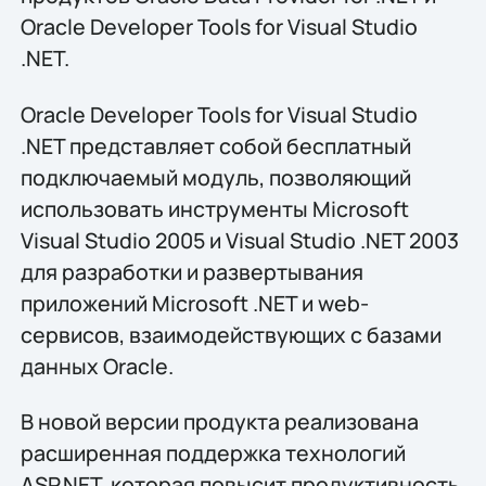
Oracle Developer Tools for Visual Studio
.NET.
Oracle Developer Tools for Visual Studio
.NET представляет собой бесплатный
подключаемый модуль, позволяющий
использовать инструменты Microsoft
Visual Studio 2005 и Visual Studio .NET 2003
для разработки и развертывания
приложений Microsoft .NET и web-
сервисов, взаимодействующих с базами
данных Oracle.
В новой версии продукта реализована
расширенная поддержка технологий
ASP.NET, которая повысит продуктивность