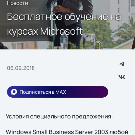
Новости
Бесплатное обучение на
курсах Microsoft
06.09.2018
Подписаться в MAX
Условия специального предложения:
Windows Small Business Server 2003 любой