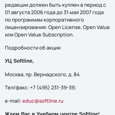
редакции должен быть куплен в период с
01 августа 2006 года до 31 мая 2007 года
по программам корпоративного
лицензирования: Open License, Open Value
или Open Value Subscription.
Подробности об акции
УЦ Softline,
Москва, пр. Вернадского, д. 84
Тел/факс: +7 (495) 231-39-39;
e-mail:
educ@softline.ru
Ждем Вас в Учебном центре Softline!