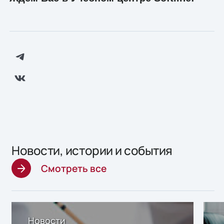
Новости, истории и события
Смотреть все
Новости