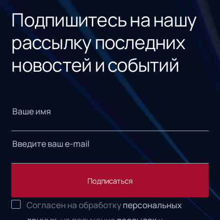
Подпишитесь на нашу
рассылку последних
новостей и событий
Подписаться
Согласен на обработку
персональных