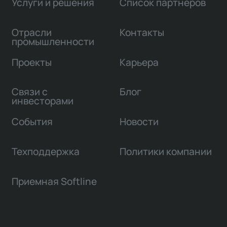
Услуги и решения
Список партнеров
Отрасли
Контакты
промышленности
Проекты
Карьера
Связи с
Блог
инвесторами
События
Новости
Техподдержка
Политики компании
Приемная Softline