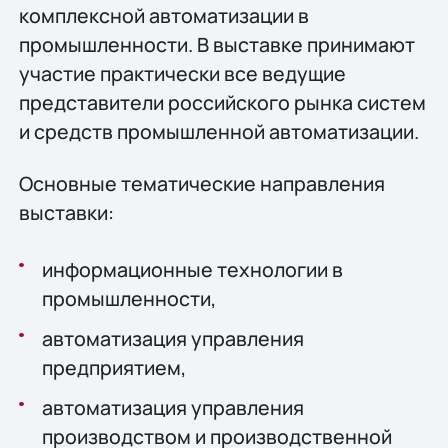
комплексной автоматизации в
промышленности. В выставке принимают
участие практически все ведущие
представители российского рынка систем
и средств промышленной автоматизации.
Основные тематические направления
выставки:
информационные технологии в
промышленности,
автоматизация управления
предприятием,
автоматизация управления
производством и производственной