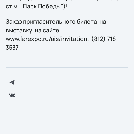
ст.м. "Парк Победы")!
Заказ пригласительного билета на
выставку на сайте
www.farexpo.ru/ais/invitation, (812) 718
3537.