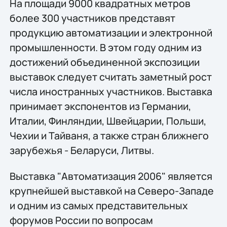
На площади 9000 квадратных метров
более 300 участников представят
продукцию автоматизации и электронной
промышленности. В этом году одним из
достижений объединенной экспозиции
выставок следует считать заметный рост
числа иностранных участников. Выставка
принимает экспонентов из Германии,
Италии, Финляндии, Швейцарии, Польши,
Чехии и Тайваня, а также стран ближнего
зарубежья - Беларуси, Литвы.
Выставка "Автоматизация 2006" является
крупнейшей выставкой на Северо-Западе
и одним из самых представительных
форумов России по вопросам