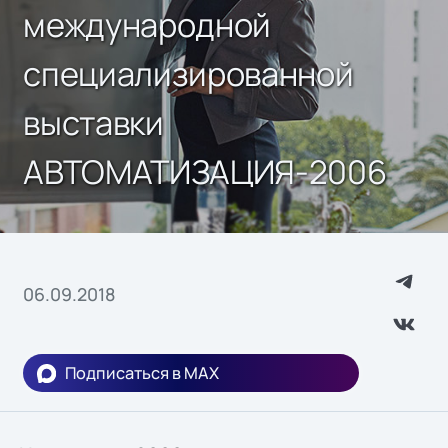
международной
специализированной
выставки
АВТОМАТИЗАЦИЯ-2006
06.09.2018
Подписаться в MAX