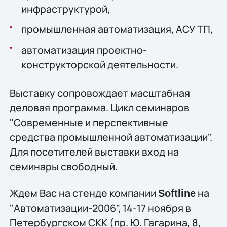
инфраструктурой,
промышленная автоматизация, АСУ ТП,
автоматизация проектно-
конструкторской деятельности.
Выставку сопровождает масштабная
деловая программа. Цикл семинаров
"Современные и перспективные
средства промышленной автоматизации".
Для посетителей выставки вход на
семинары свободный.
Ждем Вас на стенде компании
на
Softline
"Автоматизации-2006", 14-17 ноября в
Петербургском СКК (пр. Ю. Гагарина, 8,