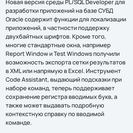
Новая версия среды PL/SQL Developer для
разработки приложений на базе СУБД
Oracle содержит функции для локализации
приложений, в частности поддержку
двухбайтных шрифтов. Кроме того,
многие стандартные окна, например
Report Window и Test Windows получили
возможность экспорта сетки результатов
в XML или напрямую в Excel. Инструмент
Code Assistant, выдающий подсказки при
наборе команд, теперь поддерживает
сохранение регистра вводимых букв, а
также может выдавать подробную
контекстную справку по вводимой
команде.