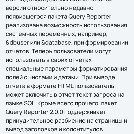
версии относительно недавно
появившегося пакета Query Reporter
реализована возможность использования
системных переменных, например,
&dbuser или &database, при формировании
отчетов. Теперь пользователи могут
использовать в своих отчетах
специальные параметры форматирования
полей с числами и датами. При выводе
отчета в формате HTML пользователь
может включить в отчет текст запроса на
языке SQL. Кроме всего прочего, пакет
Query Reporter 2.0.0 поддерживает
принудительное разбиение на страницы и
вывод заголовков и колонтитулов