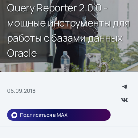
Query Reporter 2.0.0 -
мощные инструменты для
работы с базами данных
Oracle
06.09.2018
Подписаться в MAX