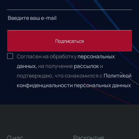
Подписаться
Согласен на обработку
персональных
данных,
на получение
рассылок
и
подтверждаю, что ознакомился с
Политикой
конфиденциальности персональных данных
О нас
Раскрытие