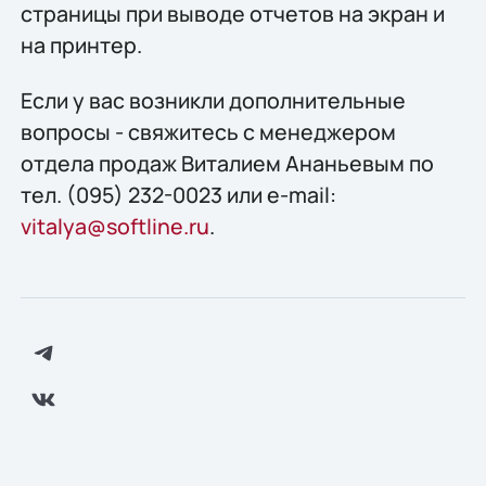
страницы при выводе отчетов на экран и
на принтер.
Если у вас возникли дополнительные
вопросы - свяжитесь с менеджером
отдела продаж Виталием Ананьевым по
тел. (095) 232-0023 или e-mail:
vitalya@softline.ru
.