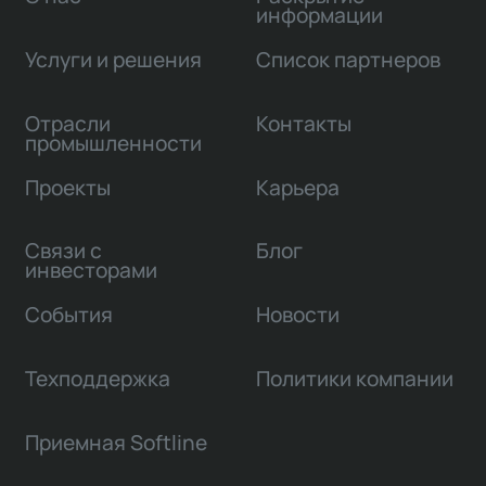
информации
Услуги и решения
Список партнеров
Отрасли
Контакты
промышленности
Проекты
Карьера
Связи с
Блог
инвесторами
События
Новости
Техподдержка
Политики компании
Приемная Softline