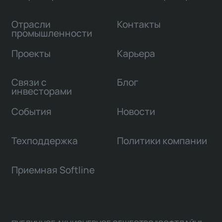
Отрасли
Контакты
промышленности
Проекты
Карьера
Связи с
Блог
инвесторами
События
Новости
Техподдержка
Политики компании
Приемная Softline