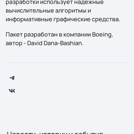
разработки использует надежные
вычислительные алгоритмы и
информативные графические средства.
Пакет разработан в компании Boeing,
автор - David Dana-Bashian.