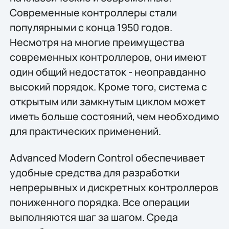
Современные контроллеры стали
популярными с конца 1950 годов.
Несмотря на многие преимущества
современных контроллеров, они имеют
один общий недостаток - неоправданно
высокий порядок. Кроме того, система с
открытым или замкнутым циклом может
иметь больше состояний, чем необходимо
для практических применений.
Advanced Modern Control обеспечивает
удобные средства для разработки
непрерывных и дискретных контроллеров
пониженного порядка. Все операции
выполняются шаг за шагом. Среда