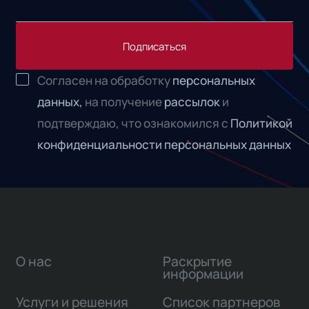
Подписаться
Согласен на обработку
персональных
данных,
на получение
рассылок
и
подтверждаю, что ознакомился с
Политикой
конфиденциальности персональных данных
О нас
Раскрытие
информации
Услуги и решения
Список партнеров