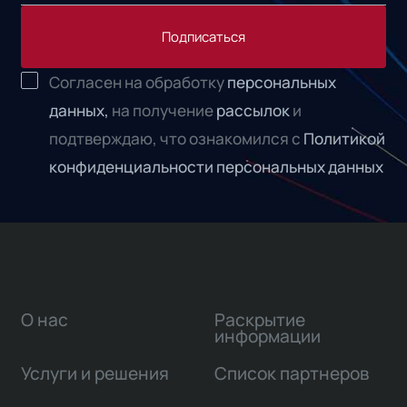
Подписаться
Согласен на обработку
персональных
данных,
на получение
рассылок
и
подтверждаю, что ознакомился с
Политикой
конфиденциальности персональных данных
О нас
Раскрытие
информации
Услуги и решения
Список партнеров