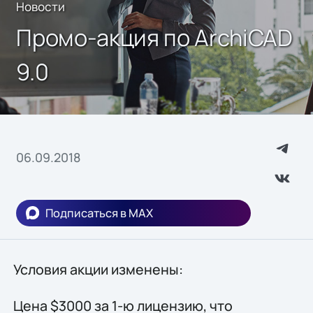
Новости
Промо-акция по ArchiCAD
9.0
06.09.2018
Подписаться в MAX
Условия акции изменены:
Цена $3000 за 1-ю лицензию, что