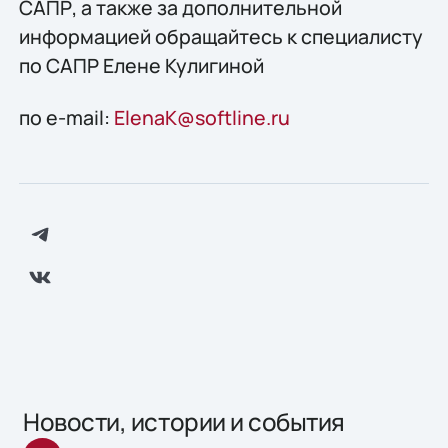
САПР, а также за дополнительной
информацией обращайтесь к специалисту
по САПР Елене Кулигиной
по e-mail:
ElenaK@softline.ru
Новости, истории и события