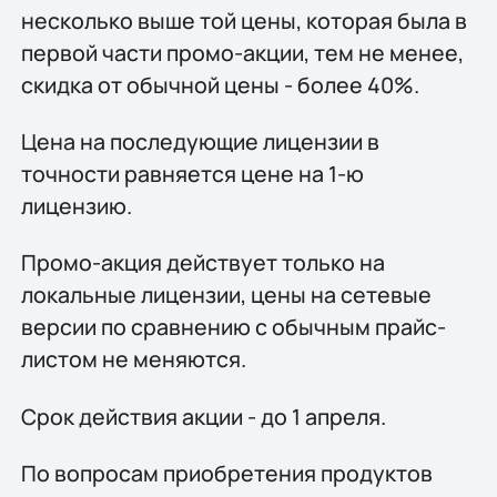
несколько выше той цены, которая была в
первой части промо-акции, тем не менее,
скидка от обычной цены - более 40%.
Цена на последующие лицензии в
точности равняется цене на 1-ю
лицензию.
Промо-акция действует только на
локальные лицензии, цены на сетевые
версии по сравнению с обычным прайс-
листом не меняются.
Срок действия акции - до 1 апреля.
По вопросам приобретения продуктов