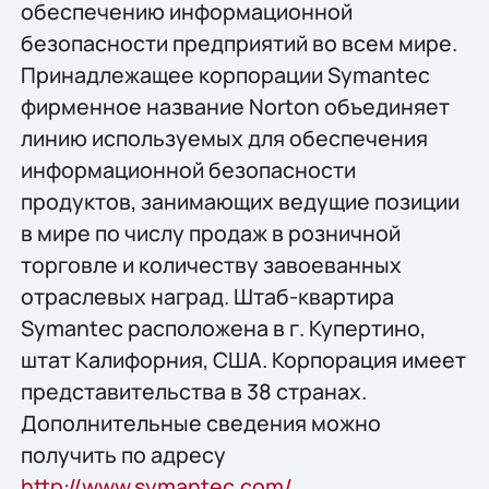
обеспечению информационной
безопасности предприятий во всем мире.
Принадлежащее корпорации Symantec
фирменное название Norton объединяет
линию используемых для обеспечения
информационной безопасности
продуктов, занимающих ведущие позиции
в мире по числу продаж в розничной
торговле и количеству завоеванных
отраслевых наград. Штаб-квартира
Symantec расположена в г. Купертино,
штат Калифорния, США. Корпорация имеет
представительства в 38 странах.
Дополнительные сведения можно
получить по адресу
http://www.symantec.com/
.