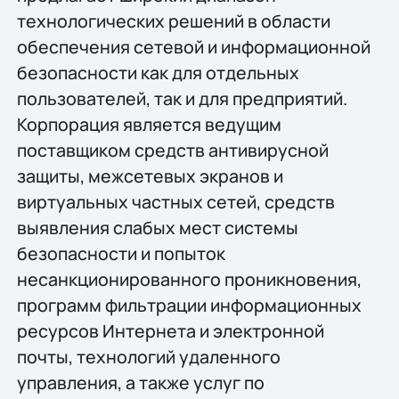
технологических решений в области
обеспечения сетевой и информационной
безопасности как для отдельных
пользователей, так и для предприятий.
Корпорация является ведущим
поставщиком средств антивирусной
защиты, межсетевых экранов и
виртуальных частных сетей, средств
выявления слабых мест системы
безопасности и попыток
несанкционированного проникновения,
программ фильтрации информационных
ресурсов Интернета и электронной
почты, технологий удаленного
управления, а также услуг по