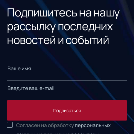
Подпишитесь на нашу
рассылку последних
новостей и событий
Подписаться
Согласен на обработку
персональных