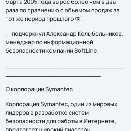
марта 2005 года вырос более чем в два
раза по сравнению с объемом продаж за
тот же период прошлого ФГ.
, - подчеркнул Александр Колыбельников,
менеджер по информационной
безопасности компании SoftLine.
_______________________________
_________________________
О корпорации Symantec
Корпорация Symantec, один из мировых
лидеров в разработке систем
безопасности для работы в Интернете,
предлагает широкий диапазон