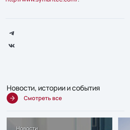
Новости, истории и события
Смотреть все
Новости