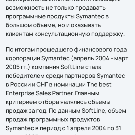
возможность не только продавать
программные продукты Symantec в
большом объеме, но и оказывать
клиентам консультационную поддержку.
По итогам прошедшего финансового года
корпорации Symantec (апрель 2004 - март
2005 гг.) компания SoftLine стала
победителем среди партнеров Symantec
в России и СНГ в номинации The best
Enterprise Sales Partner. Главным
критерием отбора являлись объемы
продаж за год. По данным SoftLine, объем
продаж программных продуктов
Symantec в период с 1 апреля 2004 по 31