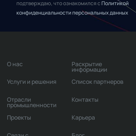
подтверждаю, что ознакомился с
Политикой
конфиденциальности персональных данных
О нас
Раскрытие
информации
Услуги и решения
Список партнеров
Отрасли
Контакты
промышленности
Проекты
Карьера
Связи с
Блог