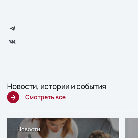
Новости, истории и события
Смотреть все
Новости