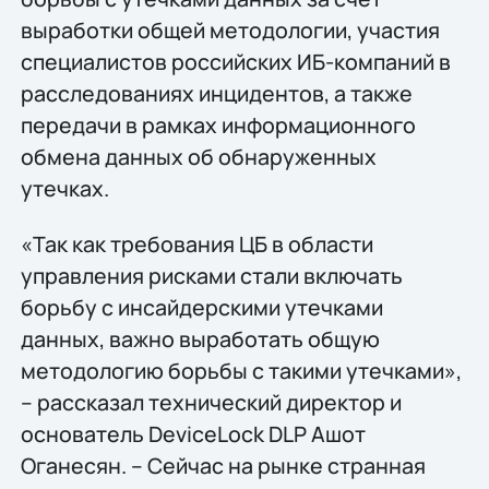
выработки общей методологии, участия
специалистов российских ИБ-компаний в
расследованиях инцидентов, а также
передачи в рамках информационного
обмена данных об обнаруженных
утечках.
«Так как требования ЦБ в области
управления рисками стали включать
борьбу с инсайдерскими утечками
данных, важно выработать общую
методологию борьбы с такими утечками»,
– рассказал технический директор и
основатель DeviceLock DLP Ашот
Оганесян. – Сейчас на рынке странная