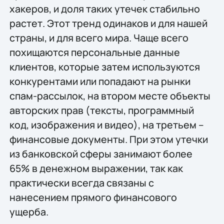
хакеров, и доля таких утечек стабильно
растет. Этот тренд одинаков и для нашей
страны, и для всего мира. Чаще всего
похищаются персональные данные
клиентов, которые затем используются
конкурентами или попадают на рынки
спам-рассылок, на втором месте объекты
авторских прав (тексты, программный
код, изображения и видео), на третьем –
финансовые документы. При этом утечки
из банковской сферы занимают более
65% в денежном выражении, так как
практически всегда связаны с
нанесением прямого финансового
ущерба.