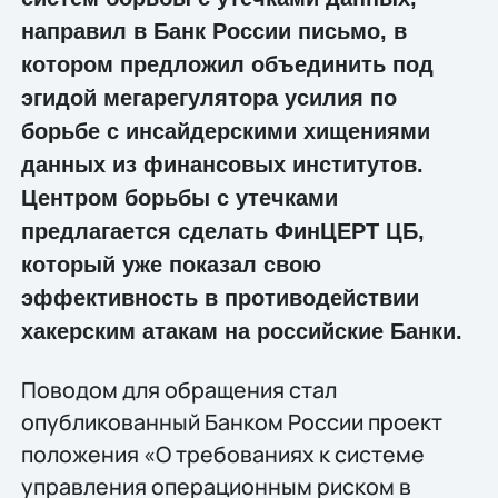
направил в Банк России письмо, в
котором предложил объединить под
эгидой мегарегулятора усилия по
борьбе с инсайдерскими хищениями
данных из финансовых институтов.
Центром борьбы с утечками
предлагается сделать ФинЦЕРТ ЦБ,
который уже показал свою
эффективность в противодействии
хакерским атакам на российские Банки.
Поводом для обращения стал
опубликованный Банком России проект
положения «О требованиях к системе
управления операционным риском в