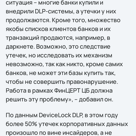
ситуация – многие банки купили и
внедрили DLP-системы, а утечки у них
продолжаются. Кроме того, множество
якобы списков клиентов банков и их
транзакций продаются, например, в
даркнете. Возможно, это следствие
утечек, но исследовать их механизм
невозможно, так как никто, кроме самих
банков, не может эти базы купить так,
чтобы не совершить правонарушение.
Работа в рамках ФинЦЕРТ ЦБ должна
решить эту проблему», – добавил он.
По данным DeviceLock DLP, в этом году
более 50% утечек корпоративных данных
произошло по вине инсайдеров, а не