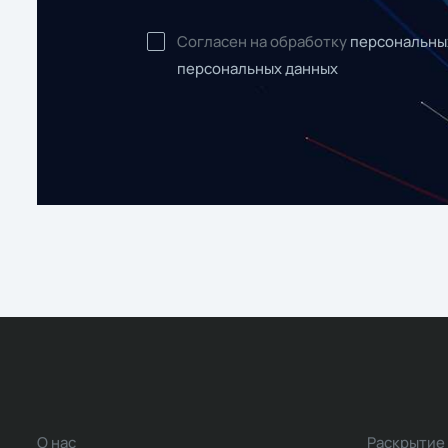
Согласен на обработку
персональны
персональных данных
О нас
Раскрытие