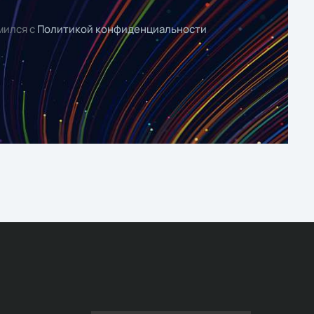
мился с
Политикой конфиденциальности