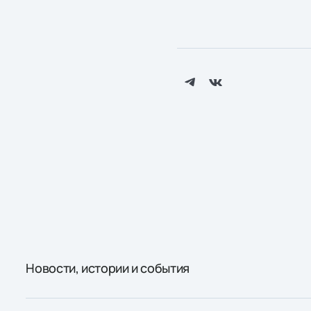
Новости, истории и события