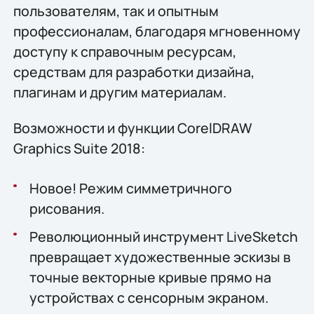
пользователям, так и опытным
профессионалам, благодаря мгновенному
доступу к справочным ресурсам,
средствам для разработки дизайна,
плагинам и другим материалам.
Возможности и функции CorelDRAW
Graphics Suite 2018:
Новое! Режим симметричного
рисования.
Революционный инструмент LiveSketch
превращает художественные эскизы в
точные векторные кривые прямо на
устройствах с сенсорным экраном.