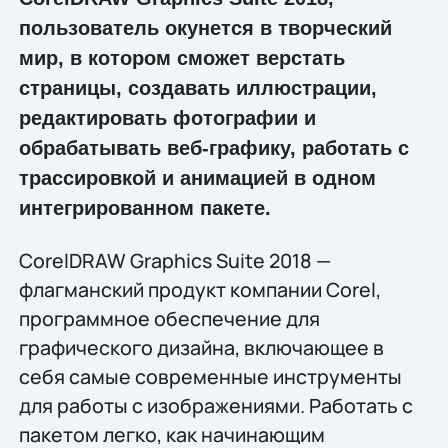
пользователь окунется в творческий
мир, в котором сможет верстать
страницы, создавать иллюстрации,
редактировать фотографии и
обрабатывать веб-графику, работать с
трассировкой и анимацией в одном
интегрированном пакете.
CorelDRAW Graphics Suite 2018 —
флагманский продукт компании Corel,
программное обеспечение для
графического дизайна, включающее в
себя самые современные инструменты
для работы с изображениями. Работать с
пакетом легко, как начинающим