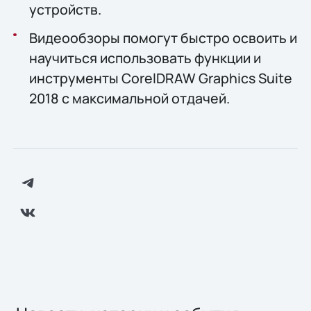
устройств.
Видеообзоры помогут быстро освоить и
научиться использовать функции и
инструменты CorelDRAW Graphics Suite
2018 с максимальной отдачей.