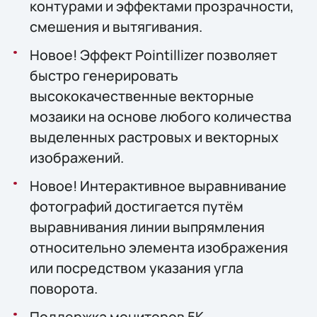
контурами и эффектами прозрачности,
смешения и вытягивания.
Новое! Эффект Pointillizer позволяет
быстро генерировать
высококачественные векторные
мозаики на основе любого количества
выделенных растровых и векторных
изображений.
Новое! Интерактивное выравнивание
фотографий достигается путём
выравнивания линии выпрямления
относительно элемента изображения
или посредством указания угла
поворота.
Поддержка мониторов 5K.