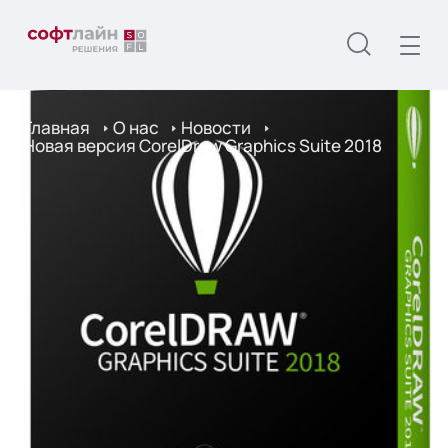
Главная
О нас
Новости
Новая версия CorelDraw Graphics Suite 2018