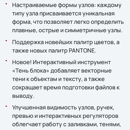
Настраиваемые формы узлов: каждому
типу узла присваивается уникальная
форма, что позволяет легко определить
плавные, острые и симметричные узлы.
Поддержка новейших палитр цветов, а
также новых палитр PANTONE.
Новое! Интерактивный инструмент
«Тень блока» добавляет векторные
тени к объектам и тексту, а также
сокращает время подготовки файлов к
выводу.
Улучшенная видимость узлов, ручек,
превью и интерактивных регуляторов
облегчает работу с заливками, тенями,