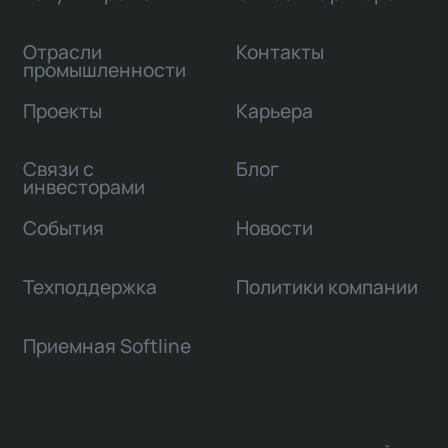
Отрасли
Контакты
промышленности
Проекты
Карьера
Связи с
Блог
инвесторами
События
Новости
Техподдержка
Политики компании
Приемная Softline