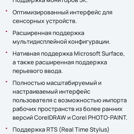
Оптимизированный интерфейс для
сенсорных устройств.
Расширенная поддержка
мультидисплейной конфигурации.
Нативная поддержка Microsoft Surface,
а также расширенная поддержка
перьевого ввода.
Полностью масштабируемый и
настраиваемый интерфейс
пользователя с возможностью импорта
рабочих пространств из более ранних
версий CorelDRAW и Corel PHOTO-PAINT.
Поддержка RTS (Real Time Stylus)