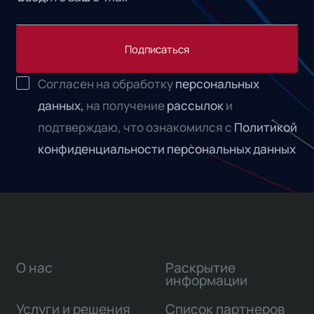
Подписаться
Согласен на обработку
персональных
данных,
на получение
рассылок
и
подтверждаю, что ознакомился с
Политикой
конфиденциальности персональных данных
О нас
Раскрытие
информации
Услуги и решения
Список партнеров