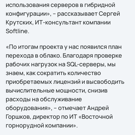
использования серверов в гибридной
конфигурации», – рассказывает Сергей
Крутских, ИТ-консультант компании
Softline.
«По итогам проекта у нас появился план
перехода в облако. Благодаря проверке
рабочих нагрузок на SQL-серверы, мы
знаем, как сократить количество
приобретаемых лицензий и высвободить
вычислительные мощности, снизив
расходы на обслуживание
оборудования», – отмечает Андрей
Горшков, директор по ИТ «Восточной
горнорудной компании».