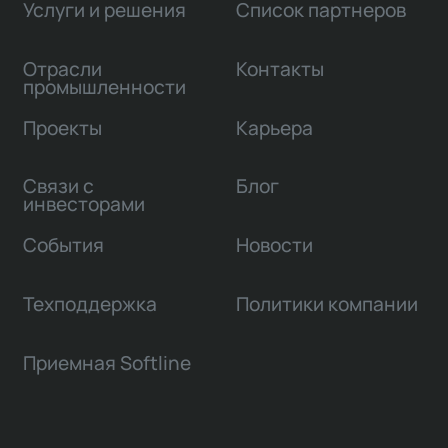
Услуги и решения
Список партнеров
Отрасли
Контакты
промышленности
Проекты
Карьера
Связи с
Блог
инвесторами
События
Новости
Техподдержка
Политики компании
Приемная Softline