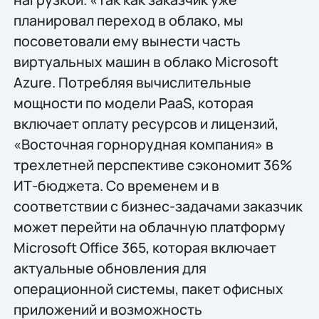
планировал переход в облако, мы
посоветовали ему вынести часть
виртуальных машин в облако Microsoft
Azure. Потребляя вычислительные
мощности по модели PaaS, которая
включает оплату ресурсов и лицензий,
«Восточная горнорудная компания» в
трехлетней перспективе сэкономит 36%
ИТ-бюджета. Со временем и в
соответствии с бизнес-задачами заказчик
может перейти на облачную платформу
Microsoft Office 365, которая включает
актуальные обновления для
операционной системы, пакет офисных
приложений и возможность