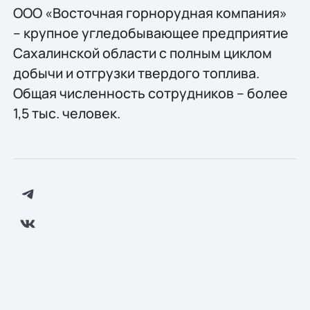
ООО «Восточная горнорудная компания»
– крупное угледобывающее предприятие
Сахалинской области с полным циклом
добычи и отгрузки твердого топлива.
Общая численность сотрудников – более
1,5 тыс. человек.