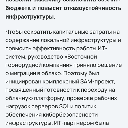
бюджета и повысит отказоустойчивость
инфраструктуры.
Чтобы сократить капитальные затраты на
содержание локальной инфраструктуры и
повысить эффективность работы ИТ-
систем, руководство «Восточной
горнорудной компании» приняло решение
о миграции в облако. Поэтому был
инициирован комплексный SAM-проект,
посвященный готовности к переходу на
облачную платформу, проверке рабочих
нагрузок серверов SQL и политик
обеспечения кибербезопасности
инфраструктуры. ИТ-партнером была