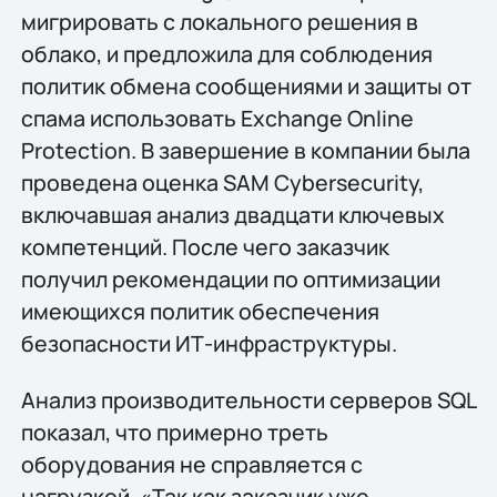
мигрировать с локального решения в
облако, и предложила для соблюдения
политик обмена сообщениями и защиты от
спама использовать Exchange Online
Protection. В завершение в компании была
проведена оценка SAM Cybersecurity,
включавшая анализ двадцати ключевых
компетенций. После чего заказчик
получил рекомендации по оптимизации
имеющихся политик обеспечения
безопасности ИТ-инфраструктуры.
Анализ производительности серверов SQL
показал, что примерно треть
оборудования не справляется с
нагрузкой. «Так как заказчик уже