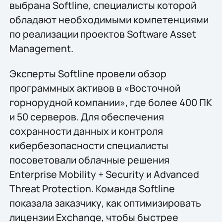
выбрана Softline, специалисты которой
обладают необходимыми компетенциями
по реализации проектов Software Asset
Management.
Эксперты Softline провели обзор
программных активов в «Восточной
горнорудной компании», где более 400 ПК
и 50 серверов. Для обеспечения
сохранности данных и контроля
кибербезопасности специалисты
посоветовали облачные решения
Enterprise Mobility + Security и Advanced
Threat Protection. Команда Softline
показала заказчику, как оптимизировать
лицензии Exchange, чтобы быстрее