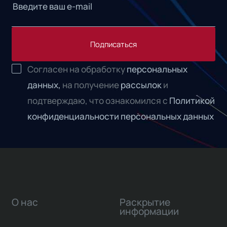
Подписаться
Согласен на обработку
персональных
данных,
на получение
рассылок
и
подтверждаю, что ознакомился с
Политикой
конфиденциальности персональных данных
О нас
Раскрытие
информации