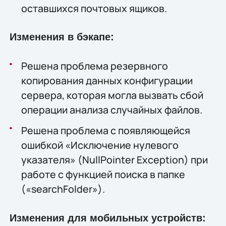
оставшихся почтовых ящиков.
Изменения в бэкапе:
Решена проблема резервного
копирования данных конфигурации
сервера, которая могла вызвать сбой
операции анализа случайных файлов.
Решена проблема с появляющейся
ошибкой «Исключение нулевого
указателя» (NullPointer Exception) при
работе с функцией поиска в папке
(«searchFolder»).
Изменения для мобильных устройств: