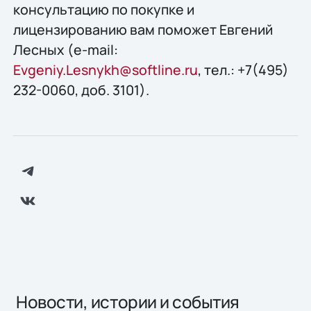
консультацию по покупке и
лицензированию вам поможет Евгений
Лесных (e-mail:
Evgeniy.Lesnykh@softline.ru
, тел.: +7(495)
232-0060, доб. 3101).
Новости, истории и события