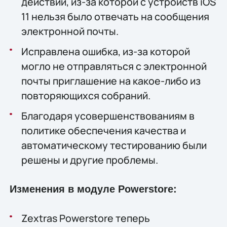
действий, из-за которой с устройств iOS
11 нельзя было отвечать на сообщения
электронной почты.
Исправлена ошибка, из-за которой
могло не отправляться с электронной
почты приглашение на какое-либо из
повторяющихся собраний.
Благодаря усовершенствованиям в
политике обеспечения качества и
автоматическому тестированию были
решены и другие проблемы.
Изменения в модуле Powerstore:
Zextras Powerstore теперь