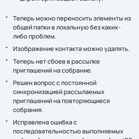
Теперь можно переносить элементы из
общей папки в локальную без каких-
либо проблем.
Изображение контакта можно удалять.
Теперь нет сбоев в рассылке
приглашений на собрание.
Решен вопрос с постоянной
синхронизацией рассылаемых
приглашений на повторяющиеся
собрания.
Исправлена ошибка с
последовательностью выполняемых