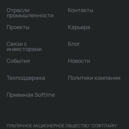
Отрасли
Контакты
промышленности
Проекты
Карьера
Связи с
Блог
инвесторами
События
Новости
Техподдержка
Политики компании
Приемная Softline
ПУБЛИЧНОЕ АКЦИОНЕРНОЕ ОБЩЕСТВО "СОФТЛАЙН"