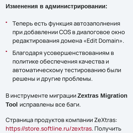
Изменения в администрировании:
Теперь есть функция автозаполнения
при добавлении COS в диалоговое окно
редактирования домена «Edit Domain».
Благодаря усовершенствованиям в
политике обеспечения качества и
автоматическому тестированию были
решены и другие проблемы.
В инструменте миграции
Zextras Migration
исправлены все баги.
Tool
Страница продуктов компании ZeXtras:
https://store.softline.ru/zextras
. Получить