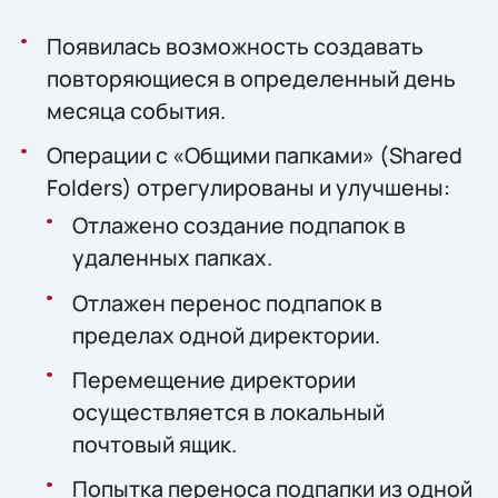
Появилась возможность создавать
повторяющиеся в определенный день
месяца события.
Операции с «Общими папками» (Shared
Folders) отрегулированы и улучшены:
Отлажено создание подпапок в
удаленных папках.
Отлажен перенос подпапок в
пределах одной директории.
Перемещение директории
осуществляется в локальный
почтовый ящик.
Попытка переноса подпапки из одной