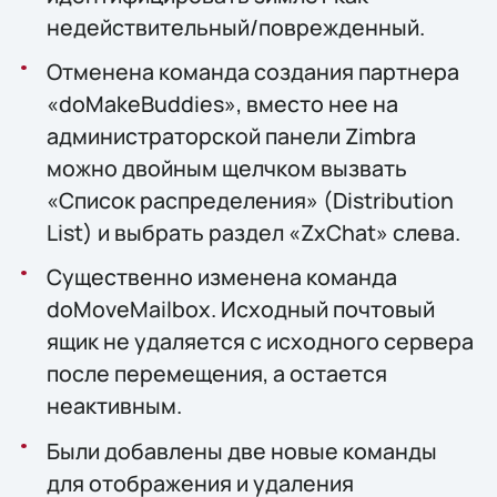
недействительный/поврежденный.
Отменена команда создания партнера
«doMakeBuddies», вместо нее на
администраторской панели Zimbra
можно двойным щелчком вызвать
«Список распределения» (Distribution
List) и выбрать раздел «ZxChat» слева.
Существенно изменена команда
doMoveMailbox. Исходный почтовый
ящик не удаляется с исходного сервера
после перемещения, а остается
неактивным.
Были добавлены две новые команды
для отображения и удаления