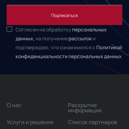
Подписаться
Согласен на обработку
персональных
данных,
на получение
рассылок
и
подтверждаю, что ознакомился с
Политикой
конфиденциальности персональных данных
О нас
Раскрытие
информации
Услуги и решения
Список партнеров