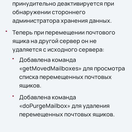
принудительно деактивируется при
обнаружении стороннего
администратора хранения данных.
Теперь при перемещении почтового
ящика на другой сервер он не
удаляется с исходного сервера:
Добавлена команда
«getMovedMailboxes» для просмотра
списка перемещенных почтовых
ящиков.
Добавлена команда
«doPurgeMailbox» для удаления
перемещенных почтовых ящиков.