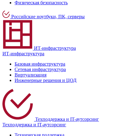
Физическая безопасность
Российские ноутбуки, ПК, серверы
ИТ-инфраструктура
ИТ-инфраструктура
Базовая инфраструктура
Сетевая инфраструктура
Виртуализация
Инженерные решения и ЦОД
Техподдержка и IT-аутсорсинг
Техподдержка и IT-аутсорсинг
Техническая поддержка