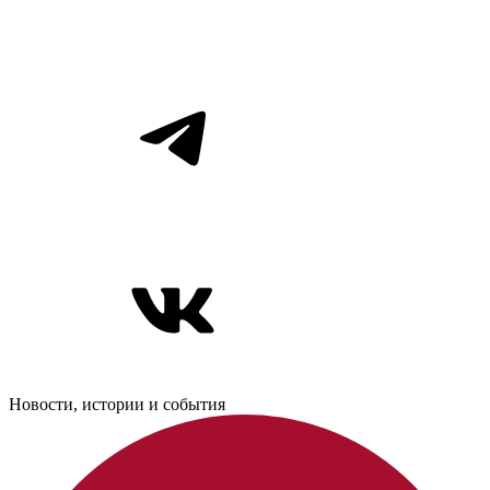
Новости, истории и события