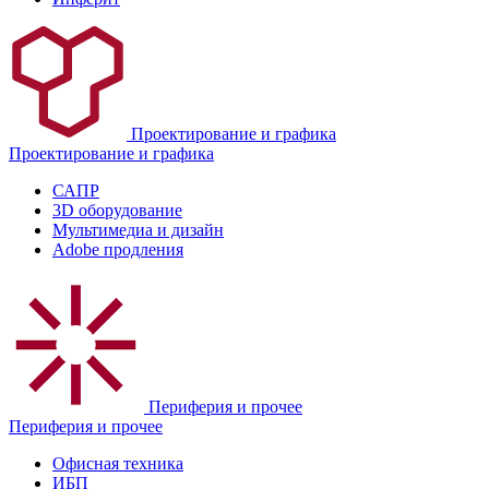
Проектирование и графика
Проектирование и графика
САПР
3D оборудование
Мультимедиа и дизайн
Adobe продления
Периферия и прочее
Периферия и прочее
Офисная техника
ИБП