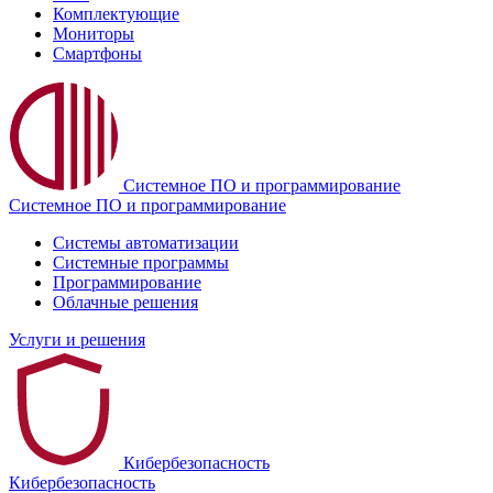
Комплектующиe
Мониторы
Смартфоны
Системное ПО и программирование
Системное ПО и программирование
Системы автоматизации
Системные программы
Программирование
Облачные решения
Услуги и решения
Кибербезопасность
Кибербезопасность