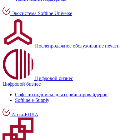
Экосистема Softline Universe
Послепродажное обслуживание печати
Цифровой бизнес
Цифровой бизнес
Софт по подписке для сервис-провайдеров
Softline e-Supply
Анти-БПЛА