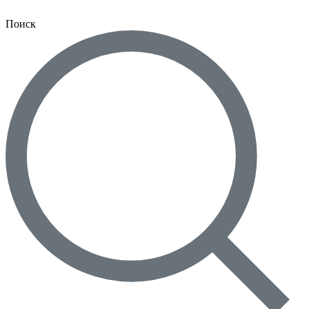
Поиск