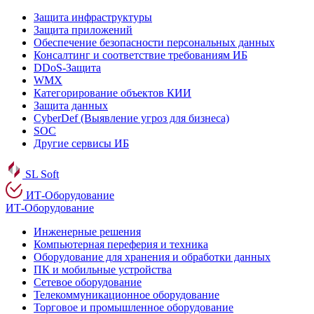
Защита инфраструктуры
Защита приложений
Обеспечение безопасности персональных данных
Консалтинг и соответствие требованиям ИБ
DDoS-Защита
WMX
Категорирование объектов КИИ
Защита данных
CyberDef (Выявление угроз для бизнеса)
SOC
Другие сервисы ИБ
SL Soft
ИТ-Оборудование
ИТ-Оборудование
Инженерные решения
Компьютерная переферия и техника
Оборудование для хранения и обработки данных
ПК и мобильные устройства
Сетевое оборудование
Телекоммуникационное оборудование
Торговое и промышленное оборудование