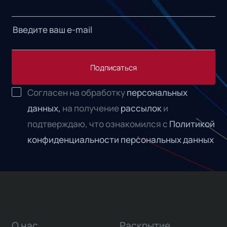
Подписаться
Согласен на обработку
персональных
данных,
на получение
рассылок
и
подтверждаю, что ознакомился с
Политикой
конфиденциальности персональных данных
О нас
Раскрытие