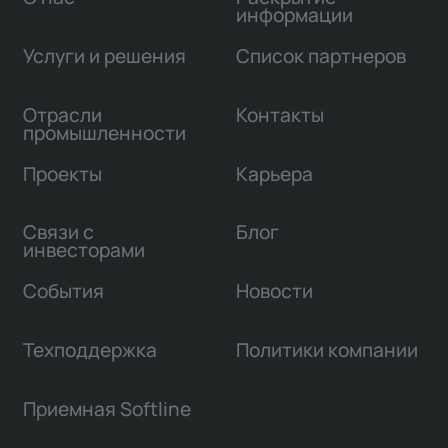
информации
Услуги и решения
Список партнеров
Отрасли
Контакты
промышленности
Проекты
Карьера
Связи с
Блог
инвесторами
События
Новости
Техподдержка
Политики компании
Приемная Softline