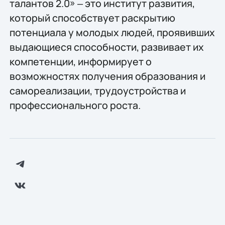
талантов 2.0» ‒ это институт развития,
который способствует раскрытию
потенциала у молодых людей, проявивших
выдающиеся способности, развивает их
компетенции, информирует о
возможностях получения образования и
самореализации, трудоустройства и
профессионального роста.