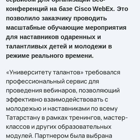
конференций на базе
Cisco
WebEx
. Это
позволило заказчику проводить
масштабные обучающие мероприятия
для наставников одаренных и
талантливых детей и молодежи в
режиме реального времени.
«Университету талантов» требовался
профессиональный сервис для
проведения вебинаров, позволяющий
эффективно взаимодействовать с
молодежью и наставниками по всему
Татарстану в рамках тренингов, мастер-
классов и других образовательных
модулей. Партнером была выбрана