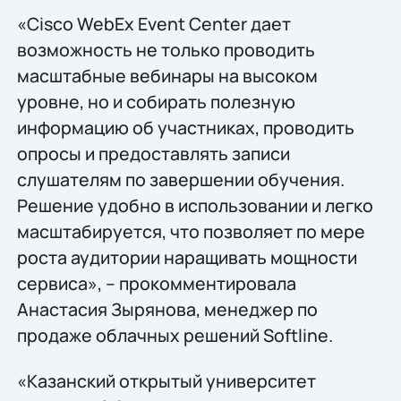
«Cisco WebEx Event Center дает
возможность не только проводить
масштабные вебинары на высоком
уровне, но и собирать полезную
информацию об участниках, проводить
опросы и предоставлять записи
слушателям по завершении обучения.
Решение удобно в использовании и легко
масштабируется, что позволяет по мере
роста аудитории наращивать мощности
сервиса», – прокомментировала
Анастасия Зырянова, менеджер по
продаже облачных решений Softline.
«Казанский открытый университет