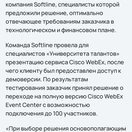
компания Softline, специалисты которой
предложили решение, оптимально
отвечающее требованиям заказчика в
технологическом и финансовом плане.
Команда Softline провела для
специалистов «Университета талантов»
презентацию сервиса Cisco WebEx, после
чего клиенту был предоставлен доступ к
демоверсии. По результатам
тестирования заказчик принял решение о
переходе на полную версию Cisco WebEx
Event Center с возможностью
подключения до 100 участников.
«При выборе решения основополагающим