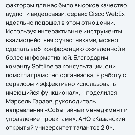
фактором для нас было высокое качество
аудио- и видеосвязи, сервис Cisco WebEx
идеально подошел в этом отношении.
Используя интерактивные инструменты
взаимодействия с участниками, можно
сделать веб-конференцию оживленной и
более информативной. Благодарим
команду Softline за консультации, они
помогли грамотно организовать работу с
сервисом и эффективно использовать
имеющийся функционал», – поделился
Марсель Гараев, руководитель
направления «Событийный менеджмент и
управление проектами», АНО «Казанский
открытый университет талантов 2.0».