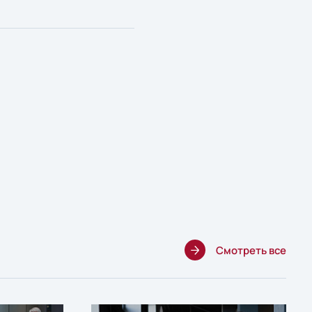
Смотреть все