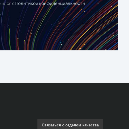
мился с
Политикой конфиденциальности
Связаться с отделом качества