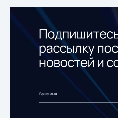
Подпишитесь
рассылку по
новостей и с