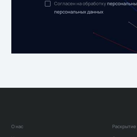
Согласен на обработку
персональны
персональных данных
О нас
Раскрытие