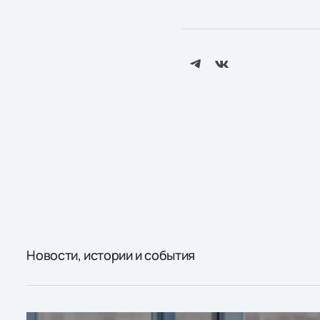
Новости, истории и события