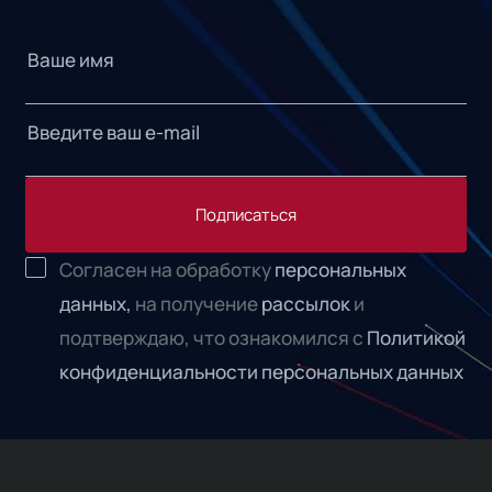
Подписаться
Согласен на обработку
персональных
данных,
на получение
рассылок
и
подтверждаю, что ознакомился с
Политикой
конфиденциальности персональных данных