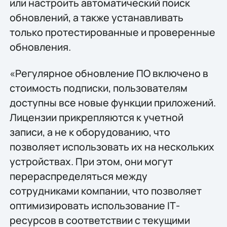
или настроить автоматический поиск
обновлений, а также устанавливать
только протестированные и проверенные
обновления.
«Регулярное обновление ПО включено в
стоимость подписки, пользователям
доступны все новые функции приложений.
Лицензии прикрепляются к учетной
записи, а не к оборудованию, что
позволяет использовать их на нескольких
устройствах. При этом, они могут
перераспределяться между
сотрудниками компании, что позволяет
оптимизировать использование IТ-
ресурсов в соответствии с текущими