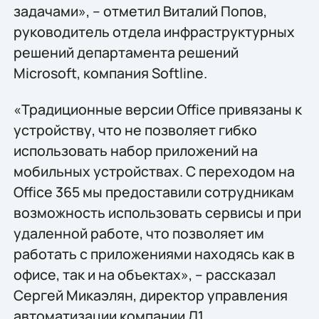
задачами», – отметил Виталий Попов,
руководитель отдела инфраструктурных
решений департамента решений
Microsoft, компания Softline.
«Традиционные версии Office привязаны к
устройству, что не позволяет гибко
использовать набор приложений на
мобильных устройствах. С переходом на
Office 365 мы предоставили сотрудникам
возможность использовать сервисы и при
удаленной работе, что позволяет им
работать с приложениями находясь как в
офисе, так и на объектах», – рассказал
Сергей Микаэлян, директор управления
автоматизации компании Л1.