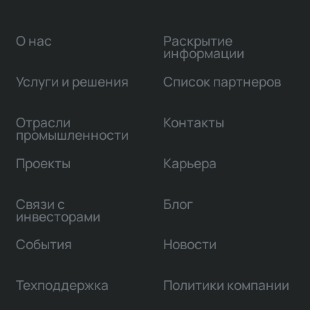
О нас
Раскрытие
информации
Услуги и решения
Список партнеров
Отрасли
Контакты
промышленности
Проекты
Карьера
Связи с
Блог
инвесторами
События
Новости
Техподдержка
Политики компании