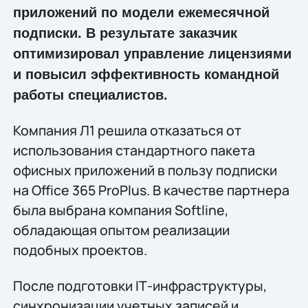
приложений по модели ежемесячной
подписки. В результате заказчик
оптимизировал управление лицензиями
и повысил эффективность командной
работы специалистов.
Компания Л1 решила отказаться от
использования стандартного пакета
офисных приложений в пользу подписки
на Office 365 ProPlus. В качестве партнера
была выбрана компания Softline,
обладающая опытом реализации
подобных проектов.
После подготовки IТ-инфраструктуры,
синхронизации учетных записей и