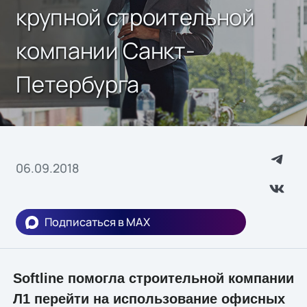
крупной строительной
компании Санкт-
Петербурга
06.09.2018
Подписаться в MAX
Softline
помогла строительной компании
Л1 перейти на использование офисных