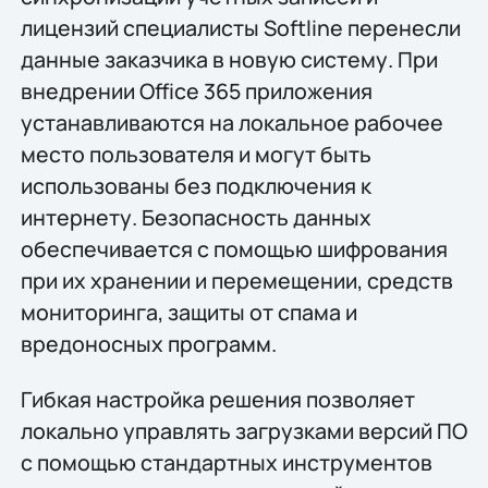
лицензий специалисты Softline перенесли
данные заказчика в новую систему. При
внедрении Office 365 приложения
устанавливаются на локальное рабочее
место пользователя и могут быть
использованы без подключения к
интернету. Безопасность данных
обеспечивается с помощью шифрования
при их хранении и перемещении, средств
мониторинга, защиты от спама и
вредоносных программ.
Гибкая настройка решения позволяет
локально управлять загрузками версий ПО
с помощью стандартных инструментов