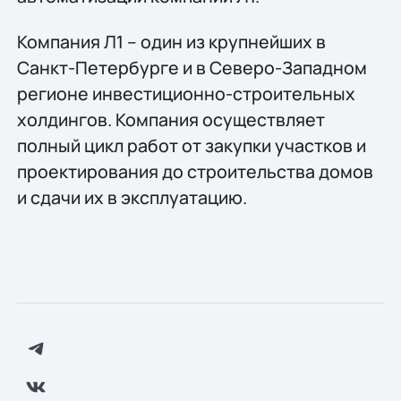
Компания Л1 – один из крупнейших в
Санкт-Петербурге и в Северо-Западном
регионе инвестиционно-строительных
холдингов. Компания осуществляет
полный цикл работ от закупки участков и
проектирования до строительства домов
и сдачи их в эксплуатацию.