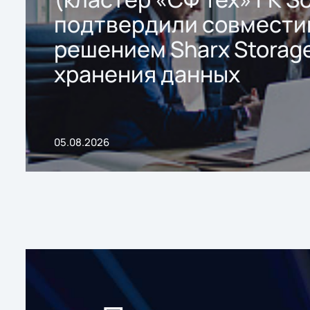
подтвердили совмести
решением Sharx Storage
хранения данных
05.08.2026