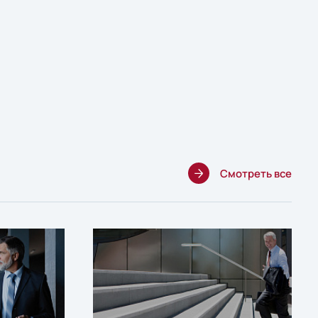
Смотреть все