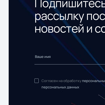
Подпишитесь
рассылку по
новостей и с
Согласен на обработку
персональны
персональных данных