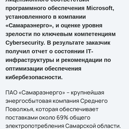
программного обеспечения Microsoft,
установленного в компании
«Самараэнерго», и оценке уровня
зрелости по ключевым компетенциям
Cybersecurity. В результате заказчик
получил отчет о состоянии IТ-
инфраструктуры и рекомендации по
оптимизации обеспечения
кибербезопасности.
ПАО «Самараэнерго» – крупнейшая
энергосбытовая компания Среднего
Поволжья, которая обеспечивает
поставками около 69% общего
электропотребления Самарской области.