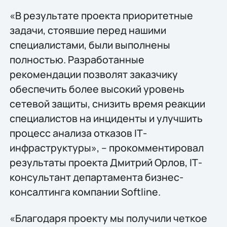
«В результате проекта приоритетные
задачи, стоявшие перед нашими
специалистами, были выполнены
полностью. Разработанные
рекомендации позволят заказчику
обеспечить более высокий уровень
сетевой защиты, снизить время реакции
специалистов на инциденты и улучшить
процесс анализа отказов IТ-
инфраструктуры», – прокомментировал
результаты проекта Дмитрий Орлов, IТ-
консультант департамента бизнес-
консалтинга компании Softline.
«Благодаря проекту мы получили четкое