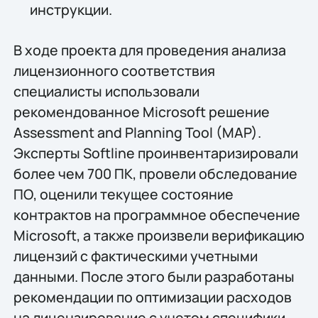
инструкции.
В ходе проекта для проведения анализа
лицензионного соответствия
специалисты использовали
рекомендованное Microsoft решение
Assessment and Planning Tool (MAP).
Эксперты Softline проинвентаризировали
более чем 700 ПК, провели обследование
ПО, оценили текущее состояние
контрактов на программное обеспечение
Microsoft, а также произвели верификацию
лицензий с фактическими учетными
данными. После этого были разработаны
рекомендации по оптимизации расходов
на лицензирование с учетом специфики