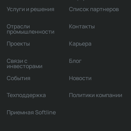
Услуги и решения
Список партнеров
Отрасли
Контакты
промышленности
Проекты
Карьера
Связи с
Блог
инвесторами
События
Новости
Техподдержка
Политики компании
Приемная Softline