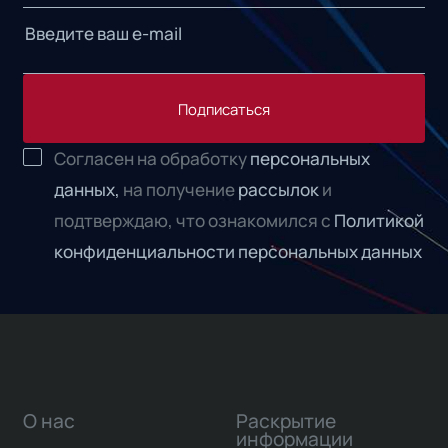
Подписаться
Согласен на обработку
персональных
данных,
на получение
рассылок
и
подтверждаю, что ознакомился с
Политикой
конфиденциальности персональных данных
О нас
Раскрытие
информации