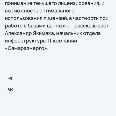
понимание текущего лицензирования, и
возможность оптимального
использования лицензий, в частности при
работе с базами данных», – рассказывает
Александр Якимаха, начальник отдела
инфраструктуры IТ компании
«Самараэнерго».