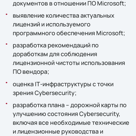
документов в отношении ПО Microsoft;
выявление количества актуальных
лицензий и используемого
программного обеспечения Microsoft;
разработка рекомендаций по
доработкам для соблюдения
лицензионной чистоты использования
ПО вендора;
оценка IТ-инфраструктуры с точки
зрения Cybersecurity;
разработка плана – дорожной карты по
улучшению состояния Cybersecurity,
включая все необходимые технические
и лицензионные руководства и