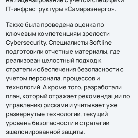
IТ-инфраструктуры «Самараэнерго».
Также была проведена оценка по
ключевым компетенциям зрелости
Cybersecurity. Специалисты Softline
подготовили отчетные материалы, где
реализован целостный подход к
стратегии обеспечения безопасности с
учетом персонала, процессов и
технологий. А кроме того, разработали
план, который отражает рекомендации по
управлению рисками и учитывает уже
развернутые технологии, текущий
уровень безопасности и стратегии
эшелонированной защиты.