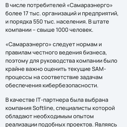
В числе потребителей «Самараэнерго»
более 17 тыс. организаций и предприятий,
и порядка 550 тыс. населения. В штате
компании – свыше 1000 человек.
«Самараэнерго» следует нормам и
правилам честного ведения бизнеса,
поэтому для руководства компании было
крайне важно оценить текущие SAM-
процессы на соответствие задачам
обеспечения кибербезопасности.
В качестве IТ-партнера была выбрана
компания Softline, специалисты которой
обладают необходимым опытом
реализации подобных проектов. Являясь