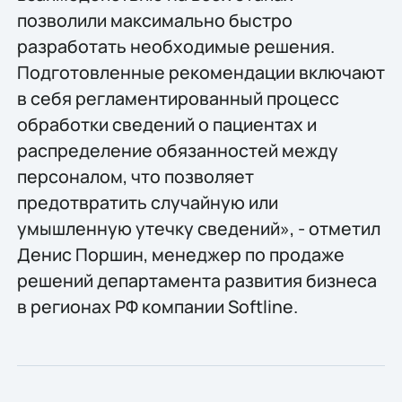
позволили максимально быстро
разработать необходимые решения.
Подготовленные рекомендации включают
в себя регламентированный процесс
обработки сведений о пациентах и
распределение обязанностей между
персоналом, что позволяет
предотвратить случайную или
умышленную утечку сведений», - отметил
Денис Поршин, менеджер по продаже
решений департамента развития бизнеса
в регионах РФ компании Softline.