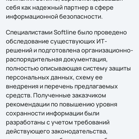
себя как надежный партнер в сфере
информационной безопасности.
Специалистами Softline было проведено
обследование существующих ИТ-
решений и подготовлена организационно-
распорядительная документация,
полностью описывающая систему защиты
персональных данных, схему ее
внедрения и перечень предлагаемых
средств. Полученные заказчиком
рекомендации по повышению уровня
сохранности информации были
разработаны с учетом требований
действующего законодательства,