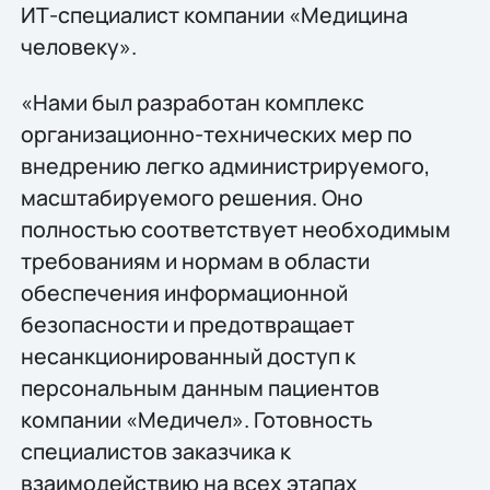
ИТ-специалист компании «Медицина
человеку».
«Нами был разработан комплекс
организационно-технических мер по
внедрению легко администрируемого,
масштабируемого решения. Оно
полностью соответствует необходимым
требованиям и нормам в области
обеспечения информационной
безопасности и предотвращает
несанкционированный доступ к
персональным данным пациентов
компании «Медичел». Готовность
специалистов заказчика к
взаимодействию на всех этапах