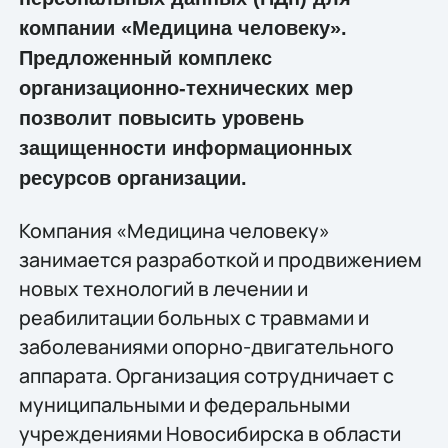
компании «Медицина человеку».
Предложенный комплекс
организационно-технических мер
позволит повысить уровень
защищенности информационных
ресурсов организации.
Компания «Медицина человеку»
занимается разработкой и продвижением
новых технологий в лечении и
реабилитации больных с травмами и
заболеваниями опорно-двигательного
аппарата. Организация сотрудничает с
муниципальными и федеральными
учреждениями Новосибирска в области