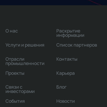
О нас
Раскрытие
информации
Услуги и решения
Список партнеров
Отрасли
Контакты
промышленности
Проекты
Карьера
Связи с
Блог
инвесторами
События
Новости