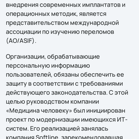
внедрения современных имплантатов и
операционных методик, является
представительством международной
ассоциации по изучению переломов
(AO/ASIF).
Организации, обрабатывающие
персональную информацию
пользователей, обязаны обеспечить ее
защиту в соответствии с требованиями
действующего законодательства. С этой
целью руководством компании
«Медицина человеку» был инициирован
проект по модернизации имеющихся ИТ-
систем. Его реализацией занялась
компания Softline, зарекомендовавшая