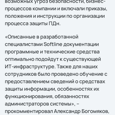
возможных угроз безопасности, бизнес-
процессов компании и включали приказы,
положения и инструкции по организации
процесса защиты ПДн.
«Описанные в разработанной
специалистами Softline документации
программные и технические средства
оптимально подойдут к существующей
ИТ-инфраструктуре. Также для наших
сотрудников было проведено обучение с
предоставлением сведений о средствах
защиты информации, особенностях их
функционирования, обязанностях
администраторов системы», –
прокомментировал Александр Богомяков,