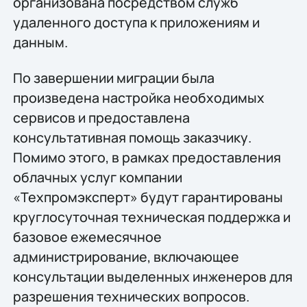
организована посредством служб
удаленного доступа к приложениям и
данным.
По завершении миграции была
произведена настройка необходимых
сервисов и предоставлена
консультативная помощь заказчику.
Помимо этого, в рамках предоставления
облачных услуг компании
«Техпромэксперт» будут гарантированы
круглосуточная техническая поддержка и
базовое ежемесячное
администрирование, включающее
консультации выделенных инженеров для
разрешения технических вопросов.