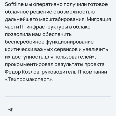
Softline мы оперативно получили готовое
облачное решение с возможностью
дальнейшего масштабирования. Миграция
части IТ-инфраструктуры в облако
позволила нам обеспечить
бесперебойное функционирование
критически важных сервисов и увеличить
их доступность для пользователей», –
прокомментировал результаты проекта
Федор Козлов, руководитель IТ компании
«Техпромэксперт».