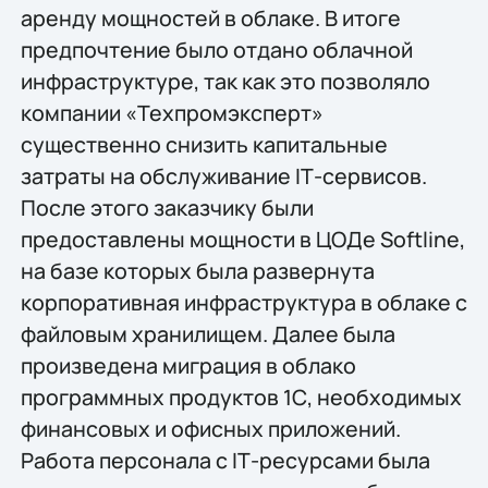
аренду мощностей в облаке. В итоге
предпочтение было отдано облачной
инфраструктуре, так как это позволяло
компании «Техпромэксперт»
существенно снизить капитальные
затраты на обслуживание IТ-сервисов.
После этого заказчику были
предоставлены мощности в ЦОДе Softline,
на базе которых была развернута
корпоративная инфраструктура в облаке с
файловым хранилищем. Далее была
произведена миграция в облако
программных продуктов 1С, необходимых
финансовых и офисных приложений.
Работа персонала с IТ-ресурсами была