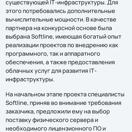
существующей IТ-инфраструктуры. Для
этого потребовались дополнительные
вычислительные мощности. В качестве
партнера на конкурсной основе была
выбрана Softline, имеющая богатый опыт
реализации проектов по внедрению как
программного, так и аппаратного
обеспечения, а также предоставления
облачных услуг для развития IТ-
инфраструктуры.
На начальном этапе проекта специалисты
Softline, приняв во внимание требования
заказчика, предложили ему на выбор
поставку физического сервера и
необходимого лицензионного ПО и