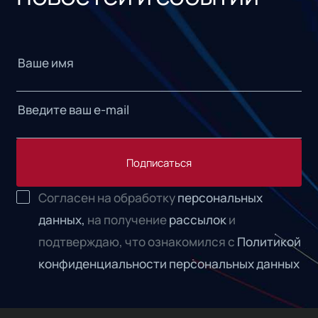
Подписаться
Согласен на обработку
персональных
данных,
на получение
рассылок
и
подтверждаю, что ознакомился с
Политикой
конфиденциальности персональных данных