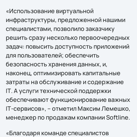
«Использование виртуальной
инфраструктуры, предложенной нашими
специалистами, позволило заказчику
решить сразу несколько первоочередных
задач: повысить доступность приложений
для пользователей; обеспечить
безопасность хранения данных, и,
наконец, оптимизировать капитальные
затраты на обслуживание и содержание
IТ. А услуги технической поддержки
обеспечивают функционирование важных
IТ-сервисов», – отметил Максим Лемешко,
менеджер по продажам компании Softline.
«Благодаря команде специалистов