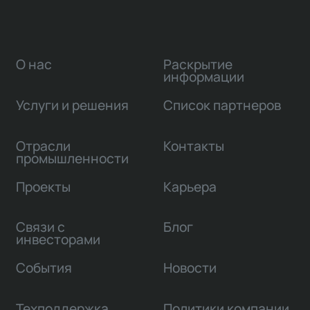
О нас
Раскрытие
информации
Услуги и решения
Список партнеров
Отрасли
Контакты
промышленности
Проекты
Карьера
Связи с
Блог
инвесторами
События
Новости
Техподдержка
Политики компании