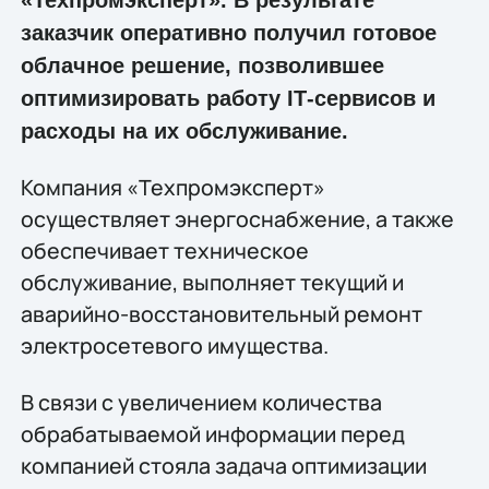
заказчик оперативно получил готовое
облачное решение, позволившее
оптимизировать работу IТ-сервисов и
расходы на их обслуживание.
Компания «Техпромэксперт»
осуществляет энергоснабжение, а также
обеспечивает техническое
обслуживание, выполняет текущий и
аварийно-восстановительный ремонт
электросетевого имущества.
В связи с увеличением количества
обрабатываемой информации перед
компанией стояла задача оптимизации