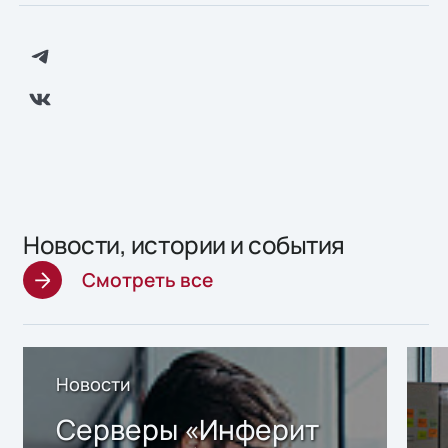
Новости, истории и события
Смотреть все
Новости
Серверы «Инферит