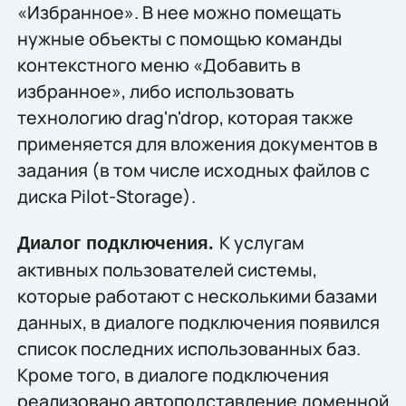
«Избранное». В нее можно помещать
нужные объекты с помощью команды
контекстного меню «Добавить в
избранное», либо использовать
технологию drag'n'drop, которая также
применяется для вложения документов в
задания (в том числе исходных файлов с
диска Pilot-Storage).
К услугам
Диалог подключения.
активных пользователей системы,
которые работают с несколькими базами
данных, в диалоге подключения появился
список последних использованных баз.
Кроме того, в диалоге подключения
реализовано автоподставление доменной