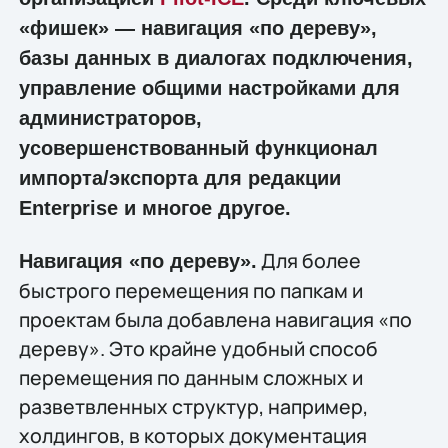
«фишек» — навигация «по дереву»,
базы данных в диалогах подключения,
управление общими настройками для
администраторов,
усовершенствованный функционал
импорта/экспорта для редакции
Enterprise и многое другое.
Для более
Навигация «по дереву».
быстрого перемещения по папкам и
проектам была добавлена навигация «по
дереву». Это крайне удобный способ
перемещения по данным сложных и
разветвленных структур, например,
холдингов, в которых документация