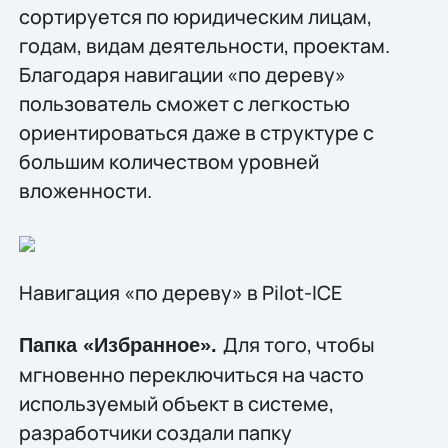
сортируется по юридическим лицам,
годам, видам деятельности, проектам.
Благодаря навигации «по дереву»
пользователь сможет с легкостью
ориентироваться даже в структуре с
большим количеством уровней
вложенности.
Навигация «по дереву» в Pilot-ICE
Для того, чтобы
Папка «Избранное».
мгновенно переключиться на часто
используемый объект в системе,
разработчики создали папку