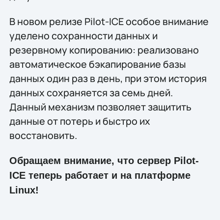
В новом релизе Pilot-ICE особое внимание
уделено сохранности данных и
резервному копированию: реализовано
автоматическое бэкапирование базы
данных один раз в день, при этом история
данных сохраняется за семь дней.
Данный механизм позволяет защитить
данные от потерь и быстро их
восстановить.
Обращаем внимание, что сервер Pilot-
ICE теперь работает и на платформе
Linux!