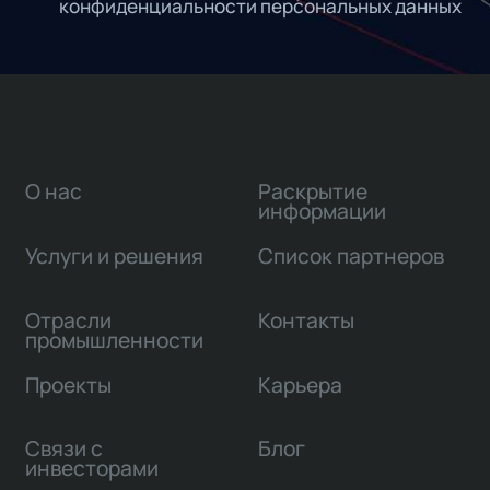
конфиденциальности персональных данных
О нас
Раскрытие
информации
Услуги и решения
Список партнеров
Отрасли
Контакты
промышленности
Проекты
Карьера
Связи с
Блог
инвесторами