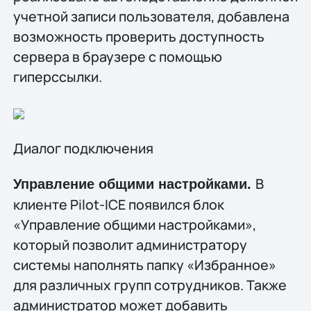
учетной записи пользователя, добавлена
возможность проверить доступность
сервера в браузере с помощью
гиперссылки.
Диалог подключения
В
Управление общими настройками.
клиенте Pilot-ICE появился блок
«Управление общими настройками»,
который позволит администратору
системы наполнять папку «Избранное»
для различных групп сотрудников. Также
администратор может добавить