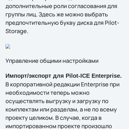
дополнительные роли согласования для
группы лиц. Здесь же можно выбрать
предпочтительную букву диска для Pilot-
Storage.
Управление общими настройками
Импорт/экспорт для Pilot-ICE Enterprise.
В корпоративной редакции Enterprise при
необходимости теперь можно
осуществлять выгрузку и загрузку по
комплектам или разделам, а не по всему
проекту целиком. В случае, когда в
импортированном проекте произошло