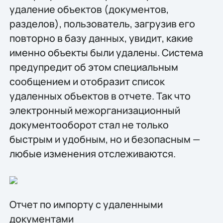
удаление объектов (документов,
разделов), пользователь, загрузив его
повторно в базу данных, увидит, какие
именно объекты были удалены. Система
предупредит об этом специальным
сообщением и отобразит список
удаленных объектов в отчете. Так что
электронный межорганизационный
документооборот стал не только
быстрым и удобным, но и безопасным —
любые изменения отслеживаются.
Отчет по импорту с удаленными
документами