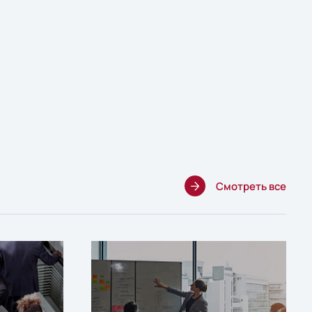
Смотреть все