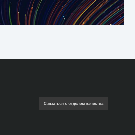
Связаться с отделом качества