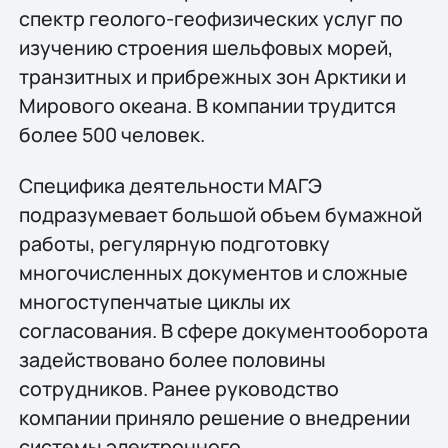
спектр геолого-геофизических услуг по
изучению строения шельфовых морей,
транзитных и прибрежных зон Арктики и
Мирового океана. В компании трудится
более 500 человек.
Специфика деятельности МАГЭ
подразумевает большой объем бумажной
работы, регулярную подготовку
многочисленных документов и сложные
многоступенчатые циклы их
согласования. В сфере документооборота
задействовано более половины
сотрудников. Ранее руководство
компании приняло решение о внедрении
системы электронного