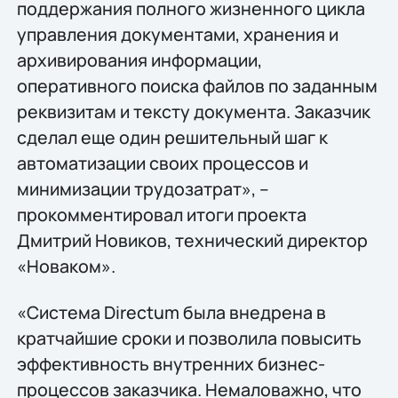
поддержания полного жизненного цикла
управления документами, хранения и
архивирования информации,
оперативного поиска файлов по заданным
реквизитам и тексту документа. Заказчик
сделал еще один решительный шаг к
автоматизации своих процессов и
минимизации трудозатрат», –
прокомментировал итоги проекта
Дмитрий Новиков, технический директор
«Новаком».
«Система Directum была внедрена в
кратчайшие сроки и позволила повысить
эффективность внутренних бизнес-
процессов заказчика. Немаловажно, что