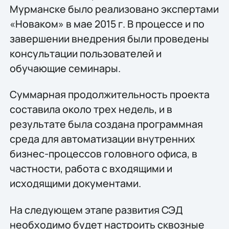
Мурманске было реализовано экспертами
«Новаком» в мае 2015 г. В процессе и по
завершении внедрения были проведены
консультации пользователей и
обучающие семинары.
Суммарная продолжительность проекта
составила около трех недель, и в
результате была создана программная
среда для автоматизации внутренних
бизнес-процессов головного офиса, в
частности, работа с входящими и
исходящими документами.
На следующем этапе развития СЭД
необходимо будет настроить сквозные