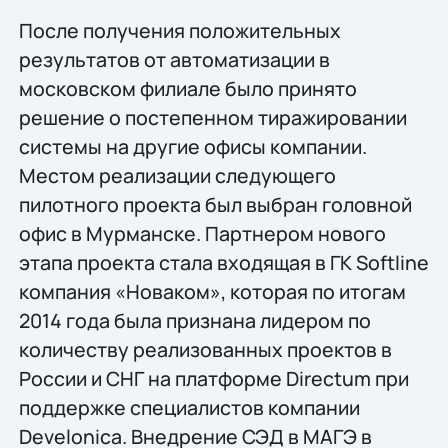
После получения положительных
результатов от автоматизации в
московском филиале было принято
решение о постепенном тиражировании
системы на другие офисы компании.
Местом реализации следующего
пилотного проекта был выбран головной
офис в Мурманске. Партнером нового
этапа проекта стала входящая в ГК Softline
компания «Новаком», которая по итогам
2014 года была признана лидером по
количеству реализованных проектов в
России и СНГ на платформе Directum при
поддержке специалистов компании
Develonica. Внедрение СЭД в МАГЭ в