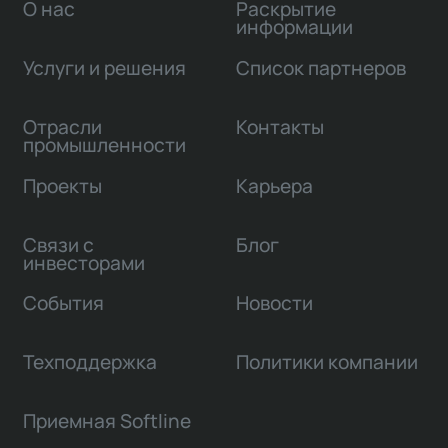
О нас
Раскрытие
информации
Услуги и решения
Список партнеров
Отрасли
Контакты
промышленности
Проекты
Карьера
Связи с
Блог
инвесторами
События
Новости
Техподдержка
Политики компании
Приемная Softline