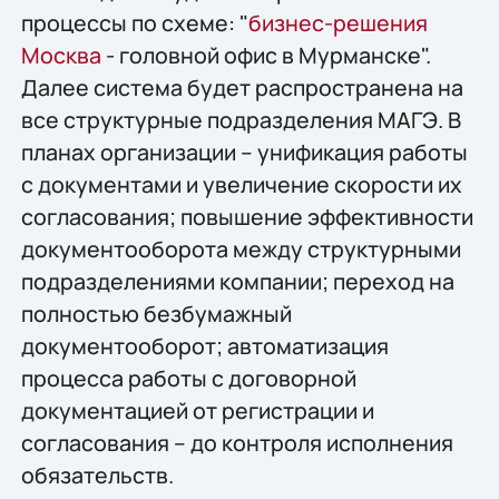
процессы по схеме: "
бизнес-решения
Москва
- головной офис в Мурманске".
Далее система будет распространена на
все структурные подразделения МАГЭ. В
планах организации – унификация работы
с документами и увеличение скорости их
согласования; повышение эффективности
документооборота между структурными
подразделениями компании; переход на
полностью безбумажный
документооборот; автоматизация
процесса работы с договорной
документацией от регистрации и
согласования – до контроля исполнения
обязательств.