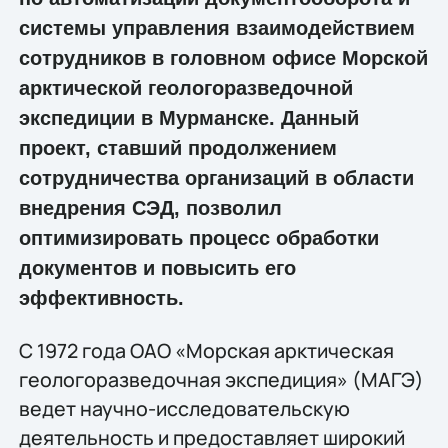
системы управления взаимодействием
сотрудников в головном офисе Морской
арктической геологоразведочной
экспедиции в Мурманске. Данный
проект, ставший продолжением
сотрудничества организаций в области
внедрения СЭД, позволил
оптимизировать процесс обработки
документов и повысить его
эффективность.
С 1972 года ОАО «Морская арктическая
геологоразведочная экспедиция» (МАГЭ)
ведет научно-исследовательскую
деятельность и предоставляет широкий