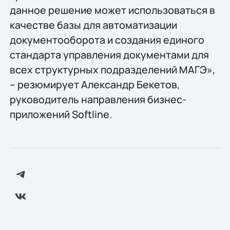
данное решение может использоваться в
качестве базы для автоматизации
документооборота и создания единого
стандарта управления документами для
всех структурных подразделений МАГЭ»,
– резюмирует Александр Бекетов,
руководитель направления бизнес-
приложений Softline.