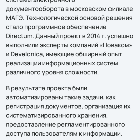
документооборота в московском филиале
МАГЭ. Технологической основой решения
стало программное обеспечение
Directum. Данный проект в 2014 г. успешно
выполнили эксперты компаний «Новаком»
и Develonica, имеющие обширный опыт
реализации информационных систем
различного уровня сложности.
В результате проекта были
автоматизированы такие задачи, как
регистрация документов, организация их
систематизированного хранения,
предоставление регламентированного
доступа пользователям к информации.