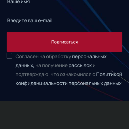
Подписаться
Согласен на обработку
персональных
данных,
на получение
рассылок
и
подтверждаю, что ознакомился с
Политикой
конфиденциальности персональных данных