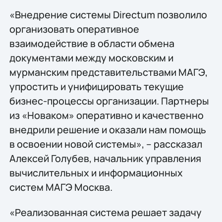
«Внедрение системы Directum позволило
организовать оперативное
взаимодействие в области обмена
документами между московским и
мурманским представительствами МАГЭ,
упростить и унифицировать текущие
бизнес-процессы организации. Партнеры
из «Новаком» оперативно и качественно
внедрили решение и оказали нам помощь
в освоении новой системы», – рассказал
Алексей Голубев, начальник управления
вычислительных и информационных
систем МАГЭ Москва.
«Реализованная система решает задачу