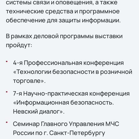
системы связи и оповещения, а также
технические средства и программное
обеспечение для защиты информации.
В рамках деловой программы выставки
пройдут:
4-я Профессиональная конференция
«Технологии безопасности в розничной
торговле».
7-я Научно-практическая конференция
«Информационная безопасность.
Невский диалог».
Семинар Главного Управления МЧС
России по г. Санкт-Петербургу