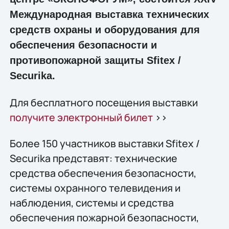
Международная выставка технических
средств охраны и оборудования для
обеспечения безопасности и
противопожарной защиты Sfitex /
Securika.
Для бесплатного посещения выставки
получите электронный билет
>>
Более 150 участников выставки Sfitex /
Securika представят: технические
средства обеспечения безопасности,
системы охранного телевидения и
наблюдения, системы и средства
обеспечения пожарной безопасности,