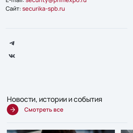
Сайт:
securika-spb.ru
Новости, истории и события
Смотреть все