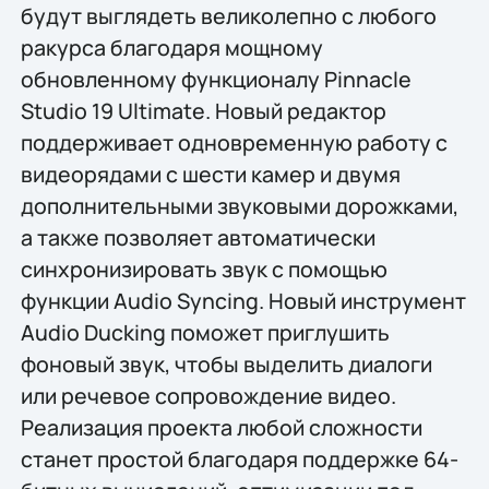
будут выглядеть великолепно с любого
ракурса благодаря мощному
обновлeнному функционалу Pinnacle
Studio 19 Ultimate. Новый редактор
поддерживает одновременную работу с
видеорядами с шести камер и двумя
дополнительными звуковыми дорожками,
а также позволяет автоматически
синхронизировать звук с помощью
функции Audio Syncing. Новый инструмент
Audio Ducking поможет приглушить
фоновый звук, чтобы выделить диалоги
или речевое сопровождение видео.
Реализация проекта любой сложности
станет простой благодаря поддержке 64-