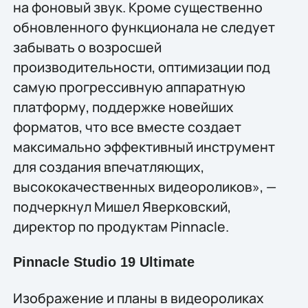
на фоновый звук. Кроме существенно
обновлeнного функционала не следует
забывать о возросшей
производительности, оптимизации под
самую прогрессивную аппаратную
платформу, поддержке новейших
форматов, что всe вместе создаeт
максимально эффективный инструмент
для создания впечатляющих,
высококачественных видеороликов», —
подчеркнул Мишел Яверковский,
директор по продуктам Pinnacle.
Pinnacle Studio 19 Ultimate
Изображение и планы в видеороликах