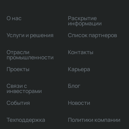
О нас
Раскрытие
информации
Услуги и решения
Список партнеров
Отрасли
Контакты
промышленности
Проекты
Карьера
Связи с
Блог
инвесторами
События
Новости
Техподдержка
Политики компании