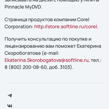
Pinnacle MyDVD.
Страница продуктов компании Corel
Corporation:
http://store.softline.ru/corel
.
Получить консультацию по покупке и
лицензированию вам поможет Екатерина
Скоробогатова (e-mail:
Ekaterina.Skorobogatova@softline.ru
, тел.:
8 (800) 200-08-60, доб. 3103).