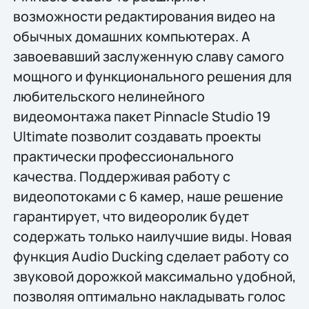
возможности редактирования видео на
обычных домашних компьютерах. А
завоевавший заслуженную славу самого
мощного и функционального решения для
любительского нелинейного
видеомонтажа пакет Pinnacle Studio 19
Ultimate позволит создавать проекты
практически профессионального
качества. Поддерживая работу с
видеопотоками с 6 камер, наше решение
гарантирует, что видеоролик будет
содержать только наилучшие виды. Новая
функция Audio Ducking сделает работу со
звуковой дорожкой максимально удобной,
позволяя оптимально накладывать голос