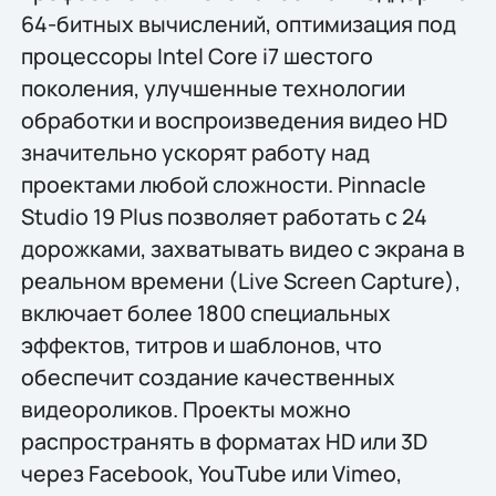
64-битных вычислений, оптимизация под
процессоры Intel Core i7 шестого
поколения, улучшенные технологии
обработки и воспроизведения видео HD
значительно ускорят работу над
проектами любой сложности. Pinnacle
Studio 19 Plus позволяет работать с 24
дорожками, захватывать видео с экрана в
реальном времени (Live Screen Capture),
включает более 1800 специальных
эффектов, титров и шаблонов, что
обеспечит создание качественных
видеороликов. Проекты можно
распространять в форматах HD или 3D
через Facebook, YouTube или Vimeo,