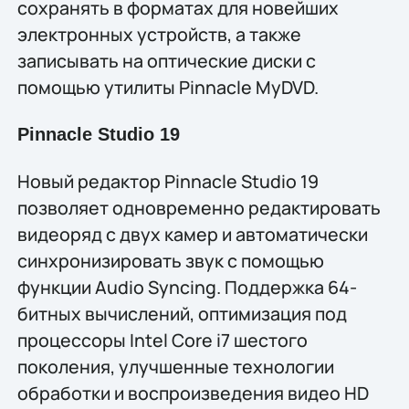
сохранять в форматах для новейших
электронных устройств, а также
записывать на оптические диски с
помощью утилиты Pinnacle MyDVD.
Pinnacle Studio 19
Новый редактор Pinnacle Studio 19
позволяет одновременно редактировать
видеоряд с двух камер и автоматически
синхронизировать звук с помощью
функции Audio Syncing. Поддержка 64-
битных вычислений, оптимизация под
процессоры Intel Core i7 шестого
поколения, улучшенные технологии
обработки и воспроизведения видео HD