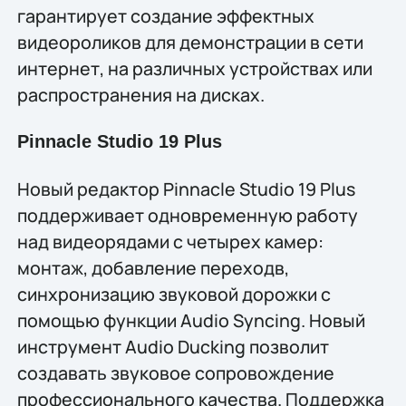
гарантирует создание эффектных
видеороликов для демонстрации в сети
интернет, на различных устройствах или
распространения на дисках.
Pinnacle Studio 19 Plus
Новый редактор Pinnacle Studio 19 Plus
поддерживает одновременную работу
над видеорядами с четырeх камер:
монтаж, добавление переходв,
синхронизацию звуковой дорожки с
помощью функции Audio Syncing. Новый
инструмент Audio Ducking позволит
создавать звуковое сопровождение
профессионального качества. Поддержка