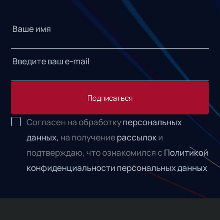
Подписаться
Согласен на обработку
персональных
данных,
на получение
рассылок
и
подтверждаю, что ознакомился с
Политикой
конфиденциальности персональных данных