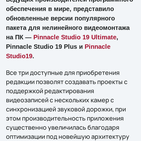
обеспечения в мире, представило
обновлeнные версии популярного
пакета для нелинейного видеомонтажа
на ПК —
Pinnacle Studio 19 Ultimate
,
Pinnacle Studio 19 Plus и
Pinnacle
Studio19
.
Все три доступные для приобретения
редакции позволят создавать проекты с
поддержкой редактирования
видеозаписей с нескольких камер с
синхронизацией звуковой дорожки, при
этом производительность приложения
существенно увеличилась благодаря
оптимизации под новейшую архитектуру