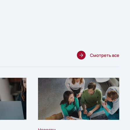
Смотреть все
Новости