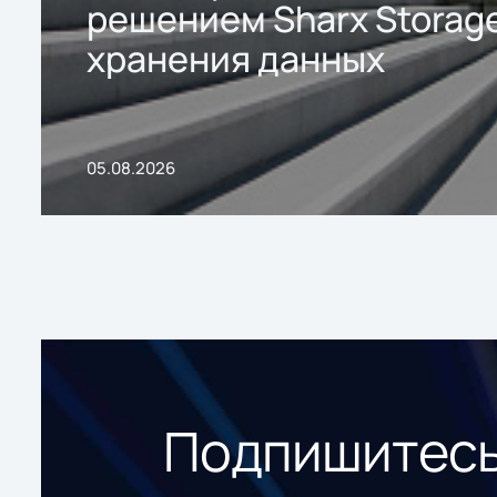
решением Sharx Storage
хранения данных
05.08.2026
Подпишитесь