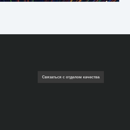
Связаться с отделом качества