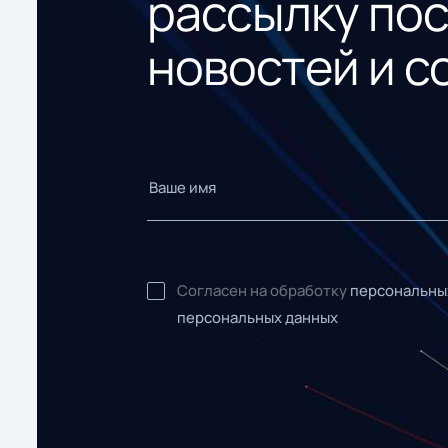
рассылку по
новостей и с
Согласен на обработку
персональны
персональных данных