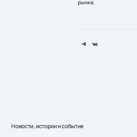
рынке.
Новости, истории и события