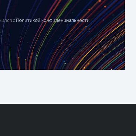
мился с
Политикой конфиденциальности