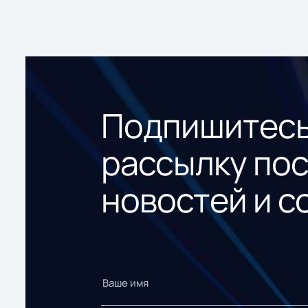
Подпишитесь
рассылку по
новостей и с