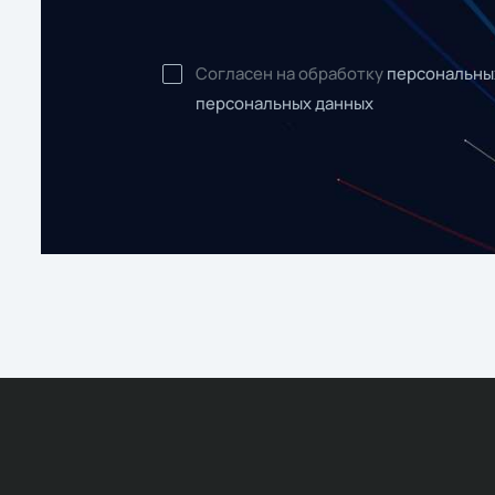
Согласен на обработку
персональны
персональных данных