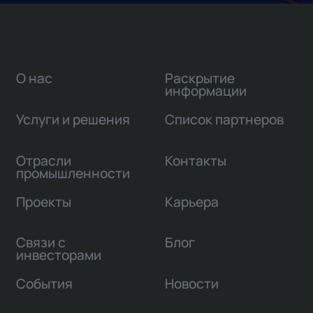
О нас
Раскрытие
информации
Услуги и решения
Список партнеров
Отрасли
Контакты
промышленности
Проекты
Карьера
Связи с
Блог
инвесторами
События
Новости