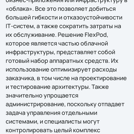
«облака». Все это позволяет добиться
большей гибкости и отказоустойчивости
IТ-систем, а также сократить затраты на
их обслуживание. Решение FlexPod,
которое является частью облачной
инфраструктуры, представляет собой
готовый набор аппаратных средств. Их
использование оптимизирует расходы
заказчика, в том числе на проектирование
и тестирование архитектуры. Также
значительно упрощается
администрирование, поскольку отпадает
задача управления отдельными
системами, и специалисты могут
контролировать целый комплекс