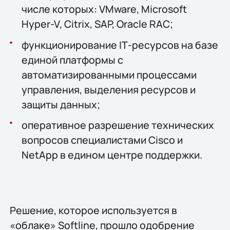
числе которых: VMware, Microsoft
Hyper-V, Citrix, SAP, Oracle RAC;
функционирование IТ-ресурсов на базе
единой платформы с
автоматизированными процессами
управления, выделения ресурсов и
защиты данных;
оперативное разрешение технических
вопросов специалистами Cisco и
NetApp в едином центре поддержки.
Решение, которое используется в
«облаке» Softline, прошло одобрение