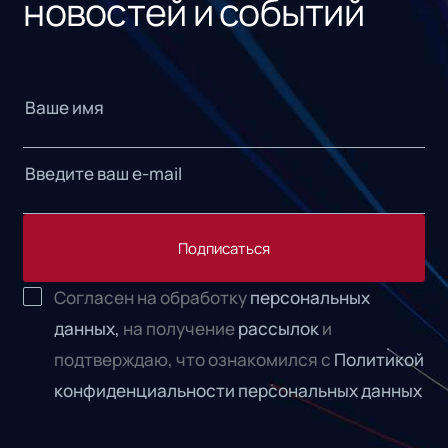
новостей и событий
Подписаться
Согласен на обработку
персональных
данных,
на получение
рассылок
и
подтверждаю, что ознакомился с
Политикой
конфиденциальности персональных данных