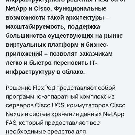
NetApp и Cisco. Функциональные
возможности такой архитектуры –
масштабируемость, поддержка
большинства существующих на рынке
виртуальных платформ и бизнес-
приложений – позволят заказчикам
легко и быстро переносить IТ-
инфраструктуру в облако.
Решение FlexPod представляет собой
программно-аппаратный комплекс из
серверов Cisco UCS, коммутаторов Cisco
Nexus и систем хранения данных NetApp
FAS, который предоставляет все
необходимые средства для