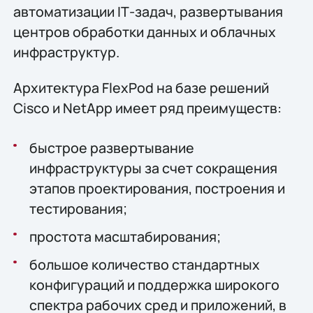
автоматизации IТ-задач, развертывания
центров обработки данных и облачных
инфраструктур.
Архитектура FlexPod на базе решений
Cisco и NetApp имеет ряд преимуществ:
быстрое развертывание
инфраструктуры за счет сокращения
этапов проектирования, построения и
тестирования;
простота масштабирования;
большое количество стандартных
конфигураций и поддержка широкого
спектра рабочих сред и приложений, в