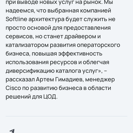
при выводе новых услуг на рынок. Мы
надеемся, что выбранная компанией
Softline архитектура будет служить не
просто основой для предоставления
сервисов, но станет драйвером и
катализатором развития операторского
бизнеса, повышая эффективность
использования ресурсов и облегчая
диверсификацию каталога услуг», –
рассказал Артем Гимадиев, менеджер
Cisco по развитию бизнеса в области
решений для ЦОД.