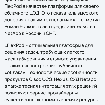
FlexPod в качестве платформы для своего
облачного ЦОД. Это показатель высокого
доверия к нашим технологиям», – отметил
Роман Волков, глава представительства
NetApp в России и СНГ.
«FlexPod – оптимальная платформа для
решения задач, требующих легкого
масштабирования и единого управления,
– таких как построение публичного
«облака». Технологические особенности
продуктов Cisco UCS, Nexus, СХД Netapp,
а также тесная интеграция этих решений
позволяют сервис-провайдерам
существенно экономить время и ресурсы