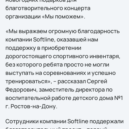
благотворительного концерта
организации «Мы поможем».
«Мы выражаем огромную благодарность
компании Softline, оказавшей нам
поддержку в приобретении
дорогостоящего спортивного инвентаря,
без которого ребята просто не могли
выступать на соревнованиях и успешно
тренироваться», – рассказал Сергей
Федорович, заместитель директора по
воспитательной работе детского дома №1
г. Ростов-на-Дону.
Сотрудники компании Softline поддержали