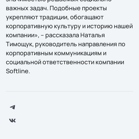
важных задач. Подобные проекты
укрепляют традиции, обогащают
корпоративную культуру и историю нашей
компании», – рассказала Наталья
Тимощук, руководитель направления по
корпоративным коммуникациям и
социальной ответственности компании
Softline.