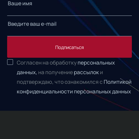
Подписаться
Согласен на обработку
персональных
данных,
на получение
рассылок
и
подтверждаю, что ознакомился с
Политикой
конфиденциальности персональных данных