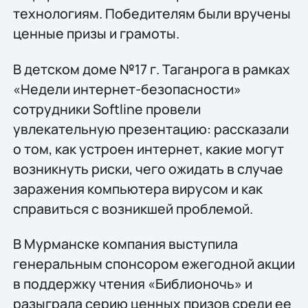
технологиям. Победителям были вручены
ценные призы и грамоты.
В детском доме №17 г. Таганрога в рамках
«Недели интернет-безопасности»
сотрудники Softline провели
увлекательную презентацию: рассказали
о том, как устроен интернет, какие могут
возникнуть риски, чего ожидать в случае
заражения компьютера вирусом и как
справиться с возникшей проблемой.
В Мурманске компания выступила
генеральным спонсором ежегодной акции
в поддержку чтения «Библионочь» и
разыграла серию ценных призов среди ее