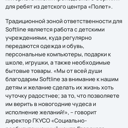
для ребят из детского центра «Полет».
Традиционной зоной ответственности для
Softline является работа с детскими
учреждениями, куда регулярно
передаются одежда и обувь,
персональные компьютеры, подарки к
школе, игрушки, а также необходимые
бытовые товары. «Мы от всей души
благодарим Softline за внимание к нашим
детям и желание сделать их жизнь хоть
чуточку радостнее; за то, что позволяете
им верить в новогодние чудеса и
исполнение желаний!», – говорит
директор ГКУСО «Социально-