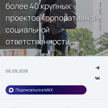
более 40 крупных
проектов корпоративной
социальной
ответственности
06.09.2018
Подписаться в MAX