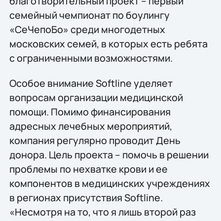
благотворительный проект – первый
семейный чемпионат по боулингу
«СеЧепоБо» среди многодетных
московских семей, в которых есть ребята
с ограниченными возможностями.
Особое внимание Softline уделяет
вопросам организации медицинской
помощи. Помимо финансирования
адресных лечебных мероприятий,
компания регулярно проводит День
донора. Цель проекта – помочь в решении
проблемы по нехватке крови и ее
компонентов в медицинских учреждениях
в регионах присутствия Softline.
«Несмотря на то, что я лишь второй раз