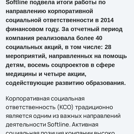
Softline подвела итоги работы по
направлению корпоративной
социальной ответственности в 2014
финансовом году. За отчетный период
компания реализовала более 40
социальных акций, в том числе: 28
мероприятий, направленных на помощь
детям, восемь соцпроектов в сфере
медицины и четыре акции,
содействующие развитию образования.
Корпоративная социальная
ответственность (КСО) традиционно
является одним из важных направлений
деятельности Softline. Активная
социальная позиция компании высоко