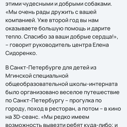
этими чудесными и добрыми собаками.
«Мы очень рады дружить с вашей
компанией. Уже второй год вы нам
оказываете большую помощь и дарите
тепло. Спасибо за ваши добрые сердца!»,
– говорит руководитель центра Елена
Сидоренко.
В Санкт-Петербурге для детей из
Мгинской специальной
общеобразовательной школы-интерната
было организовано веселое путешествие
по Санкт-Петербургу – прогулка по
городу, поход в ресторан, а потом – в кино
на 3D-сеанс. «Мы редко имеем
возможность вывезти ребят куда-либо; и