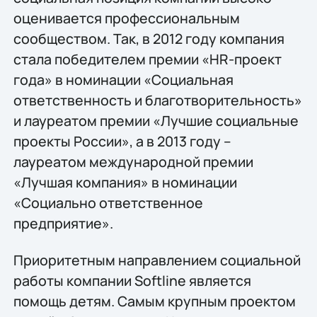
оценивается профессиональным
сообществом. Так, в 2012 году компания
стала победителем премии «HR-проект
года» в номинации «Социальная
ответственность и благотворительность»
и лауреатом премии «Лучшие социальные
проекты России», а в 2013 году –
лауреатом международной премии
«Лучшая компания» в номинации
«Социально ответственное
предприятие».
Приоритетным направлением социальной
работы компании Softline является
помощь детям. Самым крупным проектом