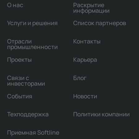
О нас
Раскрытие
информации
Услуги и решения
Список партнеров
Отрасли
Контакты
промышленности
Проекты
Карьера
Связи с
Блог
инвесторами
События
Новости
Техподдержка
Политики компании
Приемная Softline