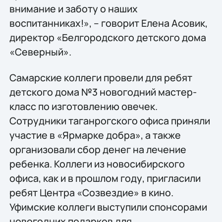
внимание и заботу о наших
воспитанниках!», – говорит Елена Асовик,
директор «Белгородского детского дома
«Северный».
Самарские коллеги провели для ребят
детского дома №3 новогодний мастер-
класс по изготовлению овечек.
Сотрудники таганрогского офиса приняли
участие в «Ярмарке добра», а также
организовали сбор денег на лечение
ребенка. Коллеги из новосибирского
офиса, как и в прошлом году, пригласили
ребят Центра «Созвездие» в кино.
Уфимские коллеги выступили спонсорами
новогодних подарков для