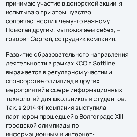
принимаю участие в донорской акции, я
испытываю при этом чувство
сопричастности к чему-то важному.
Помогая другим, мы помогаем себе», –
говорит Сергей, сотрудник компании.
Развитие образовательного направления
деятельности в рамках КСО в Softline
выражается в регулярном участии и
спонсорстве олимпиад и других
мероприятий в сфере информационных
технологий для школьников и студентов.
Так, в 2014 ФГ компания выступила
партнером прошедшей в Волгограде XIII
городской олимпиады по
информационным и интернет-