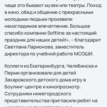
чаще это бывают музеи или театры. Поход
в кино, обед и общение с прекрасными
молодыми людьми произвели
неизгладимое впечатление. Большое
спасибо компании Softline за настоящий
праздник для наших детей!», – благодарит
Светлана Ларионова, заместитель
директора по учебной работе МСОШИ.
Коллеги из Екатеринбурга, Челябинска и
Перми организовали для детей
Захаровского детского дома игру в
боулинг-центре и кинопросмотр.
Сотрудники нижегородского
представительства пригласили ребят на