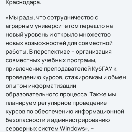
Краснодара.
«Мы рады, что сотрудничество с
аграрным университетом перешло на
новый уровень и открыло множество
новых возможностей для совместной
работы. В перспективе – организация
совместных учебных программ,
привлечение преподавателей КубГАУ к
проведению курсов, стажировкам и обмен
опытом информатизации
образовательного процесса. Также мы
планируем регулярное проведение
курсов по обеспечению информационной
безопасности и администрированию
серверных систем Windows», –