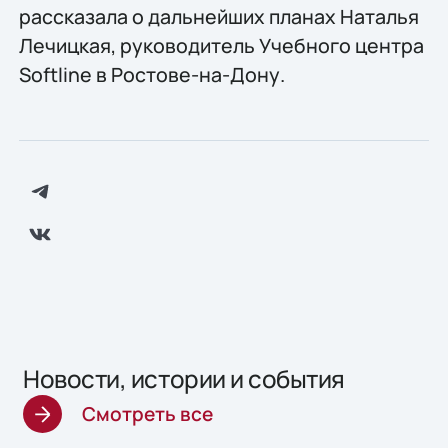
рассказала о дальнейших планах Наталья
Лечицкая, руководитель Учебного центра
Softline в Ростове-на-Дону.
Новости, истории и события
Смотреть все