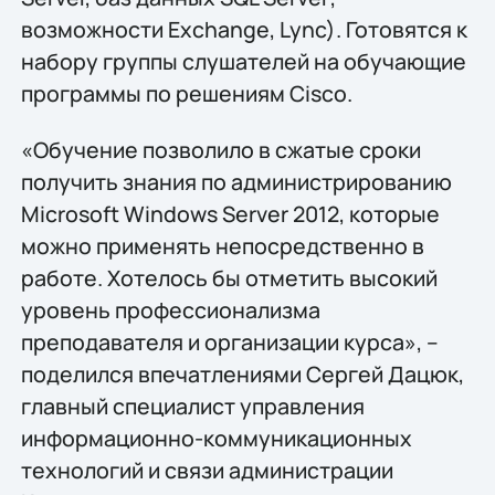
возможности Exchange, Lync). Готовятся к
набору группы слушателей на обучающие
программы по решениям Cisco.
«Обучение позволило в сжатые сроки
получить знания по администрированию
Microsoft Windows Server 2012, которые
можно применять непосредственно в
работе. Хотелось бы отметить высокий
уровень профессионализма
преподавателя и организации курса», –
поделился впечатлениями Сергей Дацюк,
главный специалист управления
информационно-коммуникационных
технологий и связи администрации