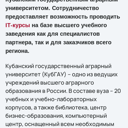
университетом. Сотрудничество
предоставляет возможность проводить
IТ-курсы
на базе высшего учебного
заведения как для специалистов
партнера, так и для заказчиков всего
региона.
Кубанский государственный аграрный
университет (КубГАУ) – одно из ведущих
учреждений высшего аграрного
образования в России. В составе вуза – 20
учебных и учебно-лабораторных
корпусов, а также библиотека, центр
бизнес-образования, компьютерный
центр, оснащенный всем необходимым