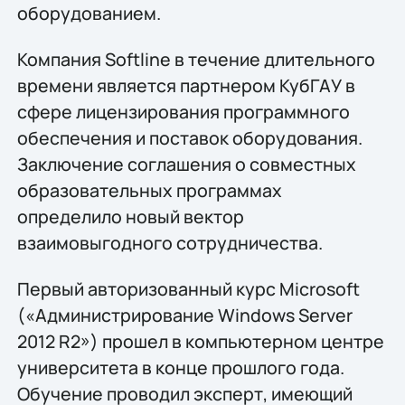
оборудованием.
Компания Softline в течение длительного
времени является партнером КубГАУ в
сфере лицензирования программного
обеспечения и поставок оборудования.
Заключение соглашения о совместных
образовательных программах
определило новый вектор
взаимовыгодного сотрудничества.
Первый авторизованный курс Microsoft
(«Администрирование Windows Server
2012 R2») прошел в компьютерном центре
университета в конце прошлого года.
Обучение проводил эксперт, имеющий