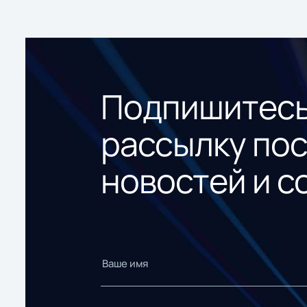
Подпишитесь
рассылку по
новостей и с