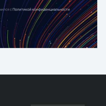
мился с
Политикой конфиденциальности