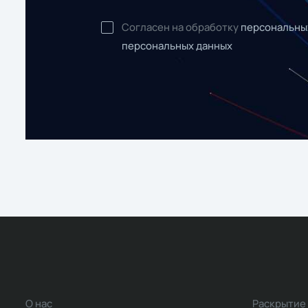
Согласен на обработку
персональны
персональных данных
О нас
Раскрытие