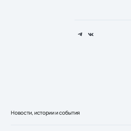
Новости, истории и события