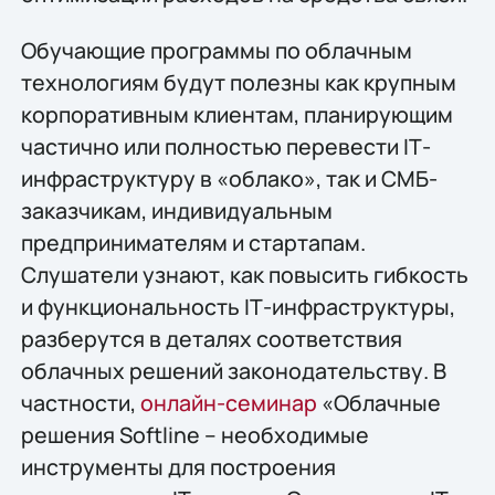
Обучающие программы по облачным
технологиям будут полезны как крупным
корпоративным клиентам, планирующим
частично или полностью перевести IТ-
инфраструктуру в «облако», так и СМБ-
заказчикам, индивидуальным
предпринимателям и стартапам.
Слушатели узнают, как повысить гибкость
и функциональность IТ-инфраструктуры,
разберутся в деталях соответствия
облачных решений законодательству. В
частности,
онлайн-семинар
«Облачные
решения Softline – необходимые
инструменты для построения