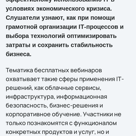
условиях экономического кризиса.
Слушатели узнают, как при помощи
грамотной организации IТ-процессов и
выбора технологий оптимизировать
затраты и сохранить стабильность
бизнеса.
Тематика бесплатных вебинаров
охватывает такие сферы применения IТ-
решений, как облачные сервисы,
инфраструктура, информационная
безопасность, бизнес-решения и
корпоративное обучение. Участники не
только познакомятся с функционалом
конкретных продуктов и услуг, но и