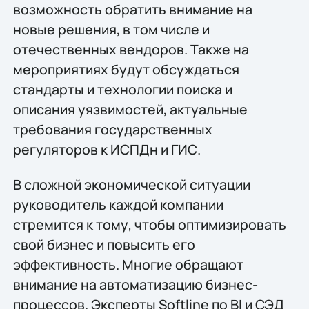
возможность обратить внимание на
новые решения, в том числе и
отечественных вендоров. Также на
мероприятиях будут обсуждаться
стандарты и технологии поиска и
описания уязвимостей, актуальные
требования государственных
регуляторов к ИСПДн и ГИС.
В сложной экономической ситуации
руководитель каждой компании
стремится к тому, чтобы оптимизировать
свой бизнес и повысить его
эффективность. Многие обращают
внимание на автоматизацию бизнес-
процессов. Эксперты Softline по BI и СЭД