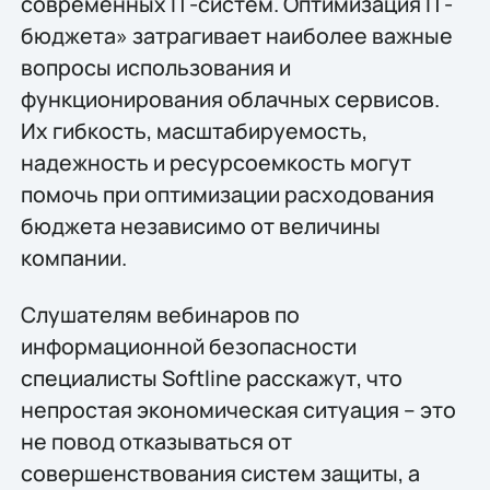
современных IТ-систем. Оптимизация IТ-
бюджета» затрагивает наиболее важные
вопросы использования и
функционирования облачных сервисов.
Их гибкость, масштабируемость,
надежность и ресурсоемкость могут
помочь при оптимизации расходования
бюджета независимо от величины
компании.
Cлушателям вебинаров по
информационной безопасности
специалисты Softline расскажут, что
непростая экономическая ситуация – это
не повод отказываться от
совершенствования систем защиты, а