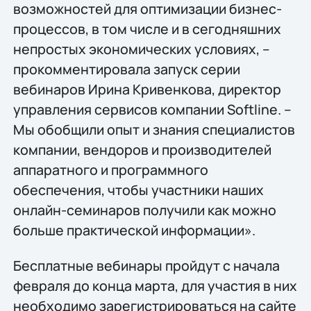
возможностей для оптимизации бизнес-
процессов, в том числе и в сегодняшних
непростых экономических условиях, –
прокомментировала запуск серии
вебинаров Ирина Кривенкова, директор
управления сервисов компании Softline. –
Мы обобщили опыт и знания специалистов
компании, вендоров и производителей
аппаратного и программного
обеспечения, чтобы участники наших
онлайн-семинаров получили как можно
больше практической информации».
Бесплатные вебинары пройдут с начала
февраля до конца марта, для участия в них
необходимо зарегистрироваться на сайте