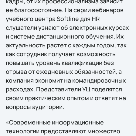
кадры, от их профессионализма зависит
ее благосостояние. На серии вебинаров
учебного центра Softline для HR
слушатели узнают об электронных курсах
и системе дистанционного обучения. Их
актуальность растет с каждым годом, так
как сотрудник получает возможность
повышать уровень квалификации без
отрыва от ежедневных обязанностей, а
компания экономит на командировочных
расходах. Представители УЦ поделятся
своим практическим опытом и ответят на
вопросы аудитории.
«Современные информационные
технологии предоставляют множество