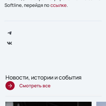
Softline, перейдя по
ссылке
.
Новости, истории и события
Смотреть все