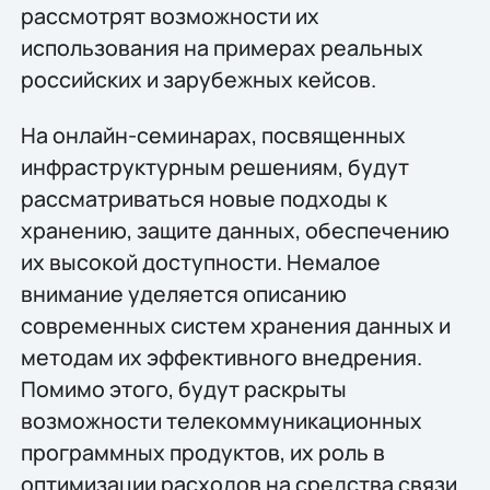
рассмотрят возможности их
использования на примерах реальных
российских и зарубежных кейсов.
На онлайн-семинарах, посвященных
инфраструктурным решениям, будут
рассматриваться новые подходы к
хранению, защите данных, обеспечению
их высокой доступности. Немалое
внимание уделяется описанию
современных систем хранения данных и
методам их эффективного внедрения.
Помимо этого, будут раскрыты
возможности телекоммуникационных
программных продуктов, их роль в
оптимизации расходов на средства связи.