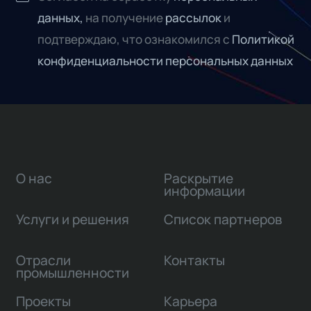
данных,
на получение
рассылок
и
подтверждаю, что ознакомился с
Политикой
конфиденциальности персональных данных
О нас
Раскрытие
информации
Услуги и решения
Список партнеров
Отрасли
Контакты
промышленности
Проекты
Карьера