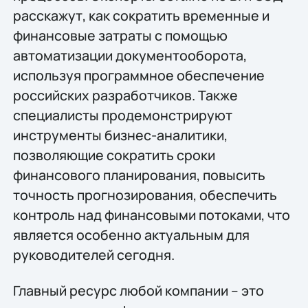
расскажут, как сократить временные и
финансовые затраты с помощью
автоматизации документооборота,
используя программное обеспечение
российских разработчиков. Также
специалисты продемонстрируют
инструменты бизнес-аналитики,
позволяющие сократить сроки
финансового планирования, повысить
точность прогнозирования, обеспечить
контроль над финансовыми потоками, что
является особенно актуальным для
руководителей сегодня.
Главный ресурс любой компании – это